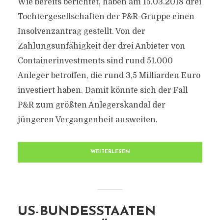
Wie bereits berichtet, haben am 15.03.2018 drei
Tochtergesellschaften der P&R-Gruppe einen
Insolvenzantrag gestellt. Von der
Zahlungsunfähigkeit der drei Anbieter von
Containerinvestments sind rund 51.000
Anleger betroffen, die rund 3,5 Milliarden Euro
investiert haben. Damit könnte sich der Fall
P&R zum größten Anlegerskandal der
jüngeren Vergangenheit ausweiten.
WEITERLESEN
US-BUNDESSTAATEN