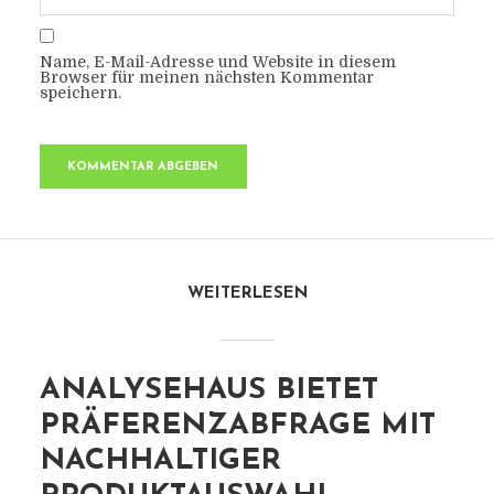
Name, E-Mail-Adresse und Website in diesem
Browser für meinen nächsten Kommentar
speichern.
WEITERLESEN
ANALYSEHAUS BIETET
PRÄFERENZABFRAGE MIT
NACHHALTIGER