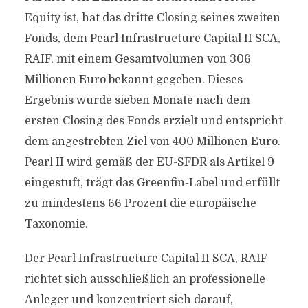
Equity ist, hat das dritte Closing seines zweiten
Fonds, dem Pearl Infrastructure Capital II SCA,
RAIF, mit einem Gesamtvolumen von 306
Millionen Euro bekannt gegeben. Dieses
Ergebnis wurde sieben Monate nach dem
ersten Closing des Fonds erzielt und entspricht
dem angestrebten Ziel von 400 Millionen Euro.
Pearl II wird gemäß der EU-SFDR als Artikel 9
eingestuft, trägt das Greenfin-Label und erfüllt
zu mindestens 66 Prozent die europäische
Taxonomie.
Der Pearl Infrastructure Capital II SCA, RAIF
richtet sich ausschließlich an professionelle
Anleger und konzentriert sich darauf,