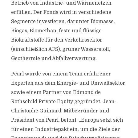
Betrieb von Industrie- und Wärmenetzen
erfüllen. Der Fonds wird in verschiedene
Segmente investieren, darunter Biomasse,
Biogas, Biomethan, feste und flüssige
Biokraftstoffe für den Verkehrssektor
(einschließlich AFS), grüner Wasserstoff,
Geothermie und Abfallverwertung.
Pearl wurde von einem Team erfahrener
Experten aus dem Energie- und Umweltsektor
sowie einem Partner von Edmond de
Rothschild Private Equity gegründet. Jean-
Christophe Guimard, Mitbegründer und
Präsident von Pearl, betont: „Europa setzt sich
für einen Industriepakt ein, um die Ziele der