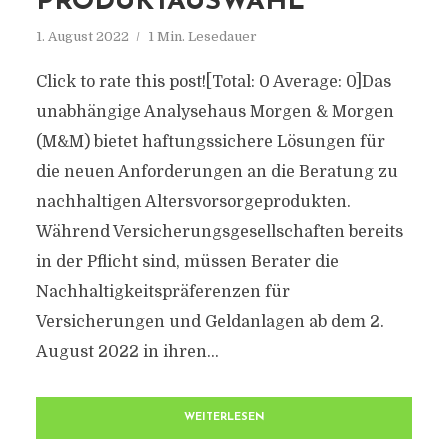
PRODUKTAUSWAHL
1. August 2022
1 Min. Lesedauer
Click to rate this post![Total: 0 Average: 0]Das
unabhängige Analysehaus Morgen & Morgen
(M&M) bietet haftungssichere Lösungen für
die neuen Anforderungen an die Beratung zu
nachhaltigen Altersvorsorgeprodukten.
Während Versicherungsgesellschaften bereits
in der Pflicht sind, müssen Berater die
Nachhaltigkeitspräferenzen für
Versicherungen und Geldanlagen ab dem 2.
August 2022 in ihren...
WEITERLESEN