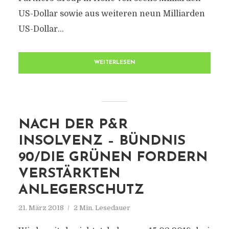
US-Dollar sowie aus weiteren neun Milliarden
US-Dollar...
WEITERLESEN
NACH DER P&R
INSOLVENZ – BÜNDNIS
90/DIE GRÜNEN FORDERN
VERSTÄRKTEN
ANLEGERSCHUTZ
21. März 2018
2 Min. Lesedauer