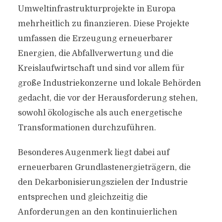
Umweltinfrastrukturprojekte in Europa
mehrheitlich zu finanzieren. Diese Projekte
umfassen die Erzeugung erneuerbarer
Energien, die Abfallverwertung und die
Kreislaufwirtschaft und sind vor allem für
große Industriekonzerne und lokale Behörden
gedacht, die vor der Herausforderung stehen,
sowohl ökologische als auch energetische
Transformationen durchzuführen.
Besonderes Augenmerk liegt dabei auf
erneuerbaren Grundlastenergieträgern, die
den Dekarbonisierungszielen der Industrie
entsprechen und gleichzeitig die
Anforderungen an den kontinuierlichen