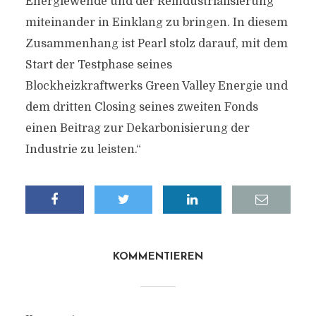
Energiewende und der Reindustrialisierung
miteinander in Einklang zu bringen. In diesem
Zusammenhang ist Pearl stolz darauf, mit dem
Start der Testphase seines
Blockheizkraftwerks Green Valley Energie und
dem dritten Closing seines zweiten Fonds
einen Beitrag zur Dekarbonisierung der
Industrie zu leisten.“
KOMMENTIEREN