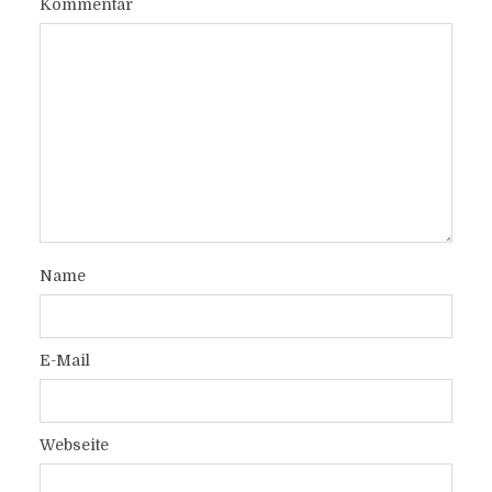
Kommentar
Name
E-Mail
Webseite