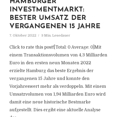
HAMBURGER
INVESTMENTMARKT:
BESTER UMSATZ DER
VERGANGENEN 15 JAHRE
7. Oktober 2022
3 Min. Lesedauer
Click to rate this post![Total: 0 Average: 0]Mit
einem Transaktionsvolumen von 4,3 Milliarden
Euro in den ersten neun Monaten 2022
erzielte Hamburg das beste Ergebnis der
vergangenen 15 Jahre und konnte den
Vorjahreswert mehr als verdoppeln. Mit einem
Umsatzvolumen von 1,94 Milliarden Euro wird
damit eine neue historische Bestmarke
aufgestellt. Dies ergibt eine aktuelle Analyse