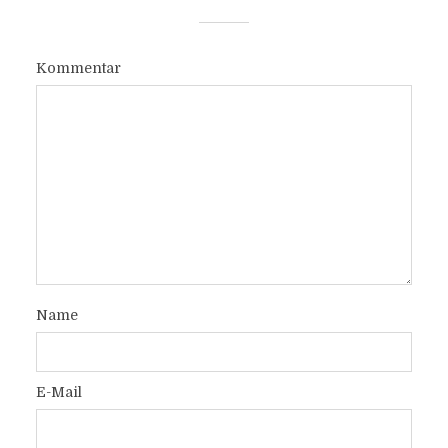
Kommentar
Name
E-Mail