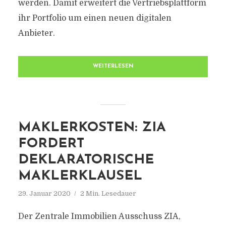
werden. Damit erweitert die Vertriebsplattform
ihr Portfolio um einen neuen digitalen
Anbieter.
WEITERLESEN
MAKLERKOSTEN: ZIA
FORDERT
DEKLARATORISCHE
MAKLERKLAUSEL
29. Januar 2020
2 Min. Lesedauer
Der Zentrale Immobilien Ausschuss ZIA,