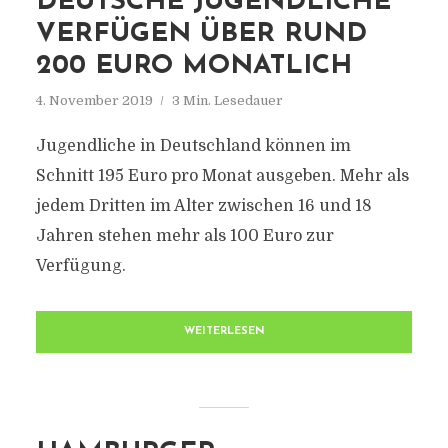
DEUTSCHE JUGENDLICHE
VERFÜGEN ÜBER RUND
200 EURO MONATLICH
4. November 2019
3 Min. Lesedauer
Jugendliche in Deutschland können im
Schnitt 195 Euro pro Monat ausgeben. Mehr als
jedem Dritten im Alter zwischen 16 und 18
Jahren stehen mehr als 100 Euro zur
Verfügung.
WEITERLESEN