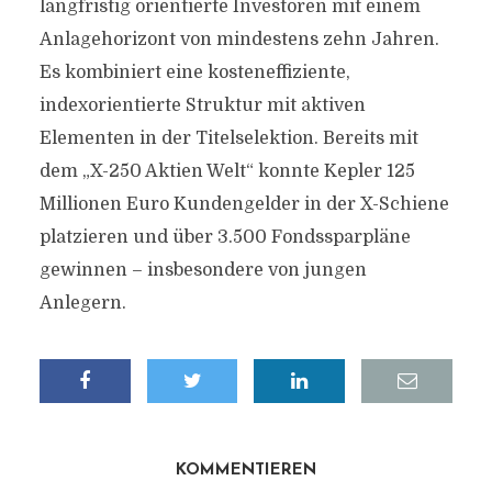
langfristig orientierte Investoren mit einem
Anlagehorizont von mindestens zehn Jahren.
Es kombiniert eine kosteneffiziente,
indexorientierte Struktur mit aktiven
Elementen in der Titelselektion. Bereits mit
dem „X-250 Aktien Welt“ konnte Kepler 125
Millionen Euro Kundengelder in der X-Schiene
platzieren und über 3.500 Fondssparpläne
gewinnen – insbesondere von jungen
Anlegern.
KOMMENTIEREN