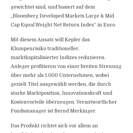
gewichtet sind, und basiert auf dem
„Bloomberg Developed Markets Large & Mid
Cap Equal Weight Net Return Index“ in Euro.
Mit diesem Ansatz will Kepler das
Klumpenrisiko traditioneller,
marktkapitalisierter Indizes reduzieren.
Anleger profitieren von einer breiten Streuung
über mehr als 1.000 Unternehmen, wobei
gezielt Titel ausgewählt werden, die durch
starke Marktposition, Innovationskraft und
Kostenvorteile überzeugen. Verantwortlicher
Fondsmanager ist Bernd Merkinger.
Das Produkt richtet sich vor allem an