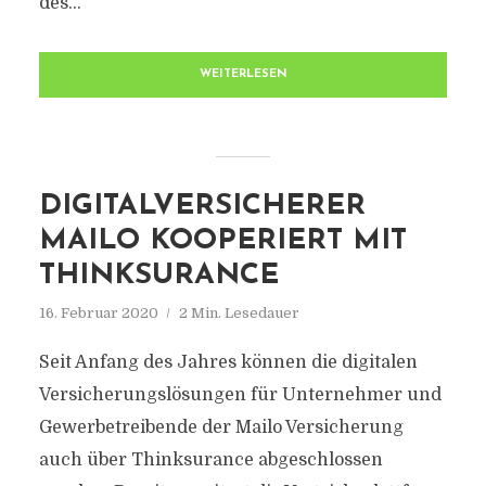
des...
WEITERLESEN
DIGITALVERSICHERER
MAILO KOOPERIERT MIT
THINKSURANCE
16. Februar 2020
2 Min. Lesedauer
Seit Anfang des Jahres können die digitalen
Versicherungslösungen für Unternehmer und
Gewerbetreibende der Mailo Versicherung
auch über Thinksurance abgeschlossen