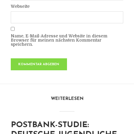
Webseite
Name, E-Mail-Adresse und Website in diesem
Browser für meinen nächsten Kommentar
speichern.
WEITERLESEN
POSTBANK-STUDIE: