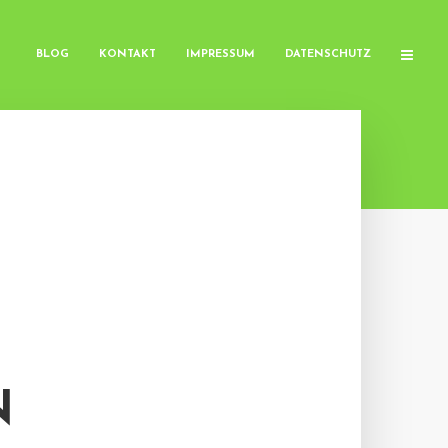
BLOG
KONTAKT
IMPRESSUM
DATENSCHUTZ
N