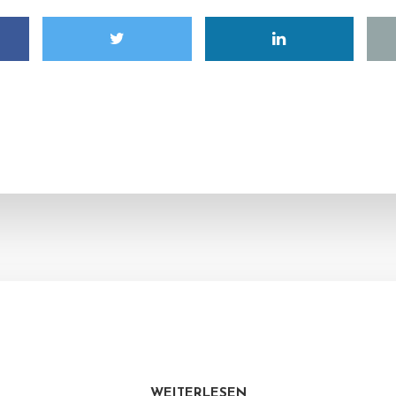
WEITERLESEN