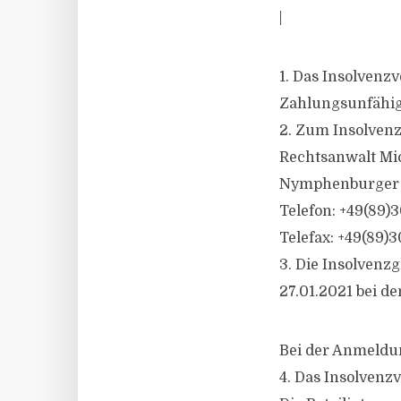
|
1. Das Insolvenz
Zahlungsunfähig
2. Zum Insolvenzv
Rechtsanwalt Mi
Nymphenburger 
Telefon: +49(89
Telefax: +49(89)
3. Die Insolvenz
27.01.2021 bei d
Bei der Anmeldu
4. Das Insolvenzv