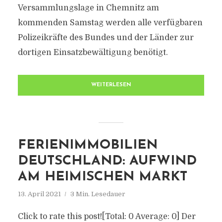
Versammlungslage in Chemnitz am
kommenden Samstag werden alle verfügbaren
Polizeikräfte des Bundes und der Länder zur
dortigen Einsatzbewältigung benötigt.
WEITERLESEN
FERIENIMMOBILIEN
DEUTSCHLAND: AUFWIND
AM HEIMISCHEN MARKT
13. April 2021
3 Min. Lesedauer
Click to rate this post![Total: 0 Average: 0] Der