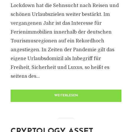
Lockdown hat die Sehnsucht nach Reisen und
schönen Urlaubszielen weiter bestärkt. Im
vergangenen Jahr ist das Interesse für
Ferienimmobilien innerhalb der deutschen
Tourismusregionen auf ein Rekordhoch
angestiegen. In Zeiten der Pandemie gilt das
eigene Urlaubsdomizil als Inbegriff für
Freiheit, Sicherheit und Luxus, so heißt es
seitens des...
WEITERLESEN
CRYPTOLOGY ASSET