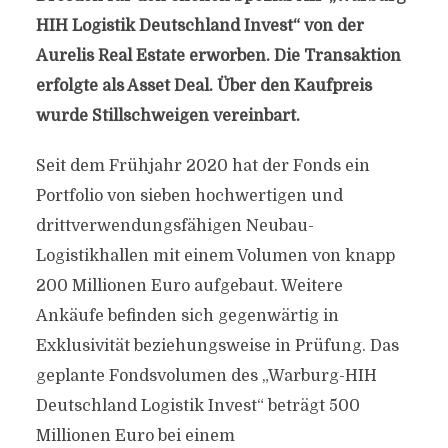
HIH Logistik Deutschland Invest“ von der
Aurelis Real Estate erworben. Die Transaktion
erfolgte als Asset Deal. Über den Kaufpreis
wurde Stillschweigen vereinbart.
Seit dem Frühjahr 2020 hat der Fonds ein
Portfolio von sieben hochwertigen und
drittverwendungsfähigen Neubau-
Logistikhallen mit einem Volumen von knapp
200 Millionen Euro aufgebaut. Weitere
Ankäufe befinden sich gegenwärtig in
Exklusivität beziehungsweise in Prüfung. Das
geplante Fondsvolumen des „Warburg-HIH
Deutschland Logistik Invest“ beträgt 500
Millionen Euro bei einem