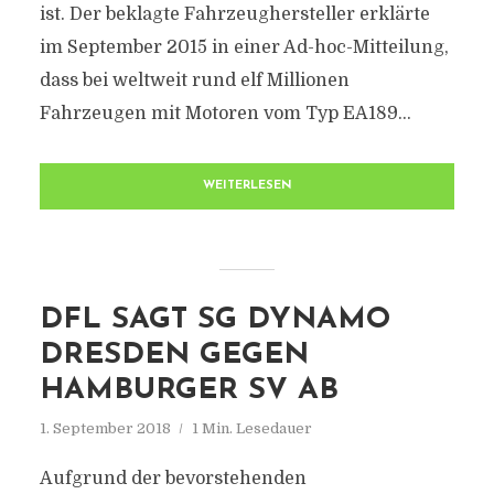
ist. Der beklagte Fahrzeughersteller erklärte
im September 2015 in einer Ad-hoc-Mitteilung,
dass bei weltweit rund elf Millionen
Fahrzeugen mit Motoren vom Typ EA189...
WEITERLESEN
DFL SAGT SG DYNAMO
DRESDEN GEGEN
HAMBURGER SV AB
1. September 2018
1 Min. Lesedauer
Aufgrund der bevorstehenden