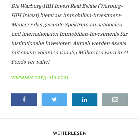
Die Warburg-HIH Invest Real Estate (Warburg-
HIH Invest) bietet als Immobilien-Investment-
Manager das gesamte Spektrum an nationalen
und internationalen Immobilien-Investments für
institutionelle Investoren. Aktuell werden Assets
mit einem Volumen von 12,1 Milliarden Euro in 74
Fonds verwaltet.
www.warburg-hih.com
WEITERLESEN