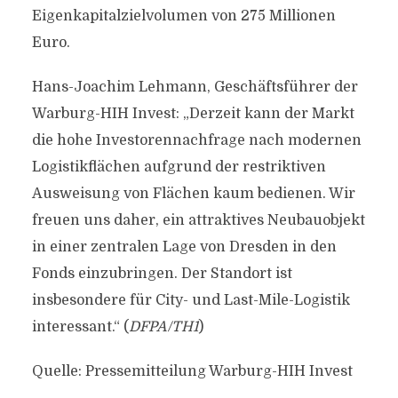
Eigenkapitalzielvolumen von 275 Millionen
Euro.
Hans-Joachim Lehmann, Geschäftsführer der
Warburg-HIH Invest: „Derzeit kann der Markt
die hohe Investorennachfrage nach modernen
Logistikflächen aufgrund der restriktiven
Ausweisung von Flächen kaum bedienen. Wir
freuen uns daher, ein attraktives Neubauobjekt
in einer zentralen Lage von Dresden in den
Fonds einzubringen. Der Standort ist
insbesondere für City- und Last-Mile-Logistik
interessant.“ (
DFPA/TH1
)
Quelle: Pressemitteilung Warburg-HIH Invest