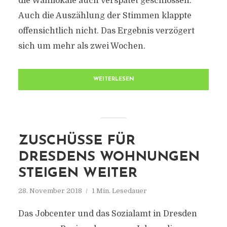
die Wahllokale auch verspätet geschlossen.
Auch die Auszählung der Stimmen klappte
offensichtlich nicht. Das Ergebnis verzögert
sich um mehr als zwei Wochen.
WEITERLESEN
ZUSCHÜSSE FÜR
DRESDENS WOHNUNGEN
STEIGEN WEITER
28. November 2018
1 Min. Lesedauer
Das Jobcenter und das Sozialamt in Dresden