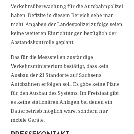
Verkehrsüberwachung für die Autobahnpolizei
haben. Defizite in diesem Bereich sehe man
nicht. Angaben der Landespolizei zufolge seien
keine weiteren Einrichtungen bezüglich der
Abstandskontrolle geplant.
Das für die Messstellen zuständige
Verkehrsministerium bestätigt, dass kein
Ausbau der 21 Standorte auf Sachsens
Autobahnen erfolgen soll. Es gäbe keine Pläne
für den Ausbau des Systems. Im Freistaat gibt
es keine stationären Anlagen bei denen ein
Dauerbetrieb möglich wäre, sondern nur
mobile Geräte.