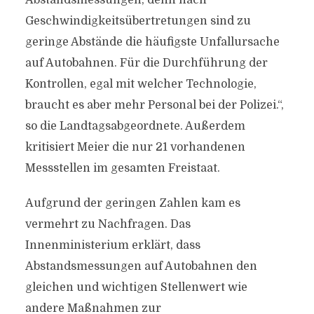
Abstandsmessungen, denn nach
Geschwindigkeitsübertretungen sind zu
geringe Abstände die häufigste Unfallursache
auf Autobahnen. Für die Durchführung der
Kontrollen, egal mit welcher Technologie,
braucht es aber mehr Personal bei der Polizei.“,
so die Landtagsabgeordnete. Außerdem
kritisiert Meier die nur 21 vorhandenen
Messstellen im gesamten Freistaat.
Aufgrund der geringen Zahlen kam es
vermehrt zu Nachfragen. Das
Innenministerium erklärt, dass
Abstandsmessungen auf Autobahnen den
gleichen und wichtigen Stellenwert wie
andere Maßnahmen zur