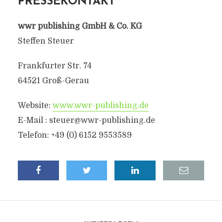
PRESSEKONTAKT
wwr publishing GmbH & Co. KG
Steffen Steuer
Frankfurter Str. 74
64521 Groß-Gerau
Website:
www.wwr-publishing.de
E-Mail :
steuer@wwr-publishing.de
Telefon: +49 (0) 6152 9553589