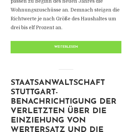
passen zu Beginn des neuen Jahres die
Wohnungszuschüsse an. Demnach steigen die
Richtwerte je nach Größe des Haushaltes um
drei bis elf Prozent an.
WEITERLESEN
STAATSANWALTSCHAFT
STUTTGART-
BENACHRICHTIGUNG DER
VERLETZTEN ÜBER DIE
EINZIEHUNG VON
WERTERSATZ UND DIE