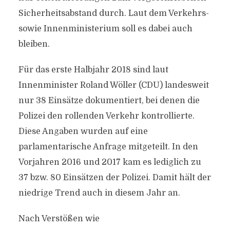
Sicherheitsabstand durch. Laut dem Verkehrs-
sowie Innenministerium soll es dabei auch
bleiben.
Für das erste Halbjahr 2018 sind laut
Innenminister Roland Wöller (CDU) landesweit
nur 38 Einsätze dokumentiert, bei denen die
Polizei den rollenden Verkehr kontrollierte.
Diese Angaben wurden auf eine
parlamentarische Anfrage mitgeteilt. In den
Vorjahren 2016 und 2017 kam es lediglich zu
37 bzw. 80 Einsätzen der Polizei. Damit hält der
niedrige Trend auch in diesem Jahr an.
Nach Verstößen wie