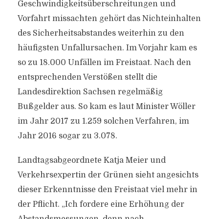
Geschwindigkeitsüberschreitungen und
Vorfahrt missachten gehört das Nichteinhalten
des Sicherheitsabstandes weiterhin zu den
häufigsten Unfallursachen. Im Vorjahr kam es
so zu 18.000 Unfällen im Freistaat. Nach den
entsprechenden Verstößen stellt die
Landesdirektion Sachsen regelmäßig
Bußgelder aus. So kam es laut Minister Wöller
im Jahr 2017 zu 1.259 solchen Verfahren, im
Jahr 2016 sogar zu 3.078.
Landtagsabgeordnete Katja Meier und
Verkehrsexpertin der Grünen sieht angesichts
dieser Erkenntnisse den Freistaat viel mehr in
der Pflicht. „Ich fordere eine Erhöhung der