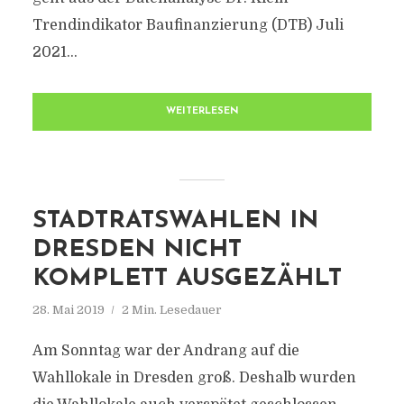
Trendindikator Baufinanzierung (DTB) Juli
2021...
WEITERLESEN
STADTRATSWAHLEN IN
DRESDEN NICHT
KOMPLETT AUSGEZÄHLT
28. Mai 2019
2 Min. Lesedauer
Am Sonntag war der Andrang auf die
Wahllokale in Dresden groß. Deshalb wurden