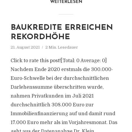
WEITERLESEN
BAUKREDITE ERREICHEN
REKORDHÖHE
21. August 2021
2 Min. Lesedauer
Click to rate this post![Total: 0 Average: 0]
Nachdem Ende 2020 erstmals die 300.000-
Euro-Schwelle bei der durchschnittlichen
Darlehenssumme überschritten wurde,
nahmen Privatkunden im Juli 2021
durchschnittlich 308.000 Euro zur
Immobilienfinanzierung auf und damit rund
17.000 Euro mehr als im Vorjahresmonat. Das
geht aus der Datenanalyse Dr. Klein