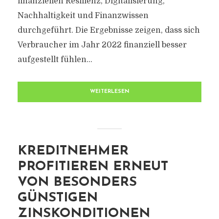
finanziellen Resilienz, Digitalisierung,
Nachhaltigkeit und Finanzwissen
durchgeführt. Die Ergebnisse zeigen, dass sich
Verbraucher im Jahr 2022 finanziell besser
aufgestellt fühlen...
WEITERLESEN
KREDITNEHMER
PROFITIEREN ERNEUT
VON BESONDERS
GÜNSTIGEN
ZINSKONDITIONEN