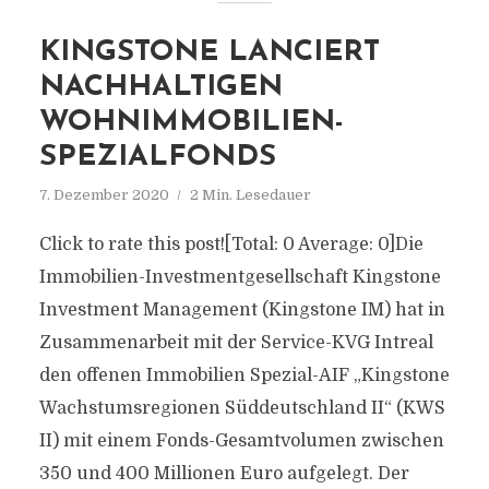
KINGSTONE LANCIERT
NACHHALTIGEN
WOHNIMMOBILIEN-
SPEZIALFONDS
7. Dezember 2020
2 Min. Lesedauer
Click to rate this post![Total: 0 Average: 0]Die
Immobilien-Investmentgesellschaft Kingstone
Investment Management (Kingstone IM) hat in
Zusammenarbeit mit der Service-KVG Intreal
den offenen Immobilien Spezial-AIF „Kingstone
Wachstumsregionen Süddeutschland II“ (KWS
II) mit einem Fonds-Gesamtvolumen zwischen
350 und 400 Millionen Euro aufgelegt. Der