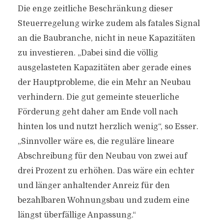
Die enge zeitliche Beschränkung dieser
Steuerregelung wirke zudem als fatales Signal
an die Baubranche, nicht in neue Kapazitäten
zu investieren. „Dabei sind die völlig
ausgelasteten Kapazitäten aber gerade eines
der Hauptprobleme, die ein Mehr an Neubau
verhindern. Die gut gemeinte steuerliche
Förderung geht daher am Ende voll nach
hinten los und nutzt herzlich wenig“, so Esser.
„Sinnvoller wäre es, die reguläre lineare
Abschreibung für den Neubau von zwei auf
drei Prozent zu erhöhen. Das wäre ein echter
und länger anhaltender Anreiz für den
bezahlbaren Wohnungsbau und zudem eine
längst überfällige Anpassung.“