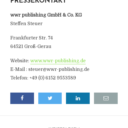
PRESSEKONTAKT
wwr publishing GmbH & Co. KG
Steffen Steuer
Frankfurter Str. 74
64521 Groß-Gerau
Website:
www.wwr-publishing.de
E-Mail :
steuer@wwr-publishing.de
Telefon: +49 (0) 6152 9553589