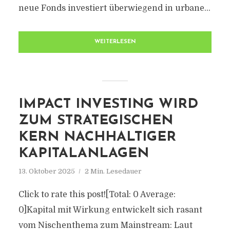
neue Fonds investiert überwiegend in urbane...
WEITERLESEN
IMPACT INVESTING WIRD
ZUM STRATEGISCHEN
KERN NACHHALTIGER
KAPITALANLAGEN
13. Oktober 2025
2 Min. Lesedauer
Click to rate this post![Total: 0 Average:
0]Kapital mit Wirkung entwickelt sich rasant
vom Nischenthema zum Mainstream: Laut