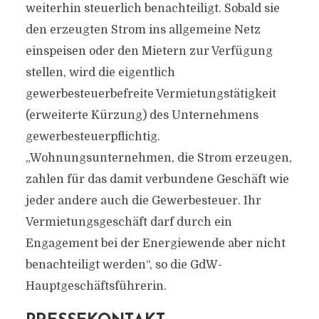
weiterhin steuerlich benachteiligt. Sobald sie
den erzeugten Strom ins allgemeine Netz
einspeisen oder den Mietern zur Verfügung
stellen, wird die eigentlich
gewerbesteuerbefreite Vermietungstätigkeit
(erweiterte Kürzung) des Unternehmens
gewerbesteuerpflichtig.
„Wohnungsunternehmen, die Strom erzeugen,
zahlen für das damit verbundene Geschäft wie
jeder andere auch die Gewerbesteuer. Ihr
Vermietungsgeschäft darf durch ein
Engagement bei der Energiewende aber nicht
benachteiligt werden“, so die GdW-
Hauptgeschäftsführerin.