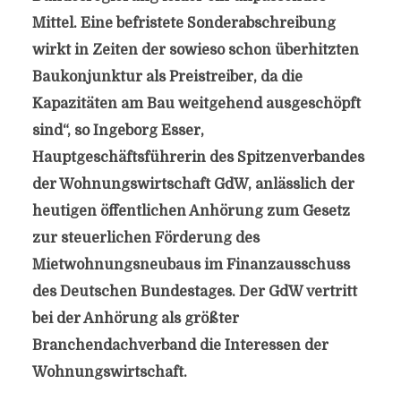
Mittel. Eine befristete Sonderabschreibung
wirkt in Zeiten der sowieso schon überhitzten
Baukonjunktur als Preistreiber, da die
Kapazitäten am Bau weitgehend ausgeschöpft
sind“, so Ingeborg Esser,
Hauptgeschäftsführerin des Spitzenverbandes
der Wohnungswirtschaft GdW, anlässlich der
heutigen öffentlichen Anhörung zum Gesetz
zur steuerlichen Förderung des
Mietwohnungsneubaus im Finanzausschuss
des Deutschen Bundestages. Der GdW vertritt
bei der Anhörung als größter
Branchendachverband die Interessen der
Wohnungswirtschaft.