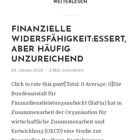
WEITERLESEN
FINANZIELLE
WIDERSFÄHIGKEIT:ESSERT,
ABER HÄUFIG
UNZUREICHEND
23. Januar 2024
2 Min. Lesedauer
Click to rate this post![Total: 0 Average: 0]Die
Bundesanstalt für
Finanzdienstleistungsaufsicht (BaFin) hat in
Zusammenarbeit der Organisation für
wirtschaftliche Zusammenarbeit und
Entwicklung (OECD) eine Studie zur