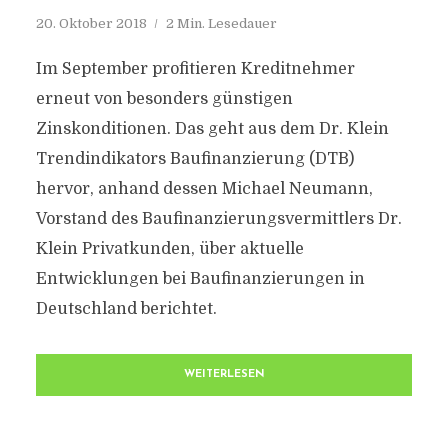
20. Oktober 2018
2 Min. Lesedauer
Im September profitieren Kreditnehmer
erneut von besonders günstigen
Zinskonditionen. Das geht aus dem Dr. Klein
Trendindikators Baufinanzierung (DTB)
hervor, anhand dessen Michael Neumann,
Vorstand des Baufinanzierungsvermittlers Dr.
Klein Privatkunden, über aktuelle
Entwicklungen bei Baufinanzierungen in
Deutschland berichtet.
WEITERLESEN