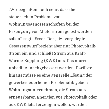
„Wir begrüßen auch sehr, dass die
steuerlichen Probleme von
Wohnungsgenossenschaften bei der
Erzeugung von Mieterstrom gelöst werden
sollen“, sagte Esser. Der jetzt vorgelegte
Gesetzentwurf bezieht aber nur Photovoltaik-
Strom ein und schließt Strom aus Kraft-
Wärme-Kopplung (KWK) aus. Das müsse
unbedingt nachgebessert werden. Darüber
hinaus müsse es eine generelle Lösung der
gewerbesteuerlichen Problematik geben:
Wohnungsunternehmen, die Strom aus
erneuerbaren Energien wie Photovoltaik oder
aus KWK lokal erzeugen wollen, werden