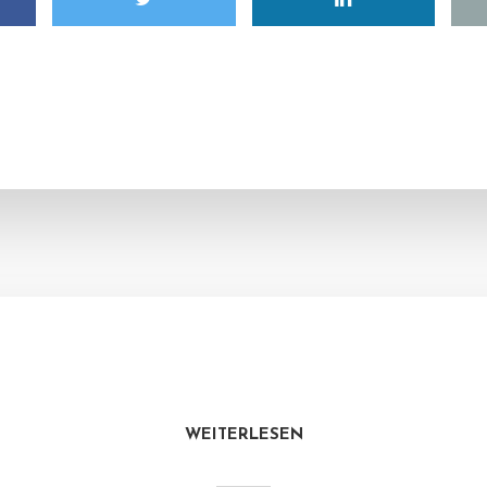
WEITERLESEN