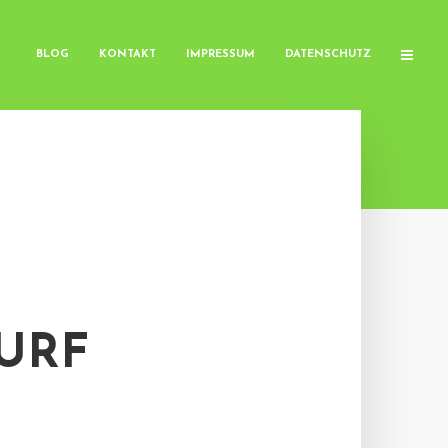
BLOG
KONTAKT
IMPRESSUM
DATENSCHUTZ
URF