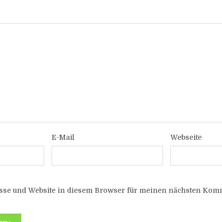
E-Mail
Webseite
sse und Website in diesem Browser für meinen nächsten Komm