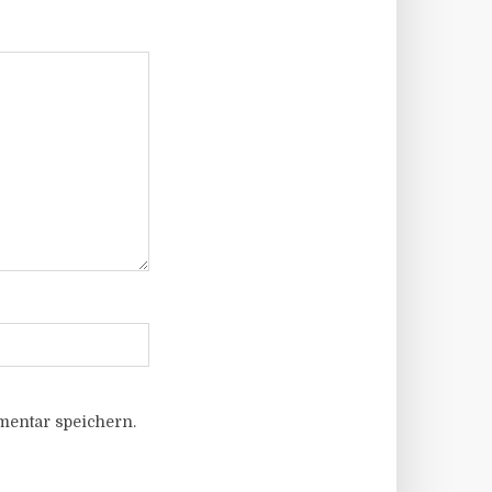
entar speichern.