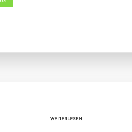
WEITERLESEN