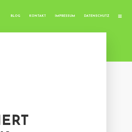
BLOG
KONTAKT
IMPRESSUM
DATENSCHUTZ
IERT