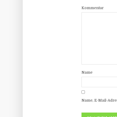
Kommentar
Name
Name, E-Mail-Adre