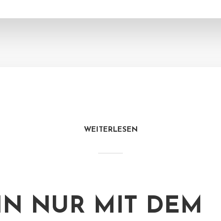
WEITERLESEN
N NUR MIT DEM