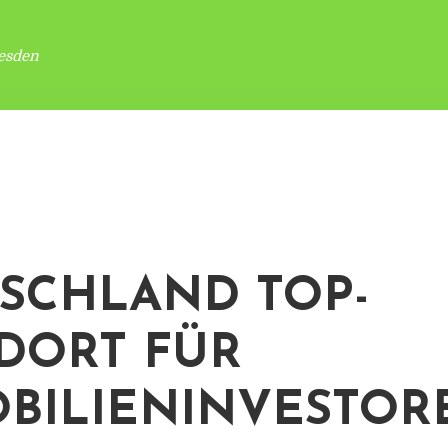
esden
SCHLAND TOP-
DORT FÜR
BILIENINVESTOR