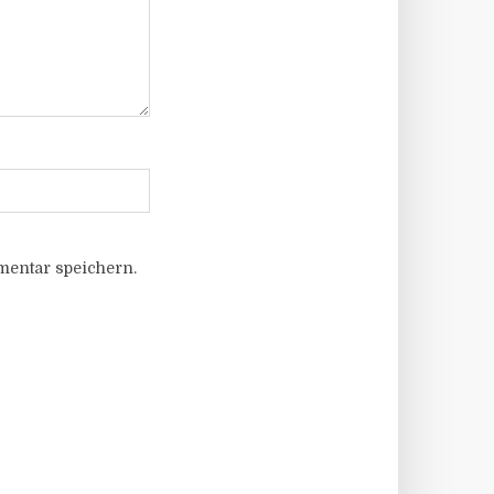
entar speichern.