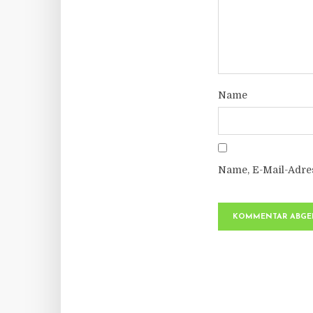
Name
Name, E-Mail-Adre