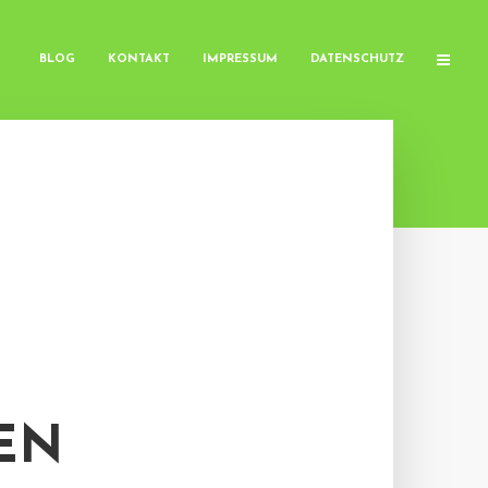
BLOG
KONTAKT
IMPRESSUM
DATENSCHUTZ
EN