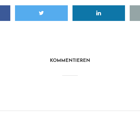
KOMMENTIEREN