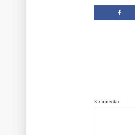
Kommentar