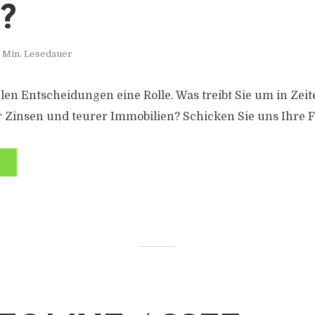
?
 Min. Lesedauer
ielen Entscheidungen eine Rolle. Was treibt Sie um in Zeit
r Zinsen und teurer Immobilien? Schicken Sie uns Ihre 