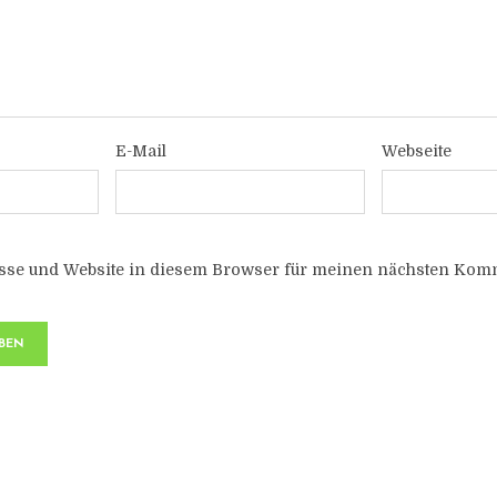
E-Mail
Webseite
sse und Website in diesem Browser für meinen nächsten Komm