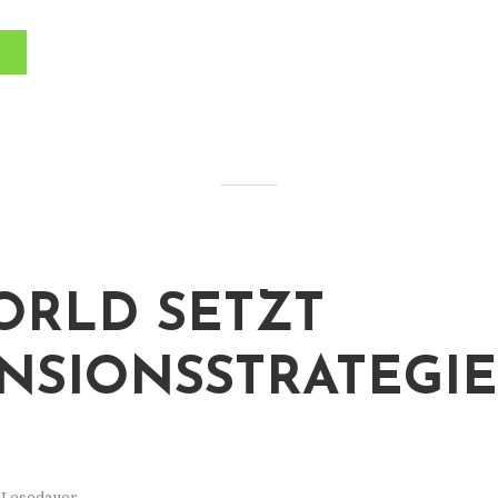
RLD SETZT
NSIONSSTRATEGIE
. Lesedauer