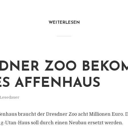
WEITERLESEN
DNER ZOO BEKO
S AFFENHAUS
 Lesedauer
fenhaus braucht der Dresdner Zoo acht Millionen Euro. 
g-Utan-Haus soll durch einen Neubau ersetzt werden.