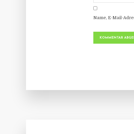
Name, E-Mail-Adre