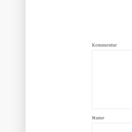
Kommentar
Name