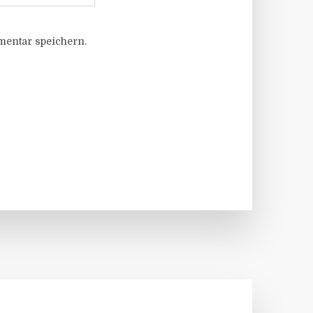
entar speichern.