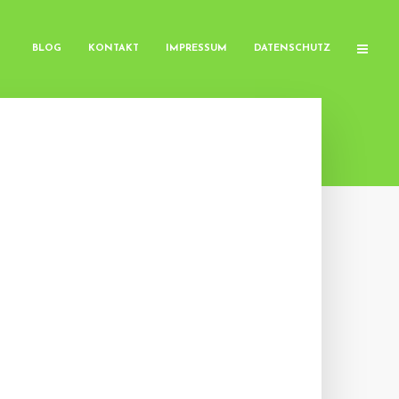
BLOG
KONTAKT
IMPRESSUM
DATENSCHUTZ