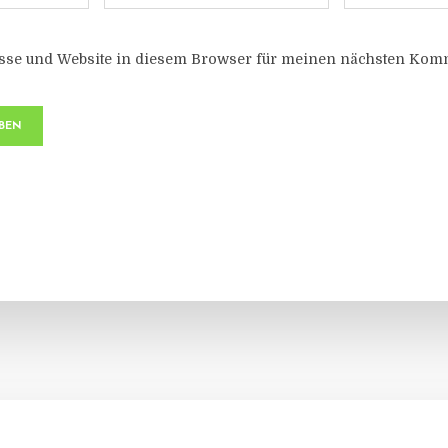
sse und Website in diesem Browser für meinen nächsten Komm