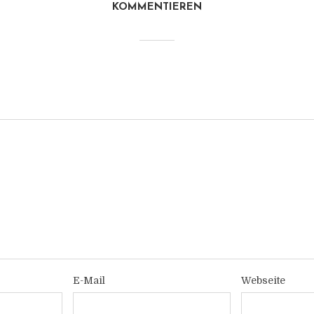
KOMMENTIEREN
E-Mail
Webseite