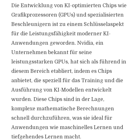
Die Entwicklung von KI-optimierten Chips wie
Grafikprozessoren (GPUs) und spezialisierten
Beschleunigern ist zu einem Schlüsselaspekt
für die Leistungsfähigkeit moderner KI-
Anwendungen geworden. Nvidia, ein
Unternehmen bekannt für seine
leistungsstarken GPUs, hat sich als führend in
diesem Bereich etabliert, indem es Chips
anbietet, die speziell für das Training und die
Ausführung von KI-Modellen entwickelt
wurden. Diese Chips sind in der Lage,
komplexe mathematische Berechnungen
schnell durchzuführen, was sie ideal für
Anwendungen wie maschinelles Lernen und
tiefgehendes Lernen macht.