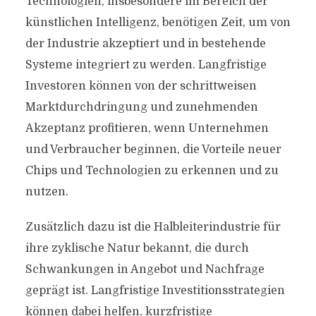
Technologien, insbesondere im Bereich der
künstlichen Intelligenz, benötigen Zeit, um von
der Industrie akzeptiert und in bestehende
Systeme integriert zu werden. Langfristige
Investoren können von der schrittweisen
Marktdurchdringung und zunehmenden
Akzeptanz profitieren, wenn Unternehmen
und Verbraucher beginnen, die Vorteile neuer
Chips und Technologien zu erkennen und zu
nutzen.
Zusätzlich dazu ist die Halbleiterindustrie für
ihre zyklische Natur bekannt, die durch
Schwankungen in Angebot und Nachfrage
geprägt ist. Langfristige Investitionsstrategien
können dabei helfen, kurzfristige