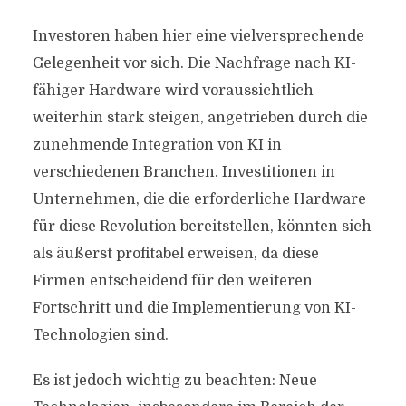
Investoren haben hier eine vielversprechende
Gelegenheit vor sich. Die Nachfrage nach KI-
fähiger Hardware wird voraussichtlich
weiterhin stark steigen, angetrieben durch die
zunehmende Integration von KI in
verschiedenen Branchen. Investitionen in
Unternehmen, die die erforderliche Hardware
für diese Revolution bereitstellen, könnten sich
als äußerst profitabel erweisen, da diese
Firmen entscheidend für den weiteren
Fortschritt und die Implementierung von KI-
Technologien sind.
Es ist jedoch wichtig zu beachten: Neue