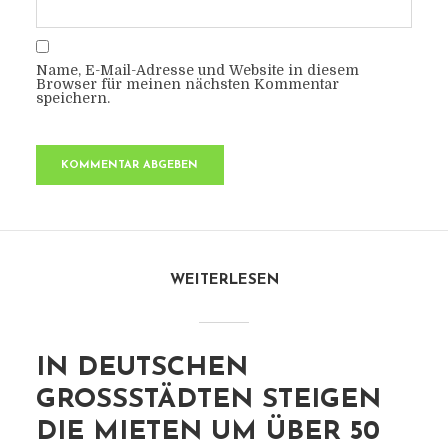
Name, E-Mail-Adresse und Website in diesem
Browser für meinen nächsten Kommentar
speichern.
WEITERLESEN
IN DEUTSCHEN
GROSSSTÄDTEN STEIGEN D
IE MIETEN UM ÜBER 50 P