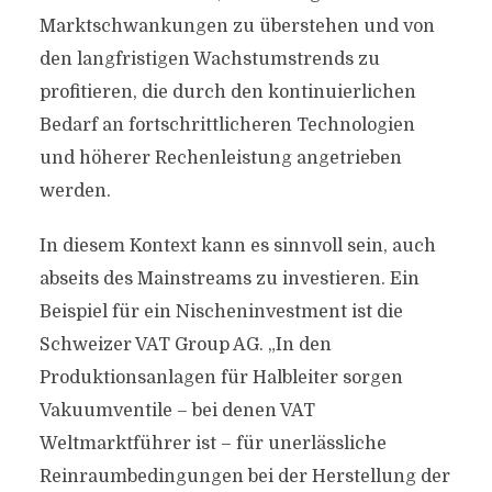
Marktschwankungen zu überstehen und von
den langfristigen Wachstumstrends zu
profitieren, die durch den kontinuierlichen
Bedarf an fortschrittlicheren Technologien
und höherer Rechenleistung angetrieben
werden.
In diesem Kontext kann es sinnvoll sein, auch
abseits des Mainstreams zu investieren. Ein
Beispiel für ein Nischeninvestment ist die
Schweizer VAT Group AG. „In den
Produktionsanlagen für Halbleiter sorgen
Vakuumventile – bei denen VAT
Weltmarktführer ist – für unerlässliche
Reinraumbedingungen bei der Herstellung der