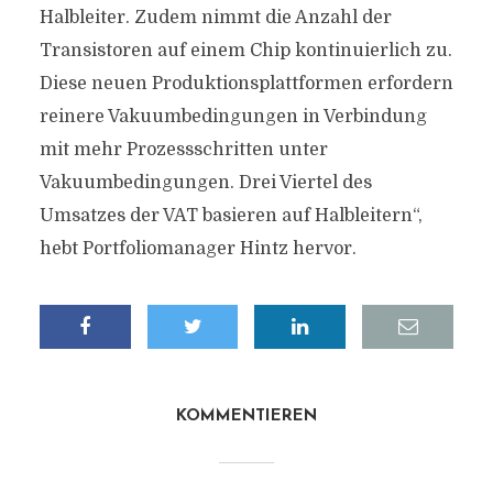
Halbleiter. Zudem nimmt die Anzahl der
Transistoren auf einem Chip kontinuierlich zu.
Diese neuen Produktionsplattformen erfordern
reinere Vakuumbedingungen in Verbindung
mit mehr Prozessschritten unter
Vakuumbedingungen. Drei Viertel des
Umsatzes der VAT basieren auf Halbleitern“,
hebt Portfoliomanager Hintz hervor.
KOMMENTIEREN