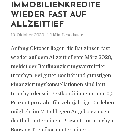
IMMOBILIENKREDITE
WIEDER FAST AUF
ALLZEITTIEF
13. Oktober 2020
1 Min. Lesedauer
Anfang Oktober liegen die Bauzinsen fast
wieder auf dem Allzeittief vom März 2020,
meldet der Baufinanzierungsvermittler
Interhyp. Bei guter Bonität und günstigen
Finanzierungskonstellationen sind laut
Interhyp derzeit Bestkonditionen unter 0,5
Prozent pro Jahr für zehnjährige Darlehen
möglich, im Mittel liegen Angebotszinsen
deutlich unter einem Prozent. Im Interhyp-
Bauzins-Trendbarometer, einer...