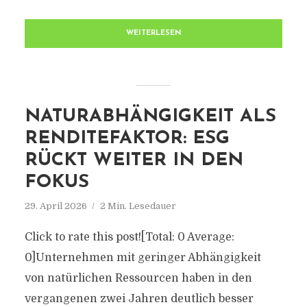
WEITERLESEN
NATURABHÄNGIGKEIT ALS
RENDITEFAKTOR: ESG
RÜCKT WEITER IN DEN
FOKUS
29. April 2026
2 Min. Lesedauer
Click to rate this post![Total: 0 Average:
0]Unternehmen mit geringer Abhängigkeit
von natürlichen Ressourcen haben in den
vergangenen zwei Jahren deutlich besser