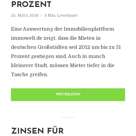
ROZENT
25. März 2018
3 Min. Lesedauer
Eine Auswertung der Immobilienplattform
immowelt.de zeigt, dass die Mieten in
deutschen Großstädten seit 2012 um bis zu 51
Prozent gestiegen sind. Auch in manch
kleinerer Stadt, müssen Mieter tiefer in die
Tasche greifen.
WEITERLESEN
ZINSEN FÜR