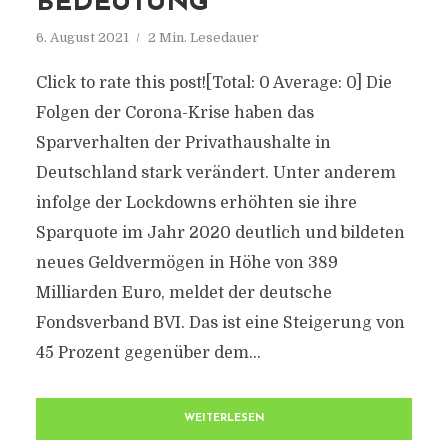
BEDEUTUNG
6. August 2021
2 Min. Lesedauer
Click to rate this post![Total: 0 Average: 0] Die
Folgen der Corona-Krise haben das
Sparverhalten der Privathaushalte in
Deutschland stark verändert. Unter anderem
infolge der Lockdowns erhöhten sie ihre
Sparquote im Jahr 2020 deutlich und bildeten
neues Geldvermögen in Höhe von 389
Milliarden Euro, meldet der deutsche
Fondsverband BVI. Das ist eine Steigerung von
45 Prozent gegenüber dem...
WEITERLESEN