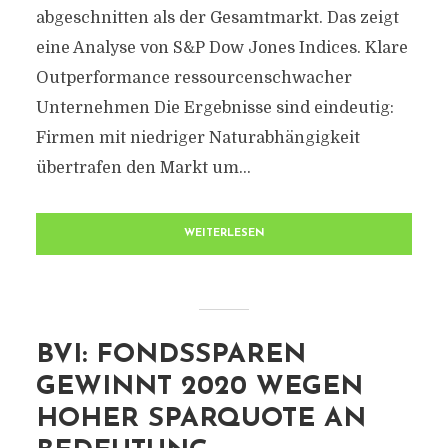
abgeschnitten als der Gesamtmarkt. Das zeigt
eine Analyse von S&P Dow Jones Indices. Klare
Outperformance ressourcenschwacher
Unternehmen Die Ergebnisse sind eindeutig:
Firmen mit niedriger Naturabhängigkeit
übertrafen den Markt um...
WEITERLESEN
BVI: FONDSSPAREN
GEWINNT 2020 WEGEN
HOHER SPARQUOTE AN