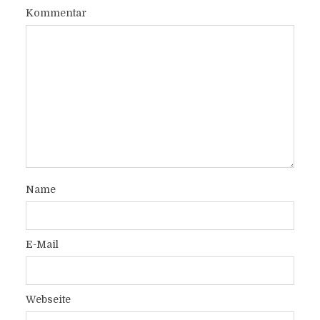
Kommentar
Name
E-Mail
Webseite