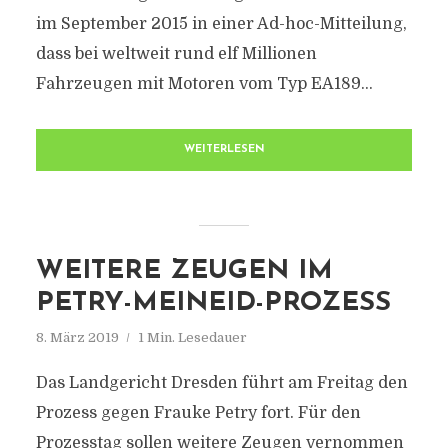
im September 2015 in einer Ad-hoc-Mitteilung,
dass bei weltweit rund elf Millionen
Fahrzeugen mit Motoren vom Typ EA189...
WEITERLESEN
WEITERE ZEUGEN IM
PETRY-MEINEID-PROZESS
8. März 2019
1 Min. Lesedauer
Das Landgericht Dresden führt am Freitag den
Prozess gegen Frauke Petry fort. Für den
Prozesstag sollen weitere Zeugen vernommen