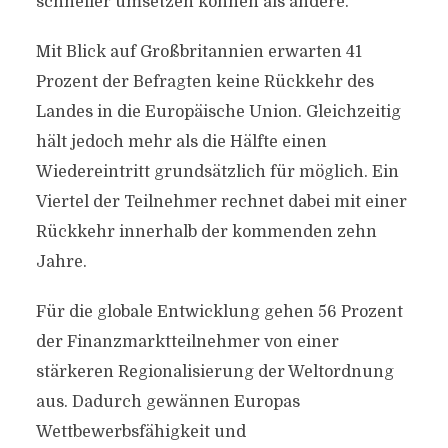
schneller umsetzen können als andere.
Mit Blick auf Großbritannien erwarten 41
Prozent der Befragten keine Rückkehr des
Landes in die Europäische Union. Gleichzeitig
hält jedoch mehr als die Hälfte einen
Wiedereintritt grundsätzlich für möglich. Ein
Viertel der Teilnehmer rechnet dabei mit einer
Rückkehr innerhalb der kommenden zehn
Jahre.
Für die globale Entwicklung gehen 56 Prozent
der Finanzmarktteilnehmer von einer
stärkeren Regionalisierung der Weltordnung
aus. Dadurch gewännen Europas
Wettbewerbsfähigkeit und