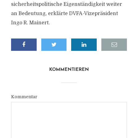
sicherheitspolitische Eigenständigkeit weiter
an Bedeutung, erklärte DVFA-Vizepräsident
Ingo R. Mainert.
KOMMENTIEREN
Kommentar