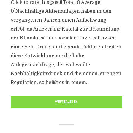
Click to rate this post![Total: 0 Average:
0]Nachhaltige Aktienanlagen haben in den
vergangenen Jahren einen Aufschwung
erlebt, da Anleger ihr Kapital zur Bekämpfung
der Klimakrise und sozialer Ungerechtigkeit
einsetzen. Drei grundlegende Faktoren treiben
diese Entwicklung an: die hohe
Anlegernachfrage, der weltweilte
Nachhaltigkeitsdruck und die neuen, strengen
Regularien, so heißt es in einem...
WEITERLESEN