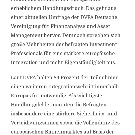
erheblichem Handlungsdruck. Das geht aus
einer aktuellen Umfrage der DVFA Deutsche
Vereinigung für Finanzanalyse und Asset
Management hervor. Demnach sprechen sich
große Mehrheiten der befragten Investment
Professionals für eine stärkere europäische
Integration und mehr Eigenständigkeit aus.
Laut DVFA halten 84 Prozent der Teilnehmer
einen weiteren Integrationsschritt innerhalb
Europas für notwendig. Als wichtigste
Handlungsfelder nannten die Befragten
insbesondere eine stärkere Sicherheits- und
Verteidigungsunion sowie die Vollendung des
europäischen Binnenmarktes auf Basis der