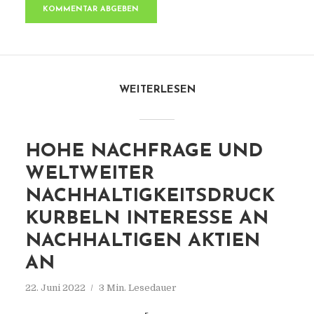
WEITERLESEN
HOHE NACHFRAGE UND
WELTWEITER
NACHHALTIGKEITSDRUCK
KURBELN INTERESSE AN
NACHHALTIGEN AKTIEN
AN
22. Juni 2022
3 Min. Lesedauer