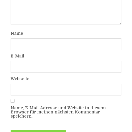
Name
E-Mail
Webseite
Name, E-Mail-Adresse und Website in diesem
Browser für meinen nächsten Kommentar
speichern.