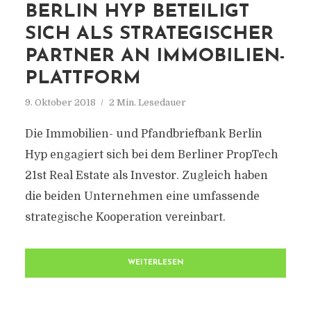
BERLIN HYP BETEILIGT
SICH ALS STRATEGISCHER
PARTNER AN IMMOBILIEN-
PLATTFORM
9. Oktober 2018
2 Min. Lesedauer
Die Immobilien- und Pfandbriefbank Berlin
Hyp engagiert sich bei dem Berliner PropTech
21st Real Estate als Investor. Zugleich haben
die beiden Unternehmen eine umfassende
strategische Kooperation vereinbart.
WEITERLESEN