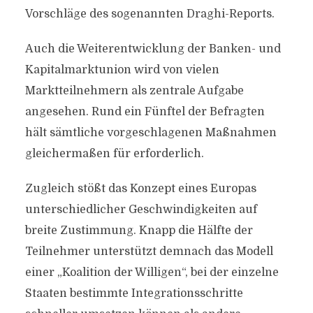
Vorschläge des sogenannten Draghi-Reports.
Auch die Weiterentwicklung der Banken- und
Kapitalmarktunion wird von vielen
Marktteilnehmern als zentrale Aufgabe
angesehen. Rund ein Fünftel der Befragten
hält sämtliche vorgeschlagenen Maßnahmen
gleichermaßen für erforderlich.
Zugleich stößt das Konzept eines Europas
unterschiedlicher Geschwindigkeiten auf
breite Zustimmung. Knapp die Hälfte der
Teilnehmer unterstützt demnach das Modell
einer „Koalition der Willigen“, bei der einzelne
Staaten bestimmte Integrationsschritte