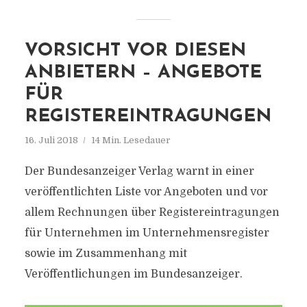
VORSICHT VOR DIESEN
ANBIETERN – ANGEBOTE
FÜR
REGISTEREINTRAGUNGEN
16. Juli 2018
14 Min. Lesedauer
Der Bundesanzeiger Verlag warnt in einer
veröffentlichten Liste vor Angeboten und vor
allem Rechnungen über Registereintragungen
für Unternehmen im Unternehmensregister
sowie im Zusammenhang mit
Veröffentlichungen im Bundesanzeiger.