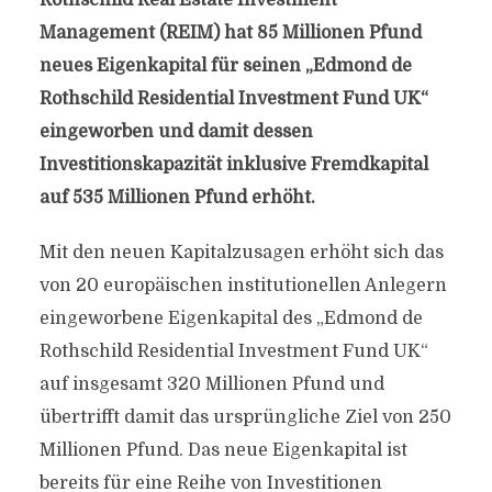
Rothschild Real Estate Investment
Management (REIM) hat 85 Millionen Pfund
neues Eigenkapital für seinen „Edmond de
Rothschild Residential Investment Fund UK“
eingeworben und damit dessen
Investitionskapazität inklusive Fremdkapital
auf 535 Millionen Pfund erhöht.
Mit den neuen Kapitalzusagen erhöht sich das
von 20 europäischen institutionellen Anlegern
eingeworbene Eigenkapital des „Edmond de
Rothschild Residential Investment Fund UK“
auf insgesamt 320 Millionen Pfund und
übertrifft damit das ursprüngliche Ziel von 250
Millionen Pfund. Das neue Eigenkapital ist
bereits für eine Reihe von Investitionen