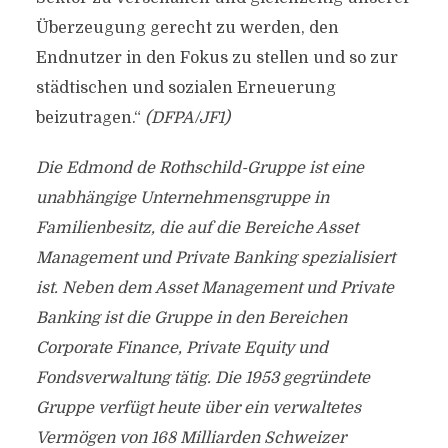
Überzeugung gerecht zu werden, den
Endnutzer in den Fokus zu stellen und so zur
städtischen und sozialen Erneuerung
beizutragen.“
(DFPA/JF1)
Die Edmond de Rothschild-Gruppe ist eine
unabhängige Unternehmensgruppe in
Familienbesitz, die auf die Bereiche Asset
Management und Private Banking spezialisiert
ist. Neben dem Asset Management und Private
Banking ist die Gruppe in den Bereichen
Corporate Finance, Private Equity und
Fondsverwaltung tätig.
Die 1953 gegründete
Gruppe verfügt heute über ein verwaltetes
Vermögen von 168 Milliarden Schweizer