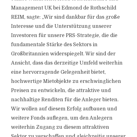
Management UK bei Edmond de Rothschild
REIM, sagte: „Wir sind dankbar für das große
Interesse und die Unterstützung unserer
Investoren für unsere PRS-Strategie, die die
fundamentale Stärke des Sektors in
Großbritannien widerspiegelt. Wir sind der
Ansicht, dass das derzeitige Umfeld weiterhin
eine hervorragende Gelegenheit bietet,
hochwertige Mietobjekte zu erschwinglichen
Preisen zu entwickeln, die attraktive und
nachhaltige Renditen für die Anleger bieten.
Wir wollen auf diesem Erfolg aufbauen und
weitere Fonds auflegen, um den Anlegern
weiterhin Zugang zu diesem attraktiven
Sektor zu verschaffen und gleichzeitig unserer