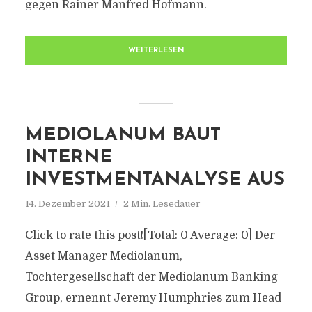
gegen Rainer Manfred Hofmann.
WEITERLESEN
MEDIOLANUM BAUT
INTERNE
INVESTMENTANALYSE AUS
14. Dezember 2021
2 Min. Lesedauer
Click to rate this post![Total: 0 Average: 0] Der
Asset Manager Mediolanum,
Tochtergesellschaft der Mediolanum Banking
Group, ernennt Jeremy Humphries zum Head