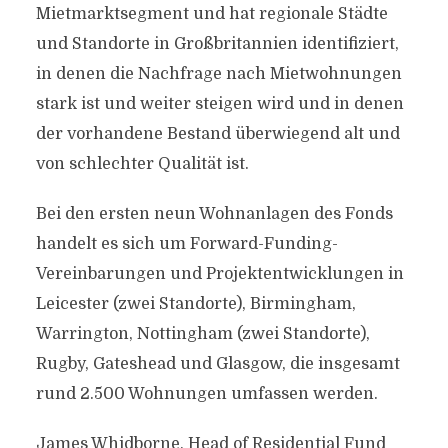
Mietmarktsegment und hat regionale Städte
und Standorte in Großbritannien identifiziert,
in denen die Nachfrage nach Mietwohnungen
stark ist und weiter steigen wird und in denen
der vorhandene Bestand überwiegend alt und
von schlechter Qualität ist.
Bei den ersten neun Wohnanlagen des Fonds
handelt es sich um Forward-Funding-
Vereinbarungen und Projektentwicklungen in
Leicester (zwei Standorte), Birmingham,
Warrington, Nottingham (zwei Standorte),
Rugby, Gateshead und Glasgow, die insgesamt
rund 2.500 Wohnungen umfassen werden.
James Whidborne, Head of Residential Fund