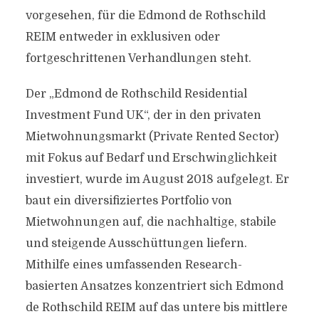
vorgesehen, für die Edmond de Rothschild
REIM entweder in exklusiven oder
fortgeschrittenen Verhandlungen steht.
Der „Edmond de Rothschild Residential
Investment Fund UK“, der in den privaten
Mietwohnungsmarkt (Private Rented Sector)
mit Fokus auf Bedarf und Erschwinglichkeit
investiert, wurde im August 2018 aufgelegt. Er
baut ein diversifiziertes Portfolio von
Mietwohnungen auf, die nachhaltige, stabile
und steigende Ausschüttungen liefern.
Mithilfe eines umfassenden Research-
basierten Ansatzes konzentriert sich Edmond
de Rothschild REIM auf das untere bis mittlere