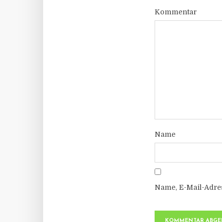
Kommentar
Name
Name, E-Mail-Adre