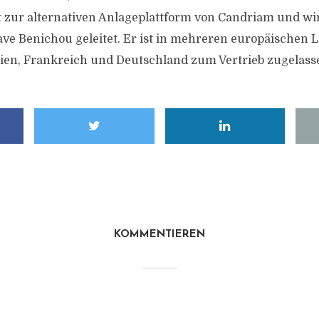
 zur alternativen Anlageplattform von Candriam und wi
ve Benichou geleitet. Er ist in mehreren europäischen 
ien, Frankreich und Deutschland zum Vertrieb zugelass
KOMMENTIEREN