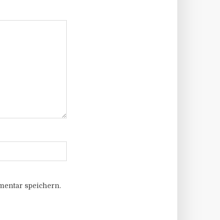
entar speichern.