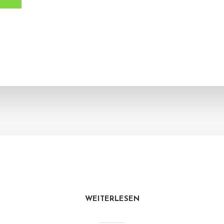
WEITERLESEN