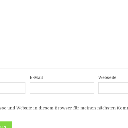
E-Mail
Webseite
sse und Website in diesem Browser für meinen nächsten Komm