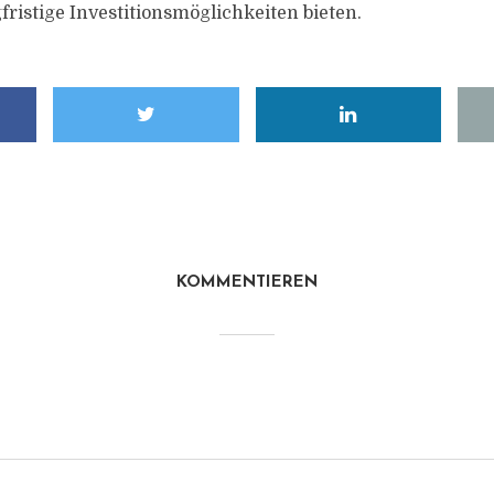
fristige Investitionsmöglichkeiten bieten.
KOMMENTIEREN