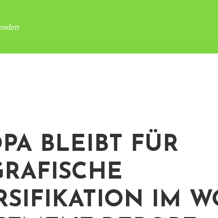
esden
PA BLEIBT FÜR
RAFISCHE
RSIFIKATION IM 