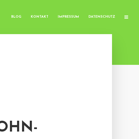
BLOG
KONTAKT
IMPRESSUM
DATENSCHUTZ
WOHN-