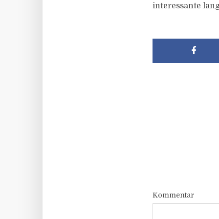
interessante lang
Kommentar