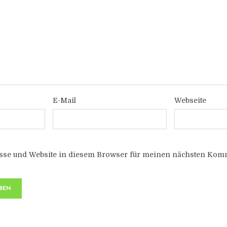
E-Mail
Webseite
sse und Website in diesem Browser für meinen nächsten Komm