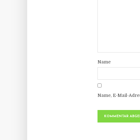
Name
Name, E-Mail-Adre