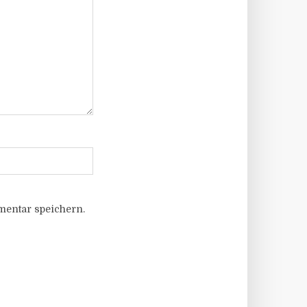
entar speichern.