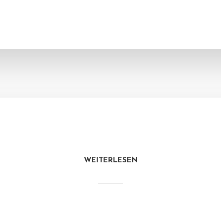
WEITERLESEN