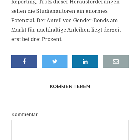
Reporting. Trotz dieser Herausforderungen
sehen die Studienautoren ein enormes
Potenzial: Der Anteil von Gender-Bonds am
Markt für nachhaltige Anleihen liegt derzeit
erst bei drei Prozent.
KOMMENTIEREN
Kommentar