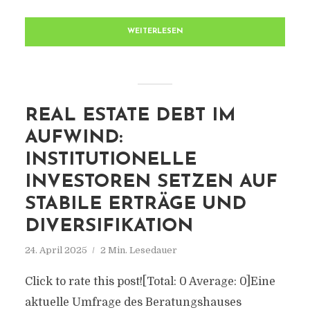
WEITERLESEN
REAL ESTATE DEBT IM
AUFWIND:
INSTITUTIONELLE
INVESTOREN SETZEN AUF
STABILE ERTRÄGE UND
DIVERSIFIKATION
24. April 2025
2 Min. Lesedauer
Click to rate this post![Total: 0 Average: 0]Eine
aktuelle Umfrage des Beratungshauses