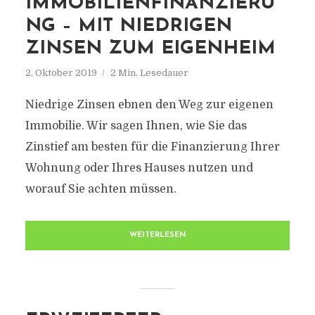
IMMOBILIENFINANZIERU
NG – MIT NIEDRIGEN
ZINSEN ZUM EIGENHEIM
2. Oktober 2019
2 Min. Lesedauer
Niedrige Zinsen ebnen den Weg zur eigenen
Immobilie. Wir sagen Ihnen, wie Sie das
Zinstief am besten für die Finanzierung Ihrer
Wohnung oder Ihres Hauses nutzen und
worauf Sie achten müssen.
WEITERLESEN