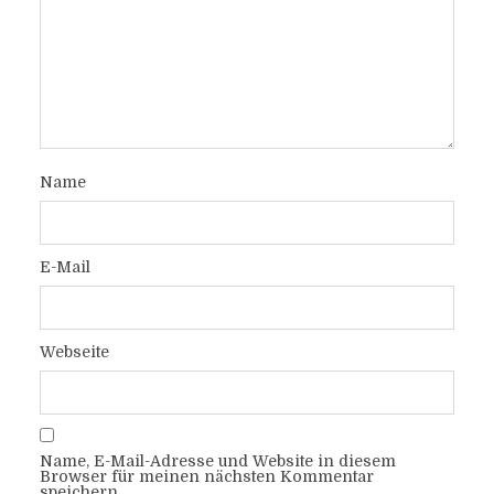
Name
E-Mail
Webseite
Name, E-Mail-Adresse und Website in diesem
Browser für meinen nächsten Kommentar
speichern.