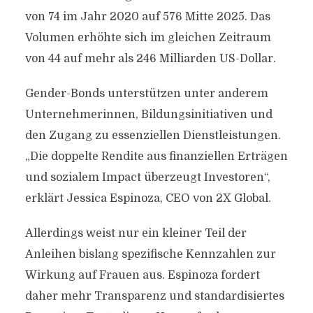
von 74 im Jahr 2020 auf 576 Mitte 2025. Das
Volumen erhöhte sich im gleichen Zeitraum
von 44 auf mehr als 246 Milliarden US-Dollar.
Gender-Bonds unterstützen unter anderem
Unternehmerinnen, Bildungsinitiativen und
den Zugang zu essenziellen Dienstleistungen.
„Die doppelte Rendite aus finanziellen Erträgen
und sozialem Impact überzeugt Investoren“,
erklärt Jessica Espinoza, CEO von 2X Global.
Allerdings weist nur ein kleiner Teil der
Anleihen bislang spezifische Kennzahlen zur
Wirkung auf Frauen aus. Espinoza fordert
daher mehr Transparenz und standardisiertes