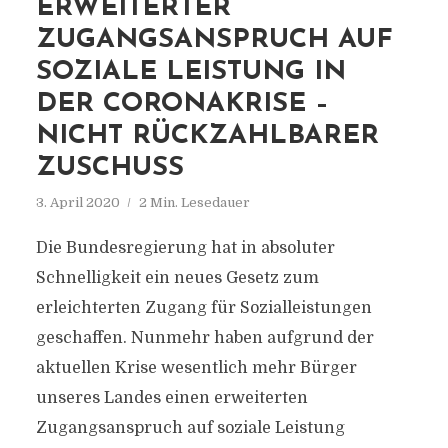
ERWEITERTER
ZUGANGSANSPRUCH AUF
SOZIALE LEISTUNG IN
DER CORONAKRISE –
NICHT RÜCKZAHLBARER
ZUSCHUSS
3. April 2020
2 Min. Lesedauer
Die Bundesregierung hat in absoluter
Schnelligkeit ein neues Gesetz zum
erleichterten Zugang für Sozialleistungen
geschaffen. Nunmehr haben aufgrund der
aktuellen Krise wesentlich mehr Bürger
unseres Landes einen erweiterten
Zugangsanspruch auf soziale Leistung