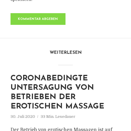
WEITERLESEN
CORONABEDINGTE
UNTERSAGUNG VON
BETRIEBEN DER
EROTISCHEN MASSAGE
30. Juli 2020
33 Min. Lesedauer
Der Betrieb von erotischen Massagen ist auf