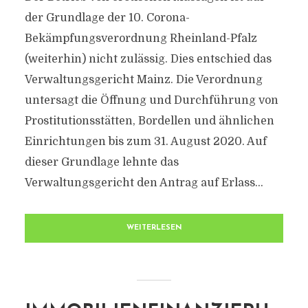
der Grundlage der 10. Corona-
Bekämpfungsverordnung Rheinland-Pfalz
(weiterhin) nicht zulässig. Dies entschied das
Verwaltungsgericht Mainz. Die Verordnung
untersagt die Öffnung und Durchführung von
Prostitutionsstätten, Bordellen und ähnlichen
Einrichtungen bis zum 31. August 2020. Auf
dieser Grundlage lehnte das
Verwaltungsgericht den Antrag auf Erlass...
WEITERLESEN