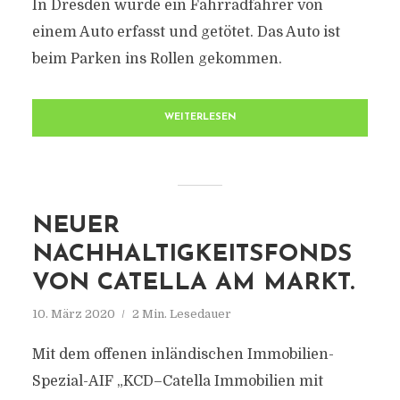
In Dresden wurde ein Fahrradfahrer von
einem Auto erfasst und getötet. Das Auto ist
beim Parken ins Rollen gekommen.
WEITERLESEN
NEUER
NACHHALTIGKEITSFONDS
VON CATELLA AM MARKT.
10. März 2020
2 Min. Lesedauer
Mit dem offenen inländischen Immobilien-
Spezial-AIF „KCD–Catella Immobilien mit