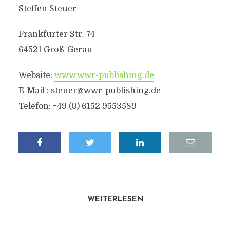
Steffen Steuer
Frankfurter Str. 74
64521 Groß-Gerau
Website:
www.wwr-publishing.de
E-Mail :
steuer@wwr-publishing.de
Telefon: +49 (0) 6152 9553589
WEITERLESEN