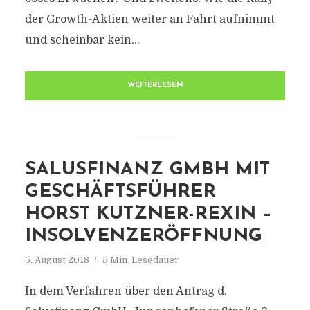
der Growth-Aktien weiter an Fahrt aufnimmt
und scheinbar kein...
WEITERLESEN
SALUSFINANZ GMBH MIT
GESCHÄFTSFÜHRER
HORST KUTZNER-REXIN –
INSOLVENZERÖFFNUNG
5. August 2018
5 Min. Lesedauer
In dem Verfahren über den Antrag d.