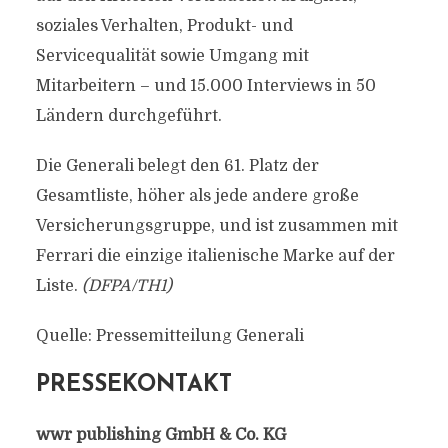
soziales Verhalten, Produkt- und
Servicequalität sowie Umgang mit
Mitarbeitern – und 15.000 Interviews in 50
Ländern durchgeführt.
Die Generali belegt den 61. Platz der
Gesamtliste, höher als jede andere große
Versicherungsgruppe, und ist zusammen mit
Ferrari die einzige italienische Marke auf der
Liste.
(DFPA/TH1)
Quelle: Pressemitteilung Generali
PRESSEKONTAKT
wwr publishing GmbH & Co. KG