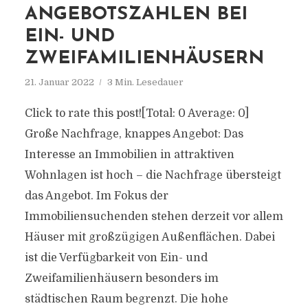
ANGEBOTSZAHLEN BEI
EIN- UND
ZWEIFAMILIENHÄUSERN
21. Januar 2022
3 Min. Lesedauer
Click to rate this post![Total: 0 Average: 0]
Große Nachfrage, knappes Angebot: Das
Interesse an Immobilien in attraktiven
Wohnlagen ist hoch – die Nachfrage übersteigt
das Angebot. Im Fokus der
Immobiliensuchenden stehen derzeit vor allem
Häuser mit großzügigen Außenflächen. Dabei
ist die Verfügbarkeit von Ein- und
Zweifamilienhäusern besonders im
städtischen Raum begrenzt. Die hohe