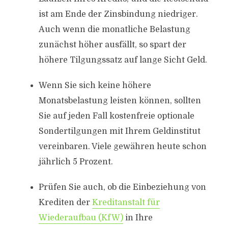
ist am Ende der Zinsbindung niedriger.
Auch wenn die monatliche Belastung
zunächst höher ausfällt, so spart der
höhere Tilgungssatz auf lange Sicht Geld.
Wenn Sie sich keine höhere
Monatsbelastung leisten können, sollten
Sie auf jeden Fall kostenfreie optionale
Sondertilgungen mit Ihrem Geldinstitut
vereinbaren. Viele gewähren heute schon
jährlich 5 Prozent.
Prüfen Sie auch, ob die Einbeziehung von
Krediten der
Kreditanstalt für
Wiederaufbau (KfW)
in Ihre