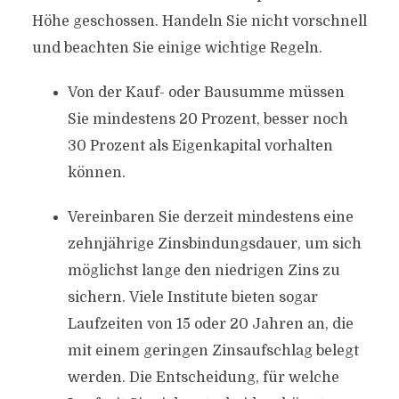
Höhe geschossen. Handeln Sie nicht vorschnell
und beachten Sie einige wichtige Regeln.
Von der Kauf- oder Bausumme müssen
Sie mindestens 20 Prozent, besser noch
30 Prozent als Eigenkapital vorhalten
können.
Vereinbaren Sie derzeit mindestens eine
zehnjährige Zinsbindungsdauer, um sich
möglichst lange den niedrigen Zins zu
sichern. Viele Institute bieten sogar
Laufzeiten von 15 oder 20 Jahren an, die
mit einem geringen Zinsaufschlag belegt
werden. Die Entscheidung, für welche