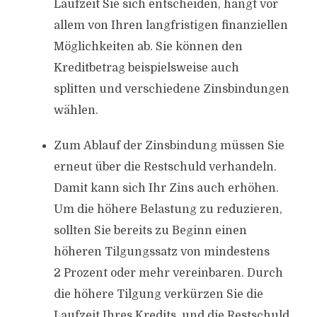
Laufzeit Sie sich entscheiden, hängt vor
allem von Ihren langfristigen finanziellen
Möglichkeiten ab. Sie können den
Kreditbetrag beispielsweise auch
splitten und verschiedene Zinsbindungen
wählen.
Zum Ablauf der Zinsbindung müssen Sie
erneut über die Restschuld verhandeln.
Damit kann sich Ihr Zins auch erhöhen.
Um die höhere Belastung zu reduzieren,
sollten Sie bereits zu Beginn einen
höheren Tilgungssatz von mindestens
2 Prozent oder mehr vereinbaren. Durch
die höhere Tilgung verkürzen Sie die
Laufzeit Ihres Kredits, und die Restschuld