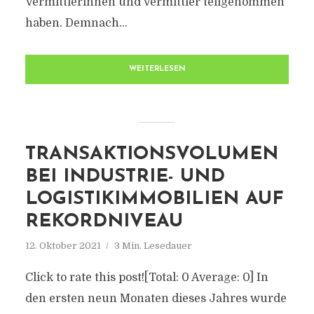
Vermittlerinnen und Vermittler teilgenommen
haben. Demnach...
WEITERLESEN
TRANSAKTIONSVOLUMEN
BEI INDUSTRIE- UND
LOGISTIKIMMOBILIEN AUF
REKORDNIVEAU
12. Oktober 2021
3 Min. Lesedauer
Click to rate this post![Total: 0 Average: 0] In
den ersten neun Monaten dieses Jahres wurde