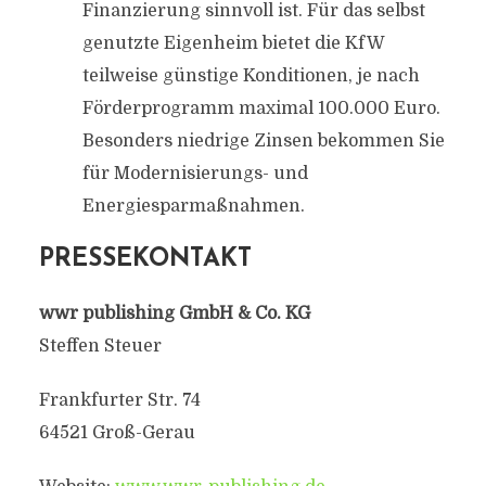
Finanzierung sinnvoll ist. Für das selbst
genutzte Eigenheim bietet die KfW
teilweise günstige Konditionen, je nach
Förderprogramm maximal 100.000 Euro.
Besonders niedrige Zinsen bekommen Sie
für Modernisierungs- und
Energiesparmaßnahmen.
PRESSEKONTAKT
wwr publishing GmbH & Co. KG
Steffen Steuer
Frankfurter Str. 74
64521 Groß-Gerau