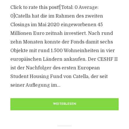
Click to rate this post![Total: 0 Average:
0]Catella hat die im Rahmen des zweiten
Closings im Mai 2020 eingeworbenen 45
Millionen Euro zeitnah investiert. Nach rund
zehn Monaten konnte der Fonds damit sechs
Objekte mit rund 1.500 Wohneinheiten in vier
europäischen Ländern ankaufen. Der CESHF II
ist der Nachfolger des ersten European
Student Housing Fund von Catella, der seit
seiner Auflegung im...
WEITERLESEN