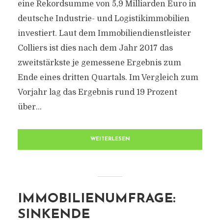
eine Rekordsumme von 5,9 Milliarden Euro in
deutsche Industrie- und Logistikimmobilien
investiert. Laut dem Immobiliendienstleister
Colliers ist dies nach dem Jahr 2017 das
zweitstärkste je gemessene Ergebnis zum
Ende eines dritten Quartals. Im Vergleich zum
Vorjahr lag das Ergebnis rund 19 Prozent
über...
WEITERLESEN
IMMOBILIENUMFRAGE:
SINKENDE