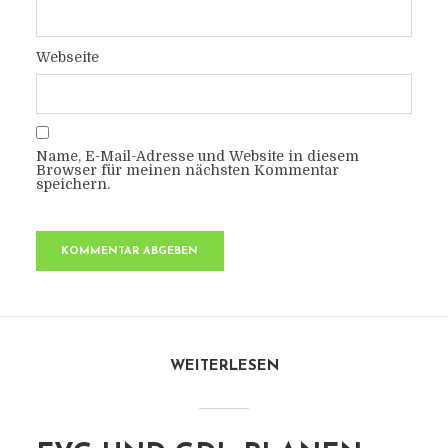
Webseite
Name, E-Mail-Adresse und Website in diesem
Browser für meinen nächsten Kommentar
speichern.
WEITERLESEN