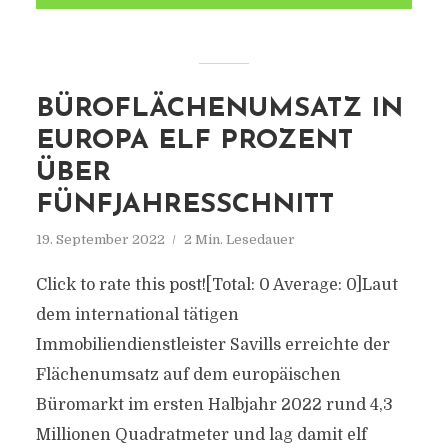
BÜROFLÄCHENUMSATZ IN
EUROPA ELF PROZENT
ÜBER
FÜNFJAHRESSCHNITT
19. September 2022
2 Min. Lesedauer
Click to rate this post![Total: 0 Average: 0]Laut
dem international tätigen
Immobiliendienstleister Savills erreichte der
Flächenumsatz auf dem europäischen
Büromarkt im ersten Halbjahr 2022 rund 4,3
Millionen Quadratmeter und lag damit elf