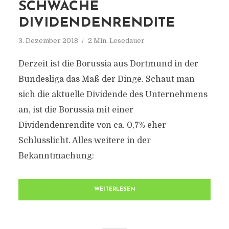
SCHWACHE
DIVIDENDENRENDITE
3. Dezember 2018
2 Min. Lesedauer
Derzeit ist die Borussia aus Dortmund in der
Bundesliga das Maß der Dinge. Schaut man
sich die aktuelle Dividende des Unternehmens
an, ist die Borussia mit einer
Dividendenrendite von ca. 0,7% eher
Schlusslicht. Alles weitere in der
Bekanntmachung:
WEITERLESEN