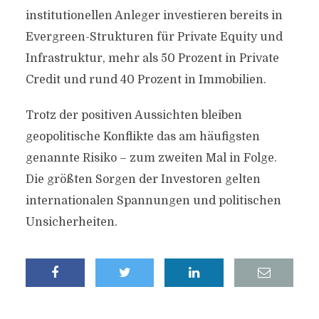
institutionellen Anleger investieren bereits in
Evergreen-Strukturen für Private Equity und
Infrastruktur, mehr als 50 Prozent in Private
Credit und rund 40 Prozent in Immobilien.
Trotz der positiven Aussichten bleiben
geopolitische Konflikte das am häufigsten
genannte Risiko – zum zweiten Mal in Folge.
Die größten Sorgen der Investoren gelten
internationalen Spannungen und politischen
Unsicherheiten.