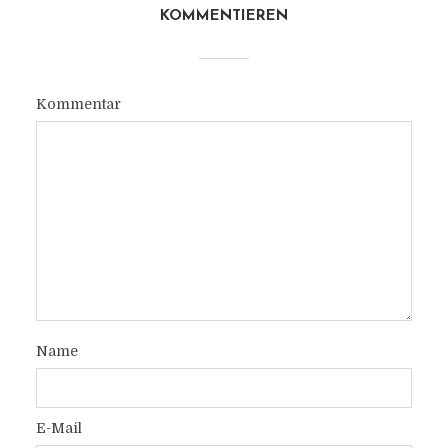
KOMMENTIEREN
Kommentar
Name
E-Mail