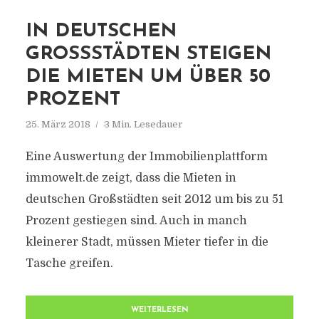
IN DEUTSCHEN
GROSSSTÄDTEN STEIGEN D
IE MIETEN UM ÜBER 50 P
ROZENT
25. März 2018
3 Min. Lesedauer
Eine Auswertung der Immobilienplattform
immowelt.de zeigt, dass die Mieten in
deutschen Großstädten seit 2012 um bis zu 51
Prozent gestiegen sind. Auch in manch
kleinerer Stadt, müssen Mieter tiefer in die
Tasche greifen.
WEITERLESEN