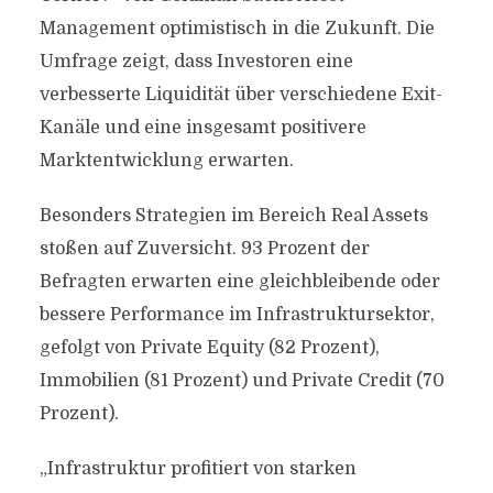
Management optimistisch in die Zukunft. Die
Umfrage zeigt, dass Investoren eine
verbesserte Liquidität über verschiedene Exit-
Kanäle und eine insgesamt positivere
Marktentwicklung erwarten.
Besonders Strategien im Bereich Real Assets
stoßen auf Zuversicht. 93 Prozent der
Befragten erwarten eine gleichbleibende oder
bessere Performance im Infrastruktursektor,
gefolgt von Private Equity (82 Prozent),
Immobilien (81 Prozent) und Private Credit (70
Prozent).
„Infrastruktur profitiert von starken