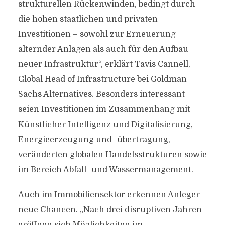
strukturellen Rückenwinden, bedingt durch
die hohen staatlichen und privaten
Investitionen – sowohl zur Erneuerung
alternder Anlagen als auch für den Aufbau
neuer Infrastruktur“, erklärt Tavis Cannell,
Global Head of Infrastructure bei Goldman
Sachs Alternatives. Besonders interessant
seien Investitionen im Zusammenhang mit
Künstlicher Intelligenz und Digitalisierung,
Energieerzeugung und -übertragung,
veränderten globalen Handelsstrukturen sowie
im Bereich Abfall- und Wassermanagement.
Auch im Immobiliensektor erkennen Anleger
neue Chancen. „Nach drei disruptiven Jahren