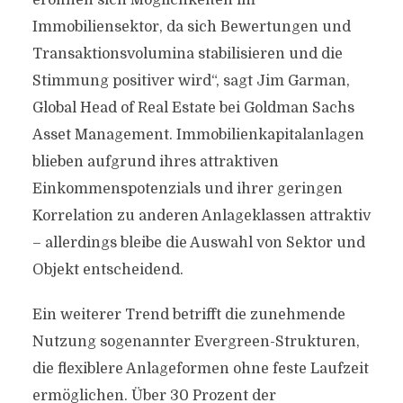
eröffnen sich Möglichkeiten im
Immobiliensektor, da sich Bewertungen und
Transaktionsvolumina stabilisieren und die
Stimmung positiver wird“, sagt Jim Garman,
Global Head of Real Estate bei Goldman Sachs
Asset Management. Immobilienkapitalanlagen
blieben aufgrund ihres attraktiven
Einkommenspotenzials und ihrer geringen
Korrelation zu anderen Anlageklassen attraktiv
– allerdings bleibe die Auswahl von Sektor und
Objekt entscheidend.
Ein weiterer Trend betrifft die zunehmende
Nutzung sogenannter Evergreen-Strukturen,
die flexiblere Anlageformen ohne feste Laufzeit
ermöglichen. Über 30 Prozent der