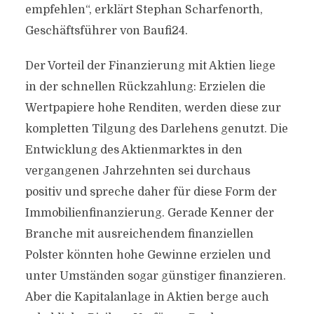
empfehlen“, erklärt Stephan Scharfenorth,
Geschäftsführer von Baufi24.
Der Vorteil der Finanzierung mit Aktien liege
in der schnellen Rückzahlung: Erzielen die
Wertpapiere hohe Renditen, werden diese zur
kompletten Tilgung des Darlehens genutzt. Die
Entwicklung des Aktienmarktes in den
vergangenen Jahrzehnten sei durchaus
positiv und spreche daher für diese Form der
Immobilienfinanzierung. Gerade Kenner der
Branche mit ausreichendem finanziellen
Polster könnten hohe Gewinne erzielen und
unter Umständen sogar günstiger finanzieren.
Aber die Kapitalanlage in Aktien berge auch