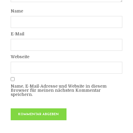
Name
E-Mail
Webseite
Name, E-Mail-Adresse und Website in diesem
Browser für meinen nächsten Kommentar
speichern.