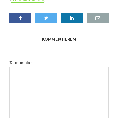
KOMMENTIEREN
Kommentar