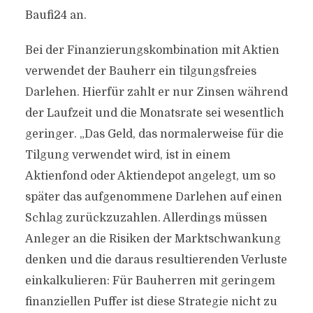
Baufi24 an.
Bei der Finanzierungskombination mit Aktien
verwendet der Bauherr ein tilgungsfreies
Darlehen. Hierfür zahlt er nur Zinsen während
der Laufzeit und die Monatsrate sei wesentlich
geringer. „Das Geld, das normalerweise für die
Tilgung verwendet wird, ist in einem
Aktienfond oder Aktiendepot angelegt, um so
später das aufgenommene Darlehen auf einen
Schlag zurückzuzahlen. Allerdings müssen
Anleger an die Risiken der Marktschwankung
denken und die daraus resultierenden Verluste
einkalkulieren: Für Bauherren mit geringem
finanziellen Puffer ist diese Strategie nicht zu