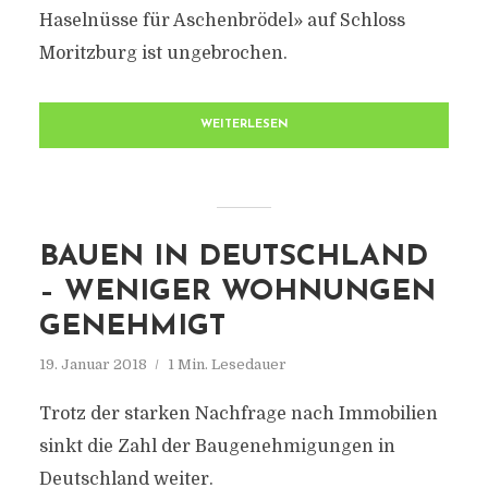
Haselnüsse für Aschenbrödel» auf Schloss
Moritzburg ist ungebrochen.
WEITERLESEN
BAUEN IN DEUTSCHLAND
– WENIGER WOHNUNGEN
GENEHMIGT
19. Januar 2018
1 Min. Lesedauer
Trotz der starken Nachfrage nach Immobilien
sinkt die Zahl der Baugenehmigungen in
Deutschland weiter.