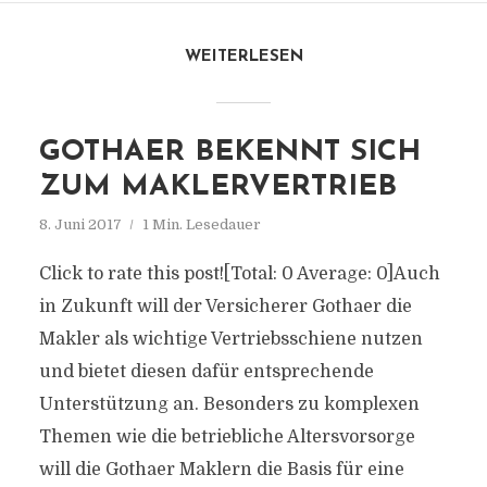
WEITERLESEN
GOTHAER BEKENNT SICH
ZUM MAKLERVERTRIEB
8. Juni 2017
1 Min. Lesedauer
Click to rate this post![Total: 0 Average: 0]Auch
in Zukunft will der Versicherer Gothaer die
Makler als wichtige Vertriebsschiene nutzen
und bietet diesen dafür entsprechende
Unterstützung an. Besonders zu komplexen
Themen wie die betriebliche Altersvorsorge
will die Gothaer Maklern die Basis für eine