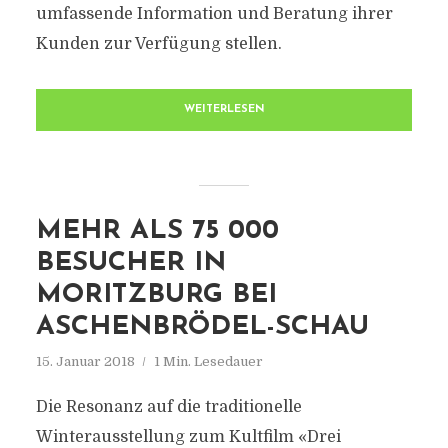
umfassende Information und Beratung ihrer
Kunden zur Verfügung stellen.
WEITERLESEN
MEHR ALS 75 000
BESUCHER IN
MORITZBURG BEI
ASCHENBRÖDEL-SCHAU
15. Januar 2018
1 Min. Lesedauer
Die Resonanz auf die traditionelle
Winterausstellung zum Kultfilm «Drei