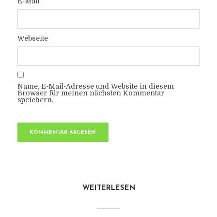
E-Mail
Webseite
Name, E-Mail-Adresse und Website in diesem
Browser für meinen nächsten Kommentar
speichern.
WEITERLESEN