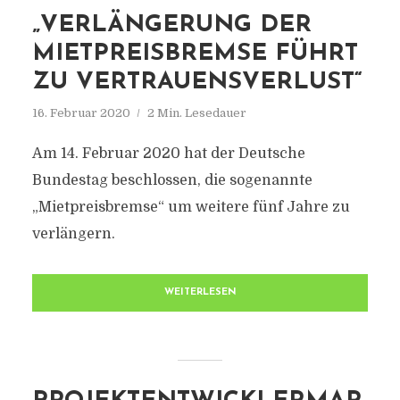
„VERLÄNGERUNG DER
MIETPREISBREMSE FÜHRT
ZU VERTRAUENSVERLUST“
16. Februar 2020
2 Min. Lesedauer
Am 14. Februar 2020 hat der Deutsche
Bundestag beschlossen, die sogenannte
„Mietpreisbremse“ um weitere fünf Jahre zu
verlängern.
WEITERLESEN