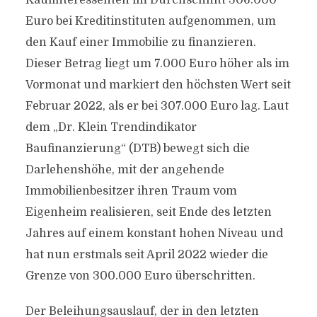
Kaufinteressenten im Durchschnitt 306.000
Euro bei Kreditinstituten aufgenommen, um
den Kauf einer Immobilie zu finanzieren.
Dieser Betrag liegt um 7.000 Euro höher als im
Vormonat und markiert den höchsten Wert seit
Februar 2022, als er bei 307.000 Euro lag. Laut
dem „Dr. Klein Trendindikator
Baufinanzierung“ (DTB) bewegt sich die
Darlehenshöhe, mit der angehende
Immobilienbesitzer ihren Traum vom
Eigenheim realisieren, seit Ende des letzten
Jahres auf einem konstant hohen Niveau und
hat nun erstmals seit April 2022 wieder die
Grenze von 300.000 Euro überschritten.
Der Beleihungsauslauf, der in den letzten