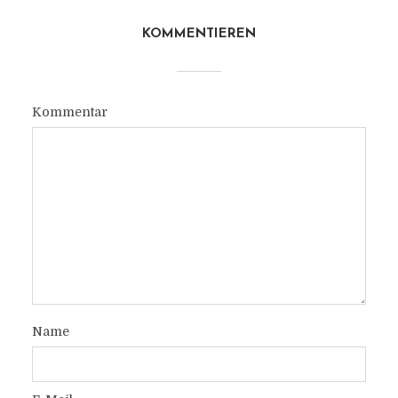
KOMMENTIEREN
Kommentar
Name