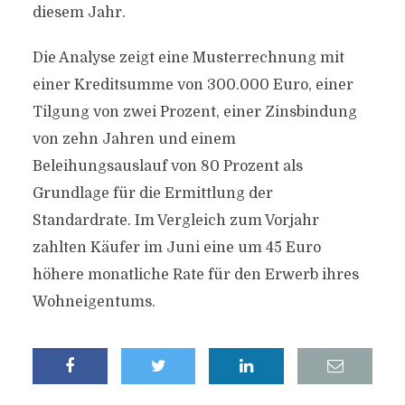
diesem Jahr.
Die Analyse zeigt eine Musterrechnung mit
einer Kreditsumme von 300.000 Euro, einer
Tilgung von zwei Prozent, einer Zinsbindung
von zehn Jahren und einem
Beleihungsauslauf von 80 Prozent als
Grundlage für die Ermittlung der
Standardrate. Im Vergleich zum Vorjahr
zahlten Käufer im Juni eine um 45 Euro
höhere monatliche Rate für den Erwerb ihres
Wohneigentums.