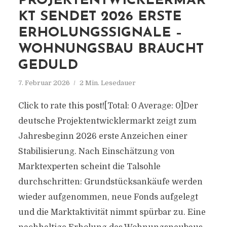
PROJEKTENTWICKLERMAR
KT SENDET 2026 ERSTE
ERHOLUNGSSIGNALE –
WOHNUNGSBAU BRAUCHT
GEDULD
7. Februar 2026
2 Min. Lesedauer
Click to rate this post![Total: 0 Average: 0]Der
deutsche Projektentwicklermarkt zeigt zum
Jahresbeginn 2026 erste Anzeichen einer
Stabilisierung. Nach Einschätzung von
Marktexperten scheint die Talsohle
durchschritten: Grundstücksankäufe werden
wieder aufgenommen, neue Fonds aufgelegt
und die Marktaktivität nimmt spürbar zu. Eine