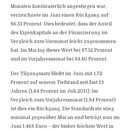
Monaten kontinuierlich angestiegen war,
verzeichnete im Juni einen Rückgang auf
86,51 Prozent. Dies bedeutet, dass der Anteil
des Eigenkapitals an der Finanzierung im
Vergleich zum Vormonat leicht zugenommen
hat. Im Mai lag dieser Wert bei 87,12 Prozent
und im Vorjahresmonat bei 84,40 Prozent.
Der Tilgungssatz bleibt im Juni mit 1,72
Prozent auf seinem Tiefstand seit fast 13
Jahren (1,64 Prozent im Juli 2011). Im
Vergleich zum Vorjahresmonat (1,84 Prozent)
ist dies ein Rückgang. Die Standardrate stieg
minimal gegenüber Mai an und beträgt nun im
Juni 1.468 Euro – der bisher höchste Wert in