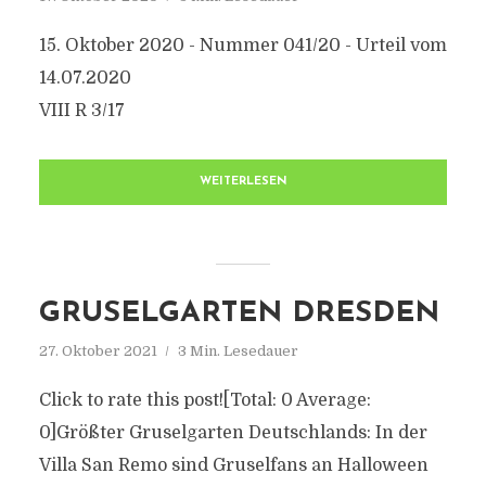
15. Oktober 2020 - Nummer 041/20 - Urteil vom
14.07.2020
VIII R 3/17
WEITERLESEN
GRUSELGARTEN DRESDEN
27. Oktober 2021
3 Min. Lesedauer
Click to rate this post![Total: 0 Average:
0]Größter Gruselgarten Deutschlands: In der
Villa San Remo sind Gruselfans an Halloween