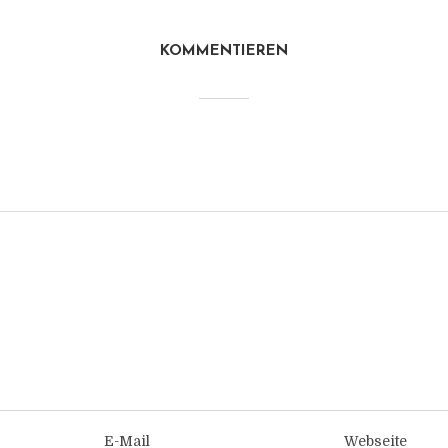
KOMMENTIEREN
E-Mail
Webseite