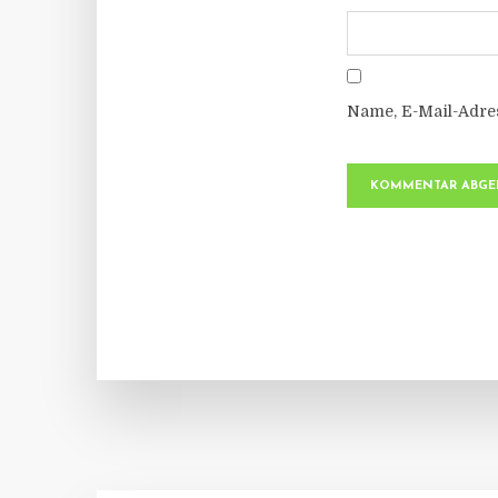
Name, E-Mail-Adre