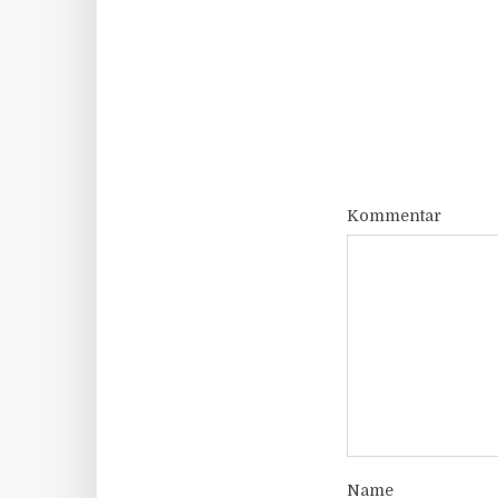
Kommentar
Name