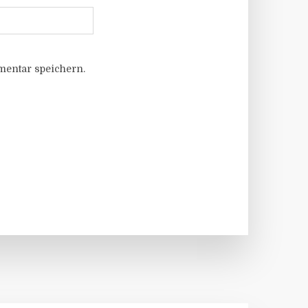
entar speichern.