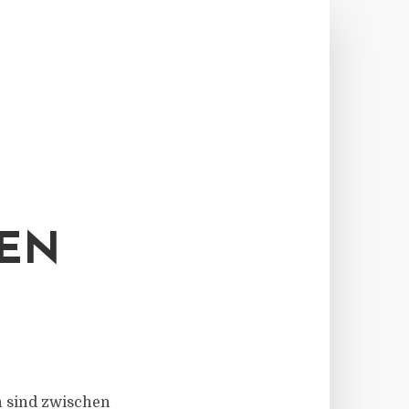
EN
en sind zwischen