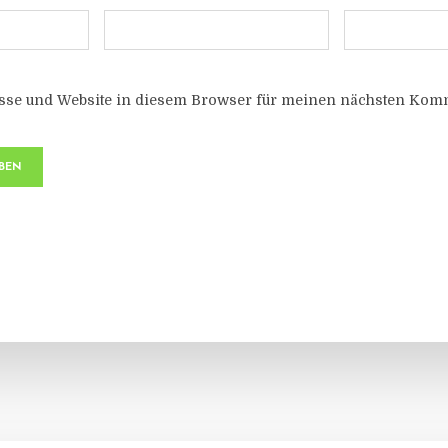
sse und Website in diesem Browser für meinen nächsten Komm