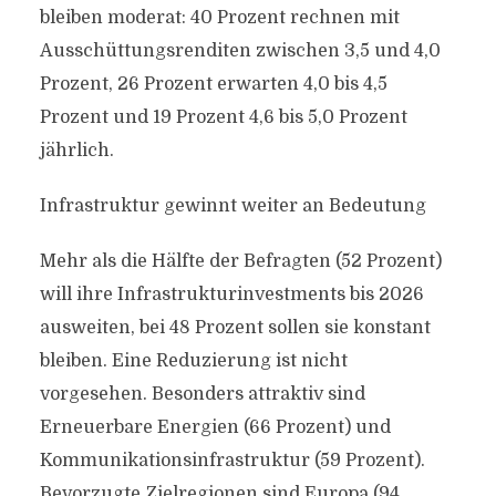
bleiben moderat: 40 Prozent rechnen mit
Ausschüttungsrenditen zwischen 3,5 und 4,0
Prozent, 26 Prozent erwarten 4,0 bis 4,5
Prozent und 19 Prozent 4,6 bis 5,0 Prozent
jährlich.
Infrastruktur gewinnt weiter an Bedeutung
Mehr als die Hälfte der Befragten (52 Prozent)
will ihre Infrastrukturinvestments bis 2026
ausweiten, bei 48 Prozent sollen sie konstant
bleiben. Eine Reduzierung ist nicht
vorgesehen. Besonders attraktiv sind
Erneuerbare Energien (66 Prozent) und
Kommunikationsinfrastruktur (59 Prozent).
Bevorzugte Zielregionen sind Europa (94