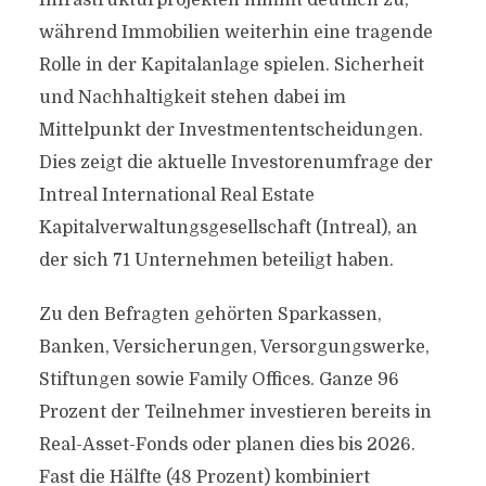
Infrastrukturprojekten nimmt deutlich zu,
während Immobilien weiterhin eine tragende
Rolle in der Kapitalanlage spielen. Sicherheit
und Nachhaltigkeit stehen dabei im
Mittelpunkt der Investmententscheidungen.
Dies zeigt die aktuelle Investorenumfrage der
Intreal International Real Estate
Kapitalverwaltungsgesellschaft (Intreal), an
der sich 71 Unternehmen beteiligt haben.
Zu den Befragten gehörten Sparkassen,
Banken, Versicherungen, Versorgungswerke,
Stiftungen sowie Family Offices. Ganze 96
Prozent der Teilnehmer investieren bereits in
Real-Asset-Fonds oder planen dies bis 2026.
Fast die Hälfte (48 Prozent) kombiniert