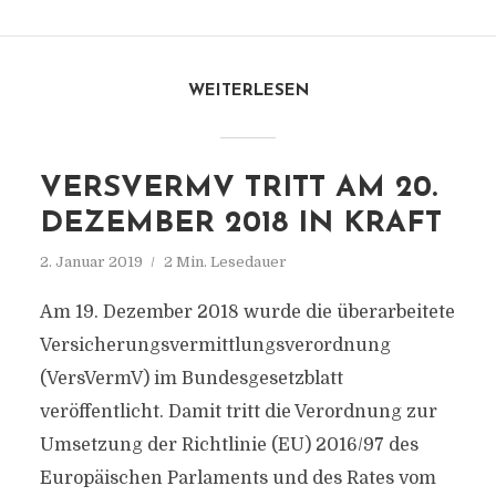
WEITERLESEN
VERSVERMV TRITT AM 20.
DEZEMBER 2018 IN KRAFT
2. Januar 2019
2 Min. Lesedauer
Am 19. Dezember 2018 wurde die überarbeitete
Versicherungsvermittlungsverordnung
(VersVermV) im Bundesgesetzblatt
veröffentlicht. Damit tritt die Verordnung zur
Umsetzung der Richtlinie (EU) 2016/97 des
Europäischen Parlaments und des Rates vom