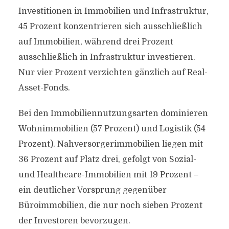
Investitionen in Immobilien und Infrastruktur,
45 Prozent konzentrieren sich ausschließlich
auf Immobilien, während drei Prozent
ausschließlich in Infrastruktur investieren.
Nur vier Prozent verzichten gänzlich auf Real-
Asset-Fonds.
Bei den Immobiliennutzungsarten dominieren
Wohnimmobilien (57 Prozent) und Logistik (54
Prozent). Nahversorgerimmobilien liegen mit
36 Prozent auf Platz drei, gefolgt von Sozial-
und Healthcare-Immobilien mit 19 Prozent –
ein deutlicher Vorsprung gegenüber
Büroimmobilien, die nur noch sieben Prozent
der Investoren bevorzugen.