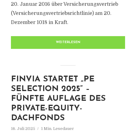
20. Januar 2016 über Versicherungsvertrieb
(Versicherungsvertriebsrichtlinie) am 20.
Dezember 1018 in Kraft.
WEITERLESEN
FINVIA STARTET „PE
SELECTION 2025“ –
FÜNFTE AUFLAGE DES
PRIVATE-EQUITY-
DACHFONDS
16. Juli 2025
1 Min. Lesedauer