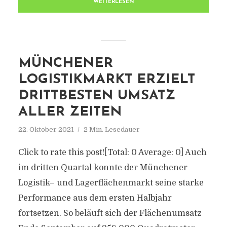
WEITERLESEN
MÜNCHENER
LOGISTIKMARKT ERZIELT
DRITTBESTEN UMSATZ
ALLER ZEITEN
22. Oktober 2021
2 Min. Lesedauer
Click to rate this post![Total: 0 Average: 0] Auch
im dritten Quartal konnte der Münchener
Logistik– und Lagerflächenmarkt seine starke
Performance aus dem ersten Halbjahr
fortsetzen. So beläuft sich der Flächenumsatz