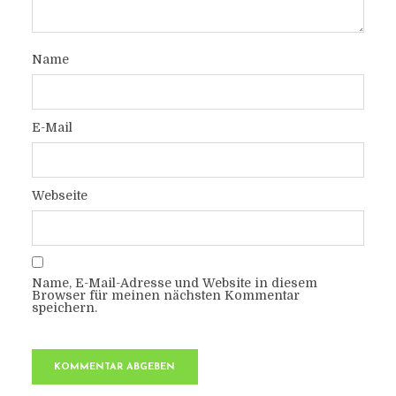
Name
E-Mail
Webseite
Name, E-Mail-Adresse und Website in diesem
Browser für meinen nächsten Kommentar
speichern.