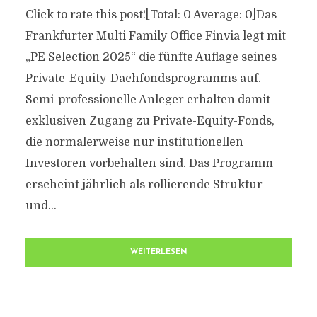
Click to rate this post![Total: 0 Average: 0]Das
Frankfurter Multi Family Office Finvia legt mit
„PE Selection 2025“ die fünfte Auflage seines
Private-Equity-Dachfondsprogramms auf.
Semi-professionelle Anleger erhalten damit
exklusiven Zugang zu Private-Equity-Fonds,
die normalerweise nur institutionellen
Investoren vorbehalten sind. Das Programm
erscheint jährlich als rollierende Struktur
und...
WEITERLESEN