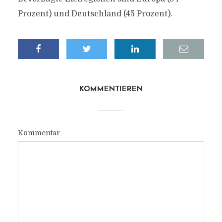
Prozent) und Deutschland (45 Prozent).
KOMMENTIEREN
Kommentar