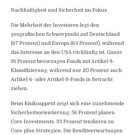
Nachhaltigkeit und Sicherheit im Fokus
Die Mehrheit der Investoren legt den
geografischen Schwerpunkt auf Deutschland
(67 Prozent) und Europa (63 Prozent), während
das Interesse an den USA rückläufig ist. Ganze
91 Prozent bevorzugen Fonds mit Artikel-8-
Klassifizierung, während nur 20 Prozent auch
Artikel-6- oder Artikel-9-Fonds in Betracht
ziehen.
Beim Risikoappetit zeigt sich eine zunehmende
Sicherheitsorientierung: 56 Prozent planen
Core-Investments, 33 Prozent tendieren zu
Core-plus-Strategien. Die Renditeerwartungen