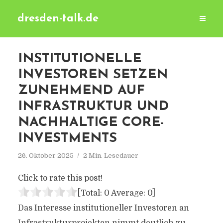
dresden-talk.de
INSTITUTIONELLE
INVESTOREN SETZEN
ZUNEHMEND AUF
INFRASTRUKTUR UND
NACHHALTIGE CORE-
INVESTMENTS
26. Oktober 2025
2 Min. Lesedauer
Click to rate this post!
[Total:
0
Average:
0
]
Das Interesse institutioneller Investoren an