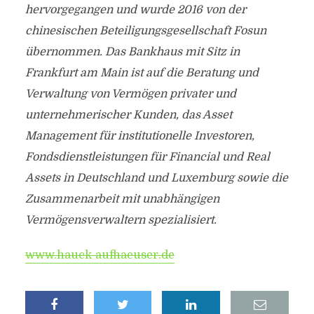
hervorgegangen und wurde 2016 von der
chinesischen Beteiligungsgesellschaft Fosun
übernommen. Das Bankhaus mit Sitz in
Frankfurt am Main ist auf die Beratung und
Verwaltung von Vermögen privater und
unternehmerischer Kunden, das Asset
Management für institutionelle Investoren,
Fondsdienstleistungen für Financial und Real
Assets in Deutschland und Luxemburg sowie die
Zusammenarbeit mit unabhängigen
Vermögensverwaltern spezialisiert.
www.hauck-aufhaeuser.de