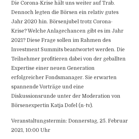
Die Corona-Krise hält uns weiter auf Trab.
Dennoch legten die Börsen ein relativ gutes
Jahr 2020 hin. Börsenjubel trotz Corona-
Krise? Welche Anlagechancen gibt es im Jahr
2021? Diese Frage sollen im Rahmen des
Investment Summits beantwortet werden. Die
Teilnehmer profitieren dabei von der geballten
Expertise einer neuen Generation
erfolgreicher Fondsmanager. Sie erwarten
spannende Vorträge und eine
Diskussionsrunde unter der Moderation von
Börsenexpertin Katja Dofel (n-tv).
Veranstaltungstermin: Donnerstag, 25. Februar
2021, 10:00 Uhr