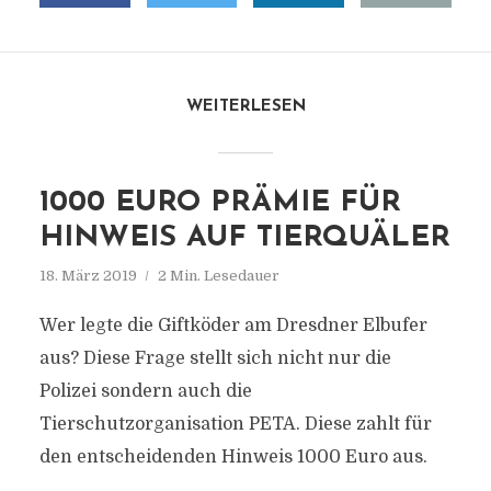
WEITERLESEN
1000 EURO PRÄMIE FÜR
HINWEIS AUF TIERQUÄLER
18. März 2019
2 Min. Lesedauer
Wer legte die Giftköder am Dresdner Elbufer
aus? Diese Frage stellt sich nicht nur die
Polizei sondern auch die
Tierschutzorganisation PETA. Diese zahlt für
den entscheidenden Hinweis 1000 Euro aus.