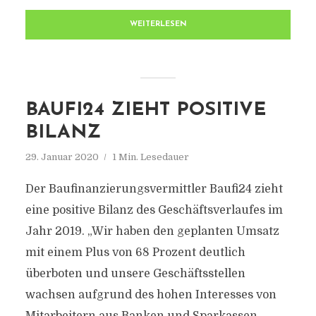
WEITERLESEN
BAUFI24 ZIEHT POSITIVE
BILANZ
29. Januar 2020
1 Min. Lesedauer
Der Baufinanzierungsvermittler Baufi24 zieht
eine positive Bilanz des Geschäftsverlaufes im
Jahr 2019. „Wir haben den geplanten Umsatz
mit einem Plus von 68 Prozent deutlich
überboten und unsere Geschäftsstellen
wachsen aufgrund des hohen Interesses von