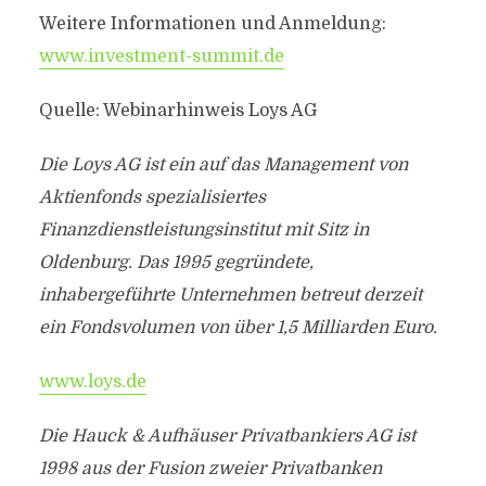
Weitere Informationen und Anmeldung:
www.investment-summit.de
Quelle: Webinarhinweis Loys AG
Die Loys AG ist ein auf das Management von
Aktienfonds spezialisiertes
Finanzdienstleistungsinstitut mit Sitz in
Oldenburg. Das 1995 gegründete,
inhabergeführte Unternehmen betreut derzeit
ein Fondsvolumen von über 1,5 Milliarden Euro.
www.loys.de
Die Hauck & Aufhäuser Privatbankiers AG ist
1998 aus der Fusion zweier Privatbanken