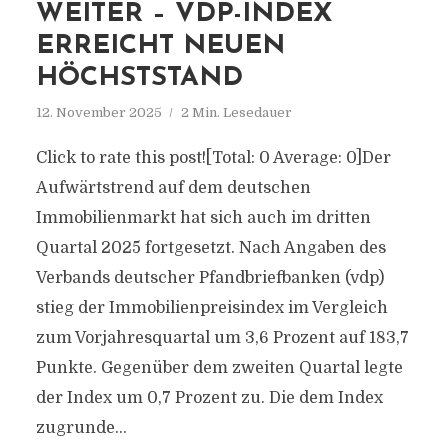
WEITER – VDP-INDEX
ERREICHT NEUEN
HÖCHSTSTAND
12. November 2025
2 Min. Lesedauer
Click to rate this post![Total: 0 Average: 0]Der
Aufwärtstrend auf dem deutschen
Immobilienmarkt hat sich auch im dritten
Quartal 2025 fortgesetzt. Nach Angaben des
Verbands deutscher Pfandbriefbanken (vdp)
stieg der Immobilienpreisindex im Vergleich
zum Vorjahresquartal um 3,6 Prozent auf 183,7
Punkte. Gegenüber dem zweiten Quartal legte
der Index um 0,7 Prozent zu. Die dem Index
zugrunde...