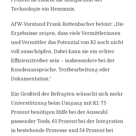
Prozent ist zudem die Komplexität der
Technologie ein Hemmnis.
AfW-Vorstand Frank Rottenbacher betont: „Die
Ergebnisse zeigen, dass viele Vermittlerinnen
und Vermittler das Potenzial von KI noch nicht
voll ausschöpfen. Dabei kann sie ein echter
Effizienztreiber sein – insbesondere bei der
Kundenansprache, Textbearbeitung oder
Dokumentation.“
Ein Großteil der Befragten wünscht sich mehr
Unterstützung beim Umgang mit KI: 75
Prozent benötigen Hilfe bei der Auswahl
passender Tools, 61 Prozent bei der Integration
in bestehende Prozesse und 54 Prozent bei