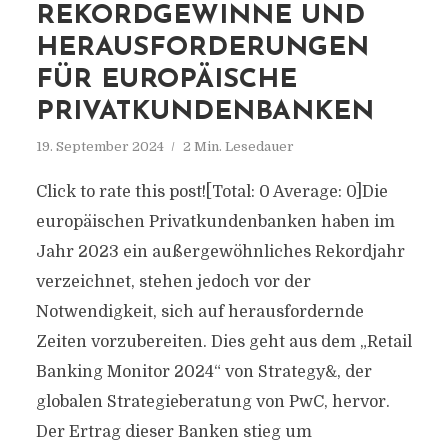
REKORDGEWINNE UND
HERAUSFORDERUNGEN
FÜR EUROPÄISCHE
PRIVATKUNDENBANKEN
19. September 2024
2 Min. Lesedauer
Click to rate this post![Total: 0 Average: 0]Die
europäischen Privatkundenbanken haben im
Jahr 2023 ein außergewöhnliches Rekordjahr
verzeichnet, stehen jedoch vor der
Notwendigkeit, sich auf herausfordernde
Zeiten vorzubereiten. Dies geht aus dem „Retail
Banking Monitor 2024“ von Strategy&, der
globalen Strategieberatung von PwC, hervor.
Der Ertrag dieser Banken stieg um