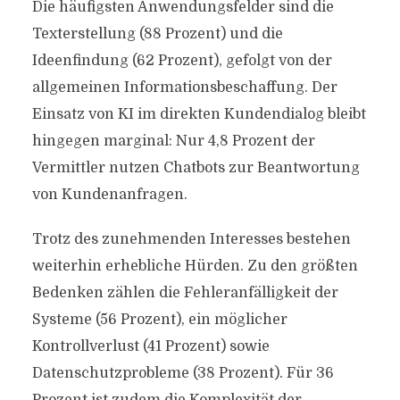
Die häufigsten Anwendungsfelder sind die
Texterstellung (88 Prozent) und die
Ideenfindung (62 Prozent), gefolgt von der
allgemeinen Informationsbeschaffung. Der
Einsatz von KI im direkten Kundendialog bleibt
hingegen marginal: Nur 4,8 Prozent der
Vermittler nutzen Chatbots zur Beantwortung
von Kundenanfragen.
Trotz des zunehmenden Interesses bestehen
weiterhin erhebliche Hürden. Zu den größten
Bedenken zählen die Fehleranfälligkeit der
Systeme (56 Prozent), ein möglicher
Kontrollverlust (41 Prozent) sowie
Datenschutzprobleme (38 Prozent). Für 36