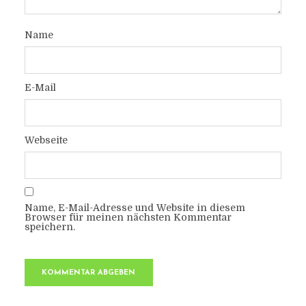
Name
E-Mail
Webseite
Name, E-Mail-Adresse und Website in diesem
Browser für meinen nächsten Kommentar
speichern.