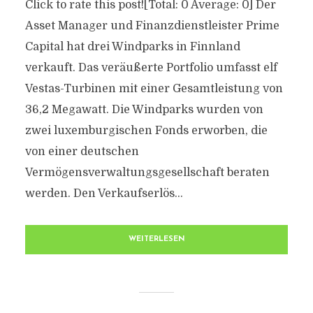
Click to rate this post![Total: 0 Average: 0] Der
Asset Manager und Finanzdienstleister Prime
Capital hat drei Windparks in Finnland
verkauft. Das veräußerte Portfolio umfasst elf
Vestas-Turbinen mit einer Gesamtleistung von
36,2 Megawatt. Die Windparks wurden von
zwei luxemburgischen Fonds erworben, die
von einer deutschen
Vermögensverwaltungsgesellschaft beraten
werden. Den Verkaufserlös...
WEITERLESEN