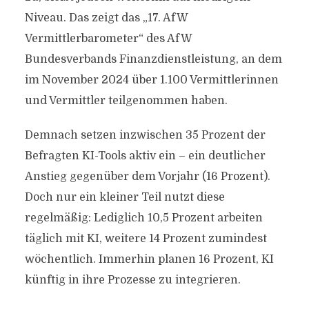
Niveau. Das zeigt das „17. AfW
Vermittlerbarometer“ des AfW
Bundesverbands Finanzdienstleistung, an dem
im November 2024 über 1.100 Vermittlerinnen
und Vermittler teilgenommen haben.
Demnach setzen inzwischen 35 Prozent der
Befragten KI-Tools aktiv ein – ein deutlicher
Anstieg gegenüber dem Vorjahr (16 Prozent).
Doch nur ein kleiner Teil nutzt diese
regelmäßig: Lediglich 10,5 Prozent arbeiten
täglich mit KI, weitere 14 Prozent zumindest
wöchentlich. Immerhin planen 16 Prozent, KI
künftig in ihre Prozesse zu integrieren.