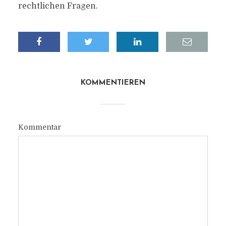
rechtlichen Fragen.
KOMMENTIEREN
Kommentar