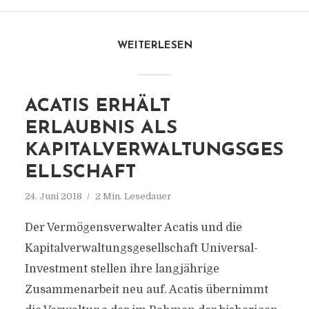
WEITERLESEN
ACATIS ERHÄLT
ERLAUBNIS ALS
KAPITALVERWALTUNGSGES
ELLSCHAFT
24. Juni 2018
2 Min. Lesedauer
Der Vermögensverwalter Acatis und die
Kapitalverwaltungsgesellschaft Universal-
Investment stellen ihre langjährige
Zusammenarbeit neu auf. Acatis übernimmt