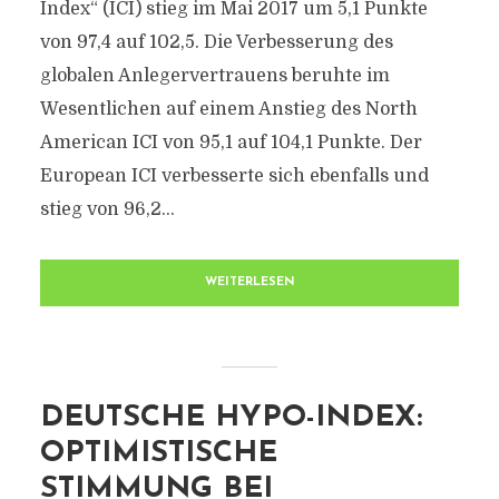
Index“ (ICI) stieg im Mai 2017 um 5,1 Punkte
von 97,4 auf 102,5. Die Verbesserung des
globalen Anlegervertrauens beruhte im
Wesentlichen auf einem Anstieg des North
American ICI von 95,1 auf 104,1 Punkte. Der
European ICI verbesserte sich ebenfalls und
stieg von 96,2...
WEITERLESEN
DEUTSCHE HYPO-INDEX:
OPTIMISTISCHE
STIMMUNG BEI