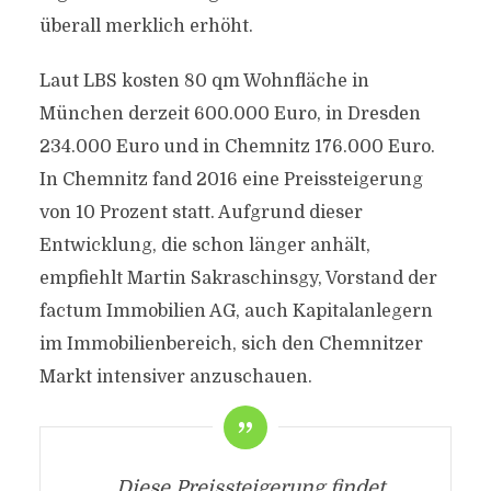
überall merklich erhöht.
Laut LBS kosten 80 qm Wohnfläche in
München derzeit 600.000 Euro, in Dresden
234.000 Euro und in Chemnitz 176.000 Euro.
In Chemnitz fand 2016 eine Preissteigerung
von 10 Prozent statt. Aufgrund dieser
Entwicklung, die schon länger anhält,
empfiehlt Martin Sakraschinsgy, Vorstand der
factum Immobilien AG, auch Kapitalanlegern
im Immobilienbereich, sich den Chemnitzer
Markt intensiver anzuschauen.
„Diese Preissteigerung findet