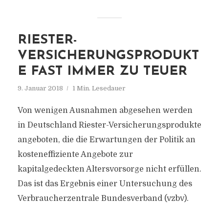
RIESTER-
VERSICHERUNGSPRODUKT
E FAST IMMER ZU TEUER
9. Januar 2018
1 Min. Lesedauer
Von wenigen Ausnahmen abgesehen werden
in Deutschland Riester-Versicherungsprodukte
angeboten, die die Erwartungen der Politik an
kosteneffiziente Angebote zur
kapitalgedeckten Altersvorsorge nicht erfüllen.
Das ist das Ergebnis einer Untersuchung des
Verbraucherzentrale Bundesverband (vzbv).