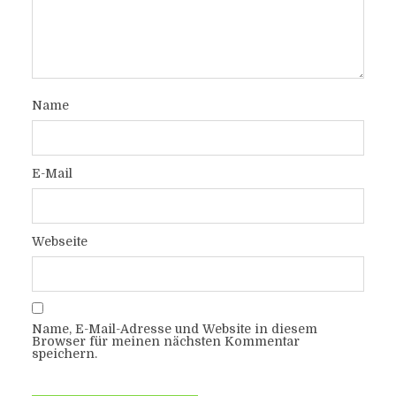
Name
E-Mail
Webseite
Name, E-Mail-Adresse und Website in diesem
Browser für meinen nächsten Kommentar
speichern.