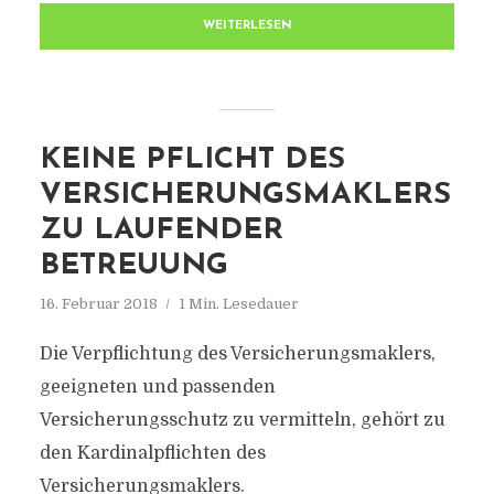
WEITERLESEN
KEINE PFLICHT DES
VERSICHERUNGSMAKLERS
ZU LAUFENDER
BETREUUNG
16. Februar 2018
1 Min. Lesedauer
Die Verpflichtung des Versicherungsmaklers,
geeigneten und passenden
Versicherungsschutz zu vermitteln, gehört zu
den Kardinalpflichten des
Versicherungsmaklers.