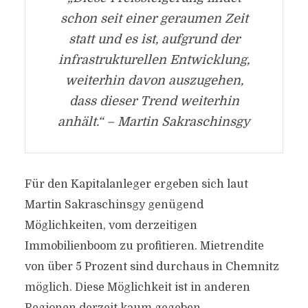
schon seit einer geraumen Zeit
statt und es ist, aufgrund der
infrastrukturellen Entwicklung,
weiterhin davon auszugehen,
dass dieser Trend weiterhin
anhält.“ – Martin Sakraschinsgy
Für den Kapitalanleger ergeben sich laut
Martin Sakraschinsgy genügend
Möglichkeiten, vom derzeitigen
Immobilienboom zu profitieren. Mietrendite
von über 5 Prozent sind durchaus in Chemnitz
möglich. Diese Möglichkeit ist in anderen