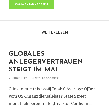
WEITERLESEN
GLOBALES
ANLEGERVERTRAUEN
STEIGT IM MAI
7. Juni 2017
2 Min. Lesedauer
Click to rate this post![Total: 0 Average: 0]Der
vom US-Finanzdienstleister State Street
monatlich berechnete „Investor Confidence