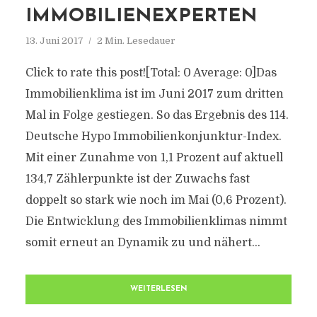
IMMOBILIENEXPERTEN
13. Juni 2017
2 Min. Lesedauer
Click to rate this post![Total: 0 Average: 0]Das
Immobilienklima ist im Juni 2017 zum dritten
Mal in Folge gestiegen. So das Ergebnis des 114.
Deutsche Hypo Immobilienkonjunktur-Index.
Mit einer Zunahme von 1,1 Prozent auf aktuell
134,7 Zählerpunkte ist der Zuwachs fast
doppelt so stark wie noch im Mai (0,6 Prozent).
Die Entwicklung des Immobilienklimas nimmt
somit erneut an Dynamik zu und nähert...
WEITERLESEN