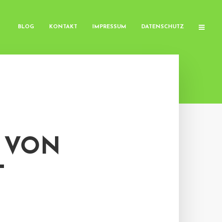
BLOG
KONTAKT
IMPRESSUM
DATENSCHUTZ
 VON
T