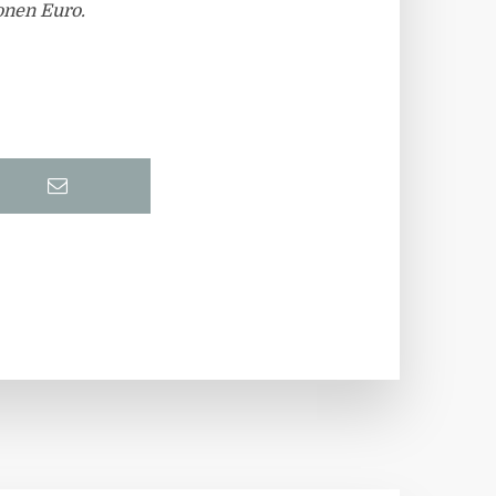
onen Euro.