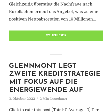
Gleichzeitig überstieg die Nachfrage nach
Büroflächen erneut das Angebot, was zu einer
positiven Nettoabsorption von 16 Millionen...
WEITERLESEN
GLENNMONT LEGT
ZWEITE KREDITSTRATEGIE
MIT FOKUS AUF DIE
ENERGIEWENDE AUF
3. Oktober 2022
2 Min. Lesedauer
Click to rate this post![Total: 0 Average: 0] Der