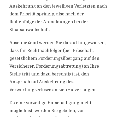
Auskehrung an den jeweiligen Verletzten nach
dem Prioritätsprinzip, also nach der
Reihenfolge der Anmeldungen bei der
Staatsanwaltschaft.
Abschließend werden Sie darauf hingewiesen,
dass Ihr Rechtnachfolger (bei: Erbschaft,
gesetzlichem Forderungsübergang auf den
Versicherer, Forderungsabtretung) an Ihre
Stelle tritt und dazu berechtigt ist, den
Anspruch auf Auskehrung des
Verwertungserlöses an sich zu verlangen.
Da eine vorzeitige Entschädigung nicht
möglich ist, werden Sie gebeten, von