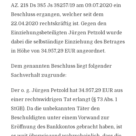
AZ. 218 Ds 385 Js 38257/19 am 09.07.2020 ein
Beschluss ergangen, welcher seit dem
22.04.2020 rechtskräftig ist. Gegen den
Einziehungsbeteiligten Jürgen Petzold wurde
dabei die selbständige Einziehung des Betrages
in Höhe von 34.957,29 EUR angeordnet.
Dem genannten Beschluss liegt folgender
Sachverhalt zugrunde:
Der o. g. Jürgen Petzold hat 34.957,29 EUR aus
einer rechtswidrigen Tat erlangt (§ 73 Abs. 1
StGB). Da die unbekannten Täter den
Beschuldigten unter einem Vorwand zur
Eröffnung des Bankkontos gebracht haben, ist