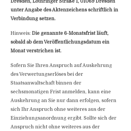
Dresden, Lothringer Straße 1, 01069 Dresden
unter Angabe des Aktenzeichens schriftlich in
Verbindung setzen.
Hinweis:
Die genannte 6-Monatsfrist läuft,
sobald ab dem Veröffentlichungsdatum ein
Monat verstrichen ist.
Sofern Sie Ihren Anspruch auf Auskehrung
des Verwertungserlöses bei der
Staatsanwaltschaft binnen der
sechsmonatigen Frist anmelden, kann eine
Auskehrung an Sie nur dann erfolgen, sofern
sich Ihr Anspruch ohne weiteres aus der
Einziehungsanordnung ergibt. Sollte sich der
Anspruch nicht ohne weiteres aus der