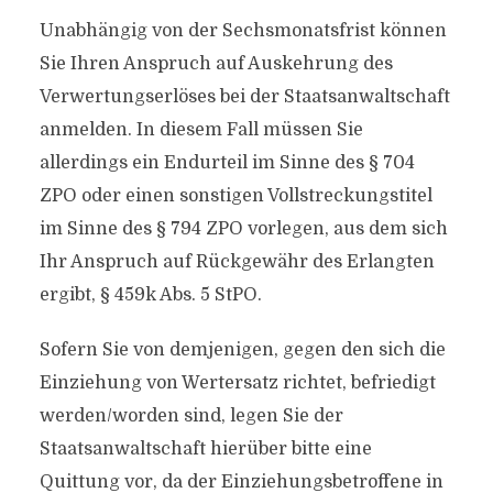
Unabhängig von der Sechsmonatsfrist können
Sie Ihren Anspruch auf Auskehrung des
Verwertungserlöses bei der Staatsanwaltschaft
anmelden. In diesem Fall müssen Sie
allerdings ein Endurteil im Sinne des § 704
ZPO oder einen sonstigen Vollstreckungstitel
im Sinne des § 794 ZPO vorlegen, aus dem sich
Ihr Anspruch auf Rückgewähr des Erlangten
ergibt, § 459k Abs. 5 StPO.
Sofern Sie von demjenigen, gegen den sich die
Einziehung von Wertersatz richtet, befriedigt
werden/worden sind, legen Sie der
Staatsanwaltschaft hierüber bitte eine
Quittung vor, da der Einziehungsbetroffene in