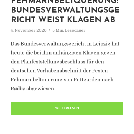
FEHMARNBELTQUERUNG:
BUNDESVERWALTUNGSGE
RICHT WEIST KLAGEN AB
4. November 2020
5 Min. Lesedauer
Das Bundesverwaltungsgericht in Leipzig hat
heute die bei ihm anhängigen Klagen gegen
den Planfeststellungsbeschluss für den
deutschen Vorhabenabschnitt der Festen
Fehmarnbeltquerung von Puttgarden nach
Rødby abgewiesen.
WEITERLESEN