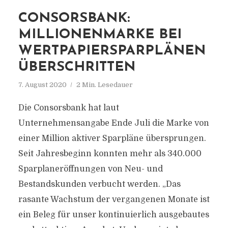
CONSORSBANK:
MILLIONENMARKE BEI
WERTPAPIERSPARPLÄNEN
ÜBERSCHRITTEN
7. August 2020
2 Min. Lesedauer
Die Consorsbank hat laut
Unternehmensangabe Ende Juli die Marke von
einer Million aktiver Sparpläne übersprungen.
Seit Jahresbeginn konnten mehr als 340.000
Sparplaneröffnungen von Neu- und
Bestandskunden verbucht werden. „Das
rasante Wachstum der vergangenen Monate ist
ein Beleg für unser kontinuierlich ausgebautes