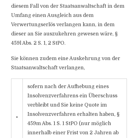
diesem Fall von der Staatsanwaltschaft in dem
Umfang einen Ausgleich aus dem
Verwertungserlös verlangen kann, in dem
dieser an Sie auszukehren gewesen wäre, §
459l Abs. 2 S. 1, 2 StPO.
Sie können zudem eine Auskehrung von der
Staatsanwaltschaft verlangen,
sofern nach der Aufhebung eines
Insolvenzverfahrens ein Überschuss
verbleibt und Sie keine Quote im
Insolvenzverfahren erhalten haben, §
•
459m Abs. 1 S. 1 StPO (nur möglich
innerhalb einer Frist von 2 Jahren ab