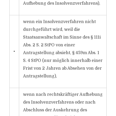
Aufhebung des Insolvenzverfahrens),
wenn ein Insolvenzverfahren nicht
durchgeführt wird, weil die
Staatsanwaltschaft im Sinne des § 111i
Abs. 2 S. 2 StPO von einer
•
Antragstellung absieht, § 459m Abs. 1
S. 4 StPO (nur möglich innerhalb einer
Frist von 2 Jahren ab Absehen von der
Antragstellung),
wenn nach rechtskräftiger Aufhebung
des Insolvenzverfahrens oder nach
Abschluss der Auskehrung des