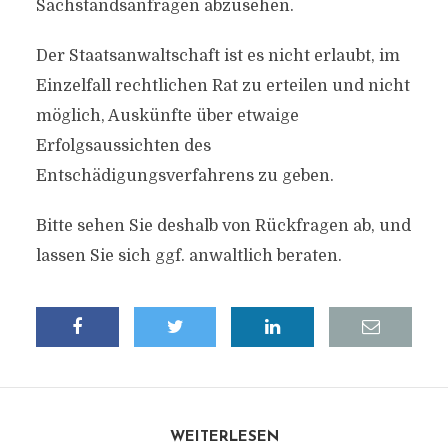
Sachstandsanfragen abzusehen.
Der Staatsanwaltschaft ist es nicht erlaubt, im
Einzelfall rechtlichen Rat zu erteilen und nicht
möglich, Auskünfte über etwaige
Erfolgsaussichten des
Entschädigungsverfahrens zu geben.
Bitte sehen Sie deshalb von Rückfragen ab, und
lassen Sie sich ggf. anwaltlich beraten.
WEITERLESEN