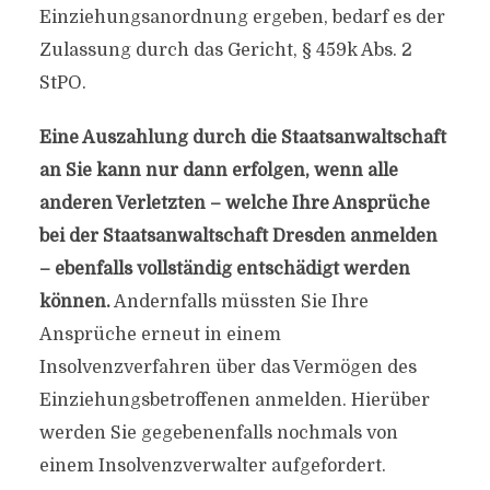
Einziehungsanordnung ergeben, bedarf es der
Zulassung durch das Gericht, § 459k Abs. 2
StPO.
Eine Auszahlung durch die Staatsanwaltschaft
an Sie kann nur dann erfolgen, wenn alle
anderen Verletzten – welche Ihre Ansprüche
bei der Staatsanwaltschaft Dresden anmelden
– ebenfalls vollständig entschädigt werden
können.
Andernfalls müssten Sie Ihre
Ansprüche erneut in einem
Insolvenzverfahren über das Vermögen des
Einziehungsbetroffenen anmelden. Hierüber
werden Sie gegebenenfalls nochmals von
einem Insolvenzverwalter aufgefordert.