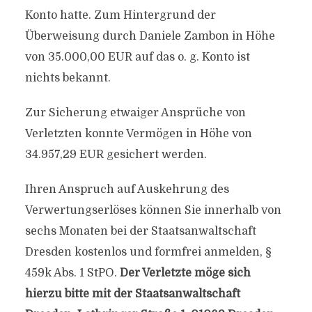
Konto hatte. Zum Hintergrund der
Überweisung durch Daniele Zambon in Höhe
von 35.000,00 EUR auf das o. g. Konto ist
nichts bekannt.
Zur Sicherung etwaiger Ansprüche von
Verletzten konnte Vermögen in Höhe von
34.957,29 EUR gesichert werden.
Ihren Anspruch auf Auskehrung des
Verwertungserlöses können Sie innerhalb von
sechs Monaten bei der Staatsanwaltschaft
Dresden kostenlos und formfrei anmelden, §
459k Abs. 1 StPO.
Der Verletzte möge sich
hierzu bitte mit der Staatsanwaltschaft