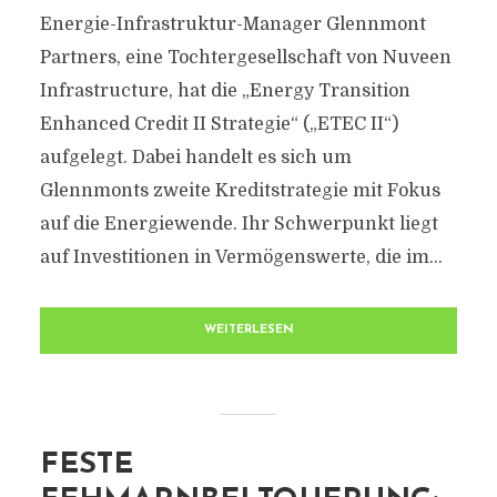
Energie-Infrastruktur-Manager Glennmont
Partners, eine Tochtergesellschaft von Nuveen
Infrastructure, hat die „Energy Transition
Enhanced Credit II Strategie“ („ETEC II“)
aufgelegt. Dabei handelt es sich um
Glennmonts zweite Kreditstrategie mit Fokus
auf die Energiewende. Ihr Schwerpunkt liegt
auf Investitionen in Vermögenswerte, die im...
WEITERLESEN
FESTE