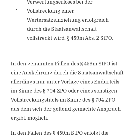
Verwertungserlöses bei der
•
Vollstreckung einer
Wertersatzeinziehung erfolgreich
durch die Staatsanwaltschaft
vollstreckt wird, § 459m Abs. 2 StPO.
In den genannten Fällen des § 459m StPO ist
eine Auskehrung durch die Staatsanwaltschaft
allerdings nur unter Vorlage eines Endurteils
im Sinne des § 704 ZPO oder eines sonstigen
Vollstreckungstitels im Sinne des § 794 ZPO,
aus dem sich der geltend gemachte Anspruch
ergibt, möglich.
In den Fällen des § 459m StPO erfolgt die