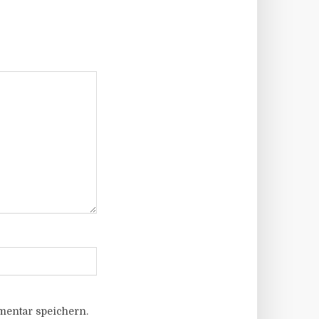
entar speichern.