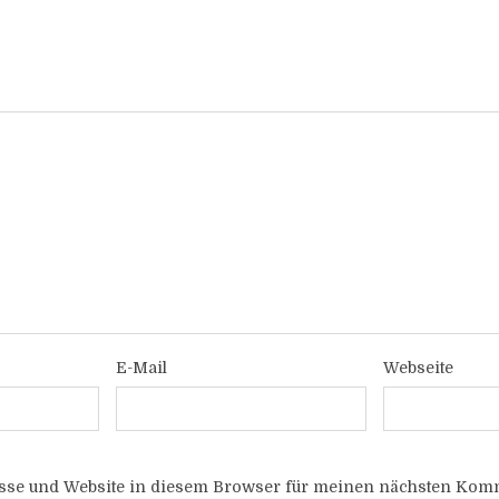
E-Mail
Webseite
sse und Website in diesem Browser für meinen nächsten Komm