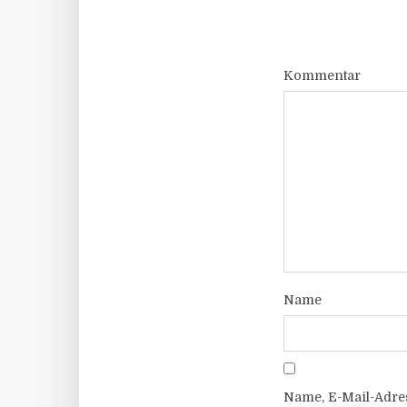
Kommentar
Name
Name, E-Mail-Adre