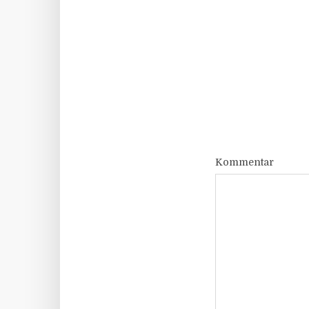
Kommentar