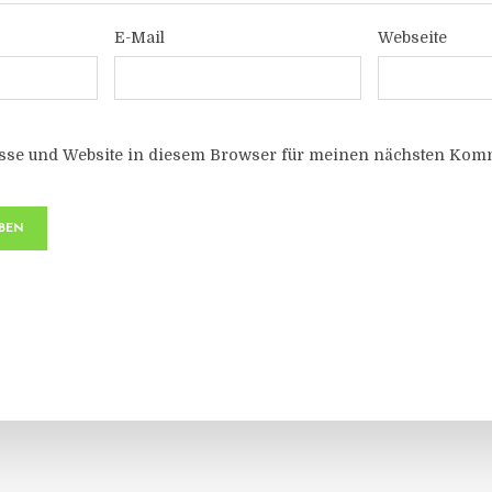
E-Mail
Webseite
sse und Website in diesem Browser für meinen nächsten Komm