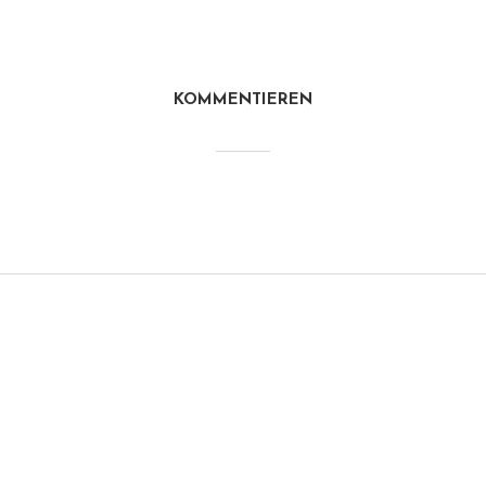
KOMMENTIEREN