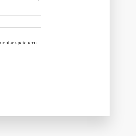
entar speichern.