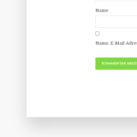
Name
Name, E-Mail-Adre