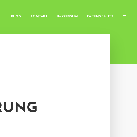
BLOG
KONTAKT
IMPRESSUM
DATENSCHUTZ
RUNG