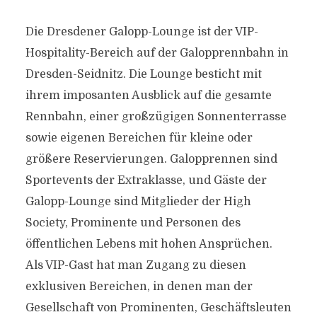
Die Dresdener Galopp-Lounge ist der VIP-
Hospitality-Bereich auf der Galopprennbahn in
Dresden-Seidnitz. Die Lounge besticht mit
ihrem imposanten Ausblick auf die gesamte
Rennbahn, einer großzügigen Sonnenterrasse
sowie eigenen Bereichen für kleine oder
größere Reservierungen. Galopprennen sind
Sportevents der Extraklasse, und Gäste der
Galopp-Lounge sind Mitglieder der High
Society, Prominente und Personen des
öffentlichen Lebens mit hohen Ansprüchen.
Als VIP-Gast hat man Zugang zu diesen
exklusiven Bereichen, in denen man der
Gesellschaft von Prominenten, Geschäftsleuten