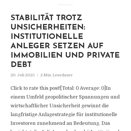
STABILITÄT TROTZ
UNSICHERHEITEN:
INSTITUTIONELLE
ANLEGER SETZEN AUF
IMMOBILIEN UND PRIVATE
DEBT
20. Juli 2025
2 Min. Lesedauer
Click to rate this post![Total: 0 Average: 0]In
einem Umfeld geopolitischer Spannungen und
wirtschaftlicher Unsicherheit gewinnt die
langfristige Anlagestrategie für institutionelle
Investoren zunehmend an Bedeutung. Das