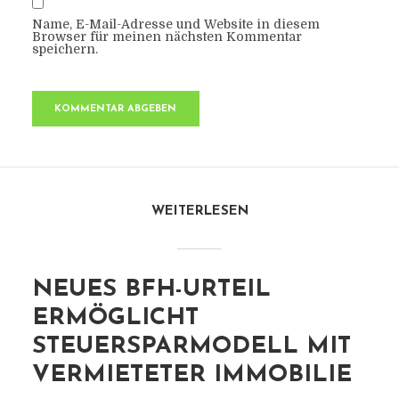
Name, E-Mail-Adresse und Website in diesem
Browser für meinen nächsten Kommentar
speichern.
WEITERLESEN
NEUES BFH-URTEIL
ERMÖGLICHT
STEUERSPARMODELL MIT
VERMIETETER IMMOBILIE