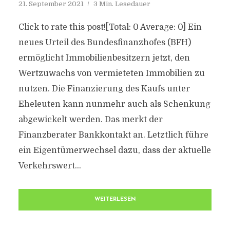
21. September 2021
3 Min. Lesedauer
Click to rate this post![Total: 0 Average: 0] Ein
neues Urteil des Bundesfinanzhofes (BFH)
ermöglicht Immobilienbesitzern jetzt, den
Wertzuwachs von vermieteten Immobilien zu
nutzen. Die Finanzierung des Kaufs unter
Eheleuten kann nunmehr auch als Schenkung
abgewickelt werden. Das merkt der
Finanzberater Bankkontakt an. Letztlich führe
ein Eigentümerwechsel dazu, dass der aktuelle
Verkehrswert...
WEITERLESEN