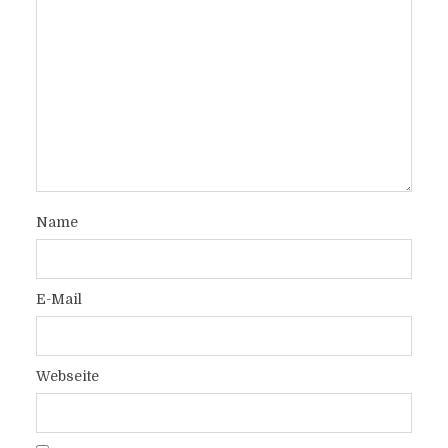
Name
E-Mail
Webseite