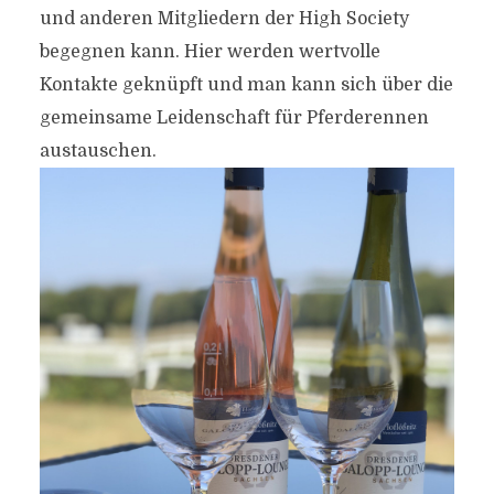
und anderen Mitgliedern der High Society
begegnen kann. Hier werden wertvolle
Kontakte geknüpft und man kann sich über die
gemeinsame Leidenschaft für Pferderennen
austauschen.