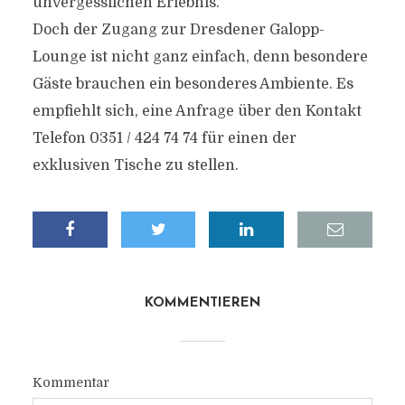
unvergesslichen Erlebnis.
Doch der Zugang zur Dresdener Galopp-
Lounge ist nicht ganz einfach, denn besondere
Gäste brauchen ein besonderes Ambiente. Es
empfiehlt sich, eine Anfrage über den Kontakt
Telefon 0351 / 424 74 74 für einen der
exklusiven Tische zu stellen.
KOMMENTIEREN
Kommentar