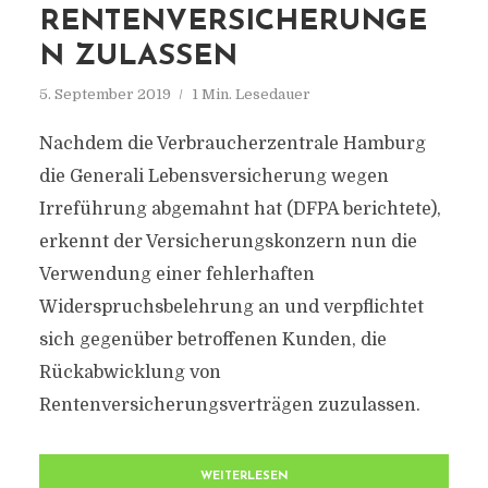
RENTENVERSICHERUNGE
N ZULASSEN
5. September 2019
1 Min. Lesedauer
Nachdem die Verbraucherzentrale Hamburg
die Generali Lebensversicherung wegen
Irreführung abgemahnt hat (DFPA berichtete),
erkennt der Versicherungskonzern nun die
Verwendung einer fehlerhaften
Widerspruchsbelehrung an und verpflichtet
sich gegenüber betroffenen Kunden, die
Rückabwicklung von
Rentenversicherungsverträgen zuzulassen.
WEITERLESEN