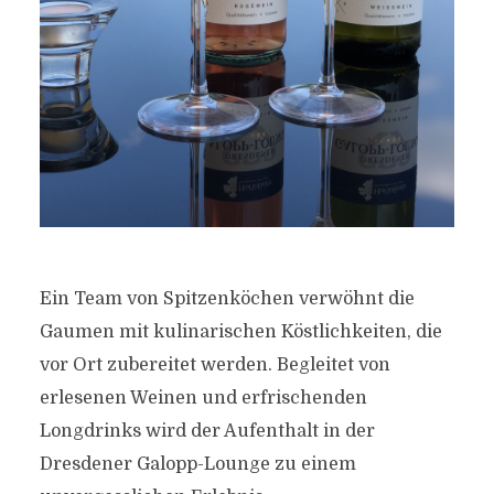
Ein Team von Spitzenköchen verwöhnt die
Gaumen mit kulinarischen Köstlichkeiten, die
vor Ort zubereitet werden. Begleitet von
erlesenen Weinen und erfrischenden
Longdrinks wird der Aufenthalt in der
Dresdener Galopp-Lounge zu einem