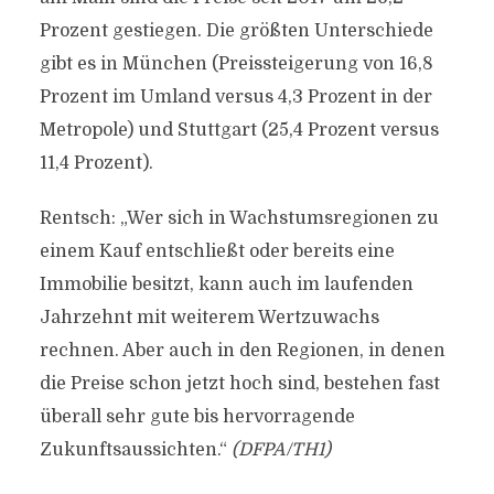
Prozent gestiegen. Die größten Unterschiede
gibt es in München (Preissteigerung von 16,8
Prozent im Umland versus 4,3 Prozent in der
Metropole) und Stuttgart (25,4 Prozent versus
11,4 Prozent).
Rentsch: „Wer sich in Wachstumsregionen zu
einem Kauf entschließt oder bereits eine
Immobilie besitzt, kann auch im laufenden
Jahrzehnt mit weiterem Wertzuwachs
rechnen. Aber auch in den Regionen, in denen
die Preise schon jetzt hoch sind, bestehen fast
überall sehr gute bis hervorragende
Zukunftsaussichten.“
(DFPA/TH1)