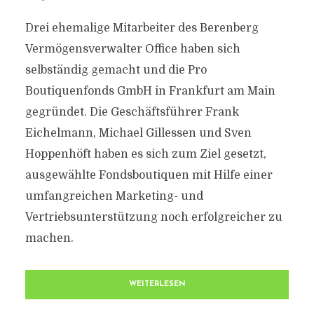
Drei ehemalige Mitarbeiter des Berenberg
Vermögensverwalter Office haben sich
selbständig gemacht und die Pro
Boutiquenfonds GmbH in Frankfurt am Main
gegründet. Die Geschäftsführer Frank
Eichelmann, Michael Gillessen und Sven
Hoppenhöft haben es sich zum Ziel gesetzt,
ausgewählte Fondsboutiquen mit Hilfe einer
umfangreichen Marketing- und
Vertriebsunterstützung noch erfolgreicher zu
machen.
WEITERLESEN