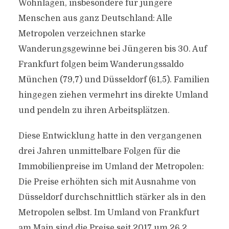
Wohnlagen, insbesondere für jüngere
Menschen aus ganz Deutschland: Alle
Metropolen verzeichnen starke
Wanderungsgewinne bei Jüngeren bis 30. Auf
Frankfurt folgen beim Wanderungssaldo
München (79,7) und Düsseldorf (61,5). Familien
hingegen ziehen vermehrt ins direkte Umland
und pendeln zu ihren Arbeitsplätzen.
Diese Entwicklung hatte in den vergangenen
drei Jahren unmittelbare Folgen für die
Immobilienpreise im Umland der Metropolen:
Die Preise erhöhten sich mit Ausnahme von
Düsseldorf durchschnittlich stärker als in den
Metropolen selbst. Im Umland von Frankfurt
am Main sind die Preise seit 2017 um 26,2