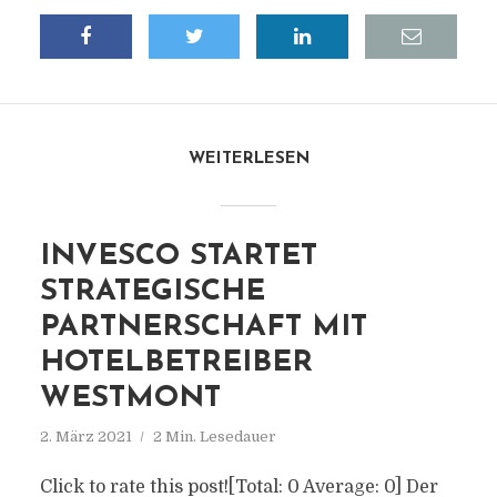
WEITERLESEN
INVESCO STARTET
STRATEGISCHE
PARTNERSCHAFT MIT
HOTELBETREIBER
WESTMONT
2. März 2021
2 Min. Lesedauer
Click to rate this post![Total: 0 Average: 0] Der