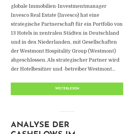
globale Immobilien-Investmentmanager
Invesco Real Estate (Invesco) hat eine
strategische Partnerschaft für ein Portfolio von
13 Hotels in zentralen Städten in Deutschland
und in den Niederlanden, mit Gesellschaften
der Westmont Hospitality Group (Westmont)
abgeschlossen. Als strategischer Partner wird
der Hotelbesitzer und -betreiber Westmont...
WEITERLESEN
ANALYSE DER