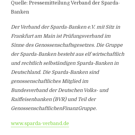
Quelle: Pressemitteilung Verband der Sparda-
Banken
Der Verband der Sparda-Banken e.V. mit Sitz in
Frankfurt am Main ist Prüfungsverband im
Sinne des Genossenschaftsgesetzes. Die Gruppe
der Sparda-Banken besteht aus elf wirtschaftlich
und rechtlich selbständigen Sparda-Banken in
Deutschland. Die Sparda-Banken sind
genossenschaftliches Mitglied im
Bundesverband der Deutschen Volks- und
Raiffeisenbanken (BVR) und Teil der
GenossenschaftlichenFinanzGruppe.
www.sparda-verband.de