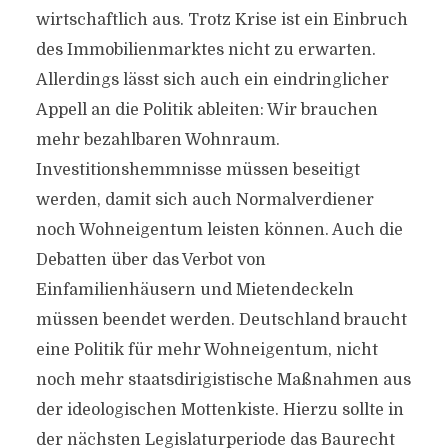
wirtschaftlich aus. Trotz Krise ist ein Einbruch
des Immobilienmarktes nicht zu erwarten.
Allerdings lässt sich auch ein eindringlicher
Appell an die Politik ableiten: Wir brauchen
mehr bezahlbaren Wohnraum.
Investitionshemmnisse müssen beseitigt
werden, damit sich auch Normalverdiener
noch Wohneigentum leisten können. Auch die
Debatten über das Verbot von
Einfamilienhäusern und Mietendeckeln
müssen beendet werden. Deutschland braucht
eine Politik für mehr Wohneigentum, nicht
noch mehr staatsdirigistische Maßnahmen aus
der ideologischen Mottenkiste. Hierzu sollte in
der nächsten Legislaturperiode das Baurecht