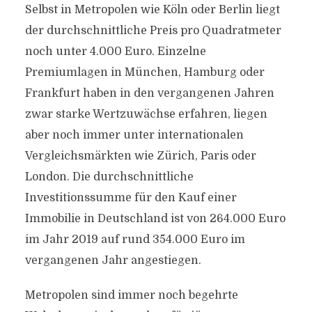
Selbst in Metropolen wie Köln oder Berlin liegt
der durchschnittliche Preis pro Quadratmeter
noch unter 4.000 Euro. Einzelne
Premiumlagen in München, Hamburg oder
Frankfurt haben in den vergangenen Jahren
zwar starke Wertzuwächse erfahren, liegen
aber noch immer unter internationalen
Vergleichsmärkten wie Zürich, Paris oder
London. Die durchschnittliche
Investitionssumme für den Kauf einer
Immobilie in Deutschland ist von 264.000 Euro
im Jahr 2019 auf rund 354.000 Euro im
vergangenen Jahr angestiegen.
Metropolen sind immer noch begehrte