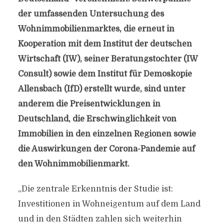
der umfassenden Untersuchung des
Wohnimmobilienmarktes, die erneut in
Kooperation mit dem Institut der deutschen
Wirtschaft (IW), seiner Beratungstochter (IW
Consult) sowie dem Institut für Demoskopie
Allensbach (IfD) erstellt wurde, sind unter
anderem die Preisentwicklungen in
Deutschland, die Erschwinglichkeit von
Immobilien in den einzelnen Regionen sowie
die Auswirkungen der Corona-Pandemie auf
den Wohnimmobilienmarkt.
„Die zentrale Erkenntnis der Studie ist:
Investitionen in Wohneigentum auf dem Land
und in den Städten zahlen sich weiterhin