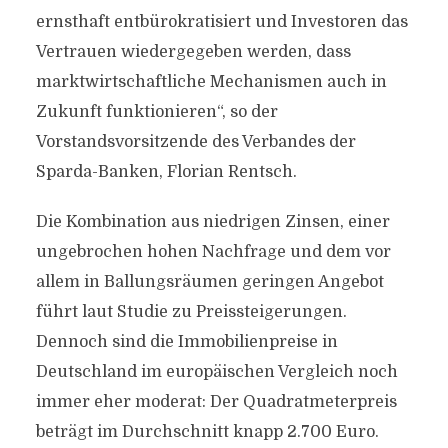
ernsthaft entbürokratisiert und Investoren das
Vertrauen wiedergegeben werden, dass
marktwirtschaftliche Mechanismen auch in
Zukunft funktionieren“, so der
Vorstandsvorsitzende des Verbandes der
Sparda-Banken, Florian Rentsch.
Die Kombination aus niedrigen Zinsen, einer
ungebrochen hohen Nachfrage und dem vor
allem in Ballungsräumen geringen Angebot
führt laut Studie zu Preissteigerungen.
Dennoch sind die Immobilienpreise in
Deutschland im europäischen Vergleich noch
immer eher moderat: Der Quadratmeterpreis
beträgt im Durchschnitt knapp 2.700 Euro.