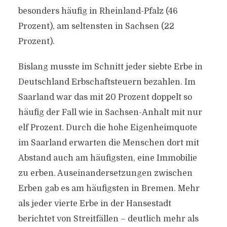
besonders häufig in Rheinland-Pfalz (46
Prozent), am seltensten in Sachsen (22
Prozent).
Bislang musste im Schnitt jeder siebte Erbe in
Deutschland Erbschaftsteuern bezahlen. Im
Saarland war das mit 20 Prozent doppelt so
häufig der Fall wie in Sachsen-Anhalt mit nur
elf Prozent. Durch die hohe Eigenheimquote
im Saarland erwarten die Menschen dort mit
Abstand auch am häufigsten, eine Immobilie
zu erben. Auseinandersetzungen zwischen
Erben gab es am häufigsten in Bremen. Mehr
als jeder vierte Erbe in der Hansestadt
berichtet von Streitfällen – deutlich mehr als