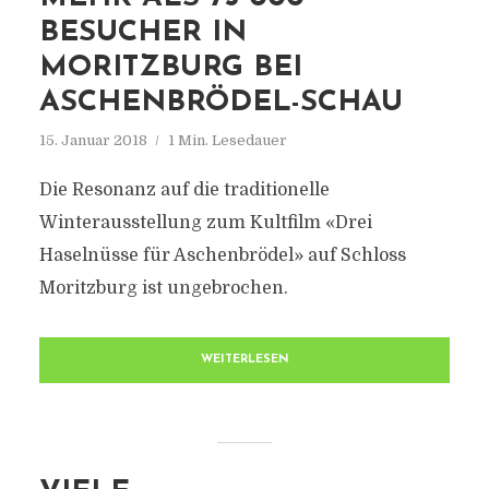
BESUCHER IN
MORITZBURG BEI
ASCHENBRÖDEL-SCHAU
15. Januar 2018
1 Min. Lesedauer
Die Resonanz auf die traditionelle
Winterausstellung zum Kultfilm «Drei
Haselnüsse für Aschenbrödel» auf Schloss
Moritzburg ist ungebrochen.
WEITERLESEN