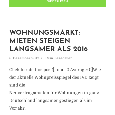
WEITERLESEN
WOHNUNGSMARKT:
MIETEN STEIGEN
LANGSAMER ALS 2016
5. Dezember 2017
1 Min. Lesedauer
Click to rate this post![Total: 0 Average: 0]Wie
der aktuelle Wohnpreisspiegel des IVD zeigt,
sind die
Neuvertragsmieten für Wohnungen in ganz
Deutschland langsamer gestiegen als im
Vorjahr.