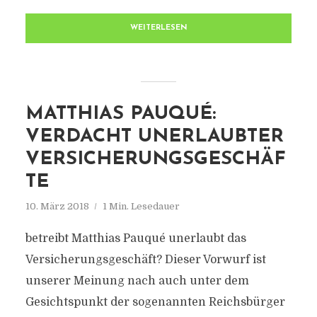
WEITERLESEN
MATTHIAS PAUQUÉ:
VERDACHT UNERLAUBTER
VERSICHERUNGSGESCHÄF
TE
10. März 2018
1 Min. Lesedauer
betreibt Matthias Pauqué unerlaubt das
Versicherungsgeschäft? Dieser Vorwurf ist
unserer Meinung nach auch unter dem
Gesichtspunkt der sogenannten Reichsbürger