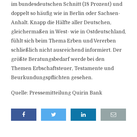
im bundesdeutschen Schnitt (18 Prozent) und
doppelt so häufig wie in Berlin oder Sachsen-
Anhalt. Knapp die Hälfte aller Deutschen,
gleichermaßen in West- wie in Ostdeutschland,
fühlt sich beim Thema Erben und Vererben
schließlich nicht ausreichend informiert. Der
größte Beratungsbedarf werde bei den
Themen Erbschaftsteuer, Testamente und
Beurkundungspflichten gesehen.
Quelle: Pressemitteilung Quirin Bank