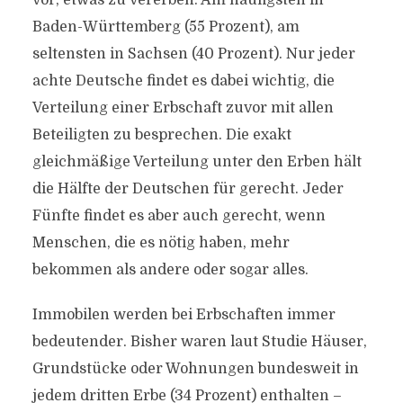
vor, etwas zu vererben. Am häufigsten in
Baden-Württemberg (55 Prozent), am
seltensten in Sachsen (40 Prozent). Nur jeder
achte Deutsche findet es dabei wichtig, die
Verteilung einer Erbschaft zuvor mit allen
Beteiligten zu besprechen. Die exakt
gleichmäßige Verteilung unter den Erben hält
die Hälfte der Deutschen für gerecht. Jeder
Fünfte findet es aber auch gerecht, wenn
Menschen, die es nötig haben, mehr
bekommen als andere oder sogar alles.
Immobilen werden bei Erbschaften immer
bedeutender. Bisher waren laut Studie Häuser,
Grundstücke oder Wohnungen bundesweit in
jedem dritten Erbe (34 Prozent) enthalten –