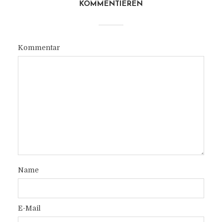
KOMMENTIEREN
Kommentar
Name
E-Mail