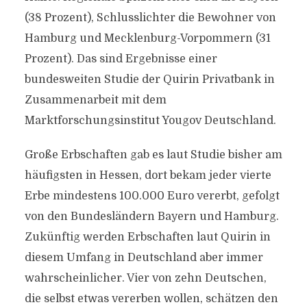
(38 Prozent), Schlusslichter die Bewohner von
Hamburg und Mecklenburg-Vorpommern (31
Prozent). Das sind Ergebnisse einer
bundesweiten Studie der Quirin Privatbank in
Zusammenarbeit mit dem
Marktforschungsinstitut Yougov Deutschland.
Große Erbschaften gab es laut Studie bisher am
häufigsten in Hessen, dort bekam jeder vierte
Erbe mindestens 100.000 Euro vererbt, gefolgt
von den Bundesländern Bayern und Hamburg.
Zukünftig werden Erbschaften laut Quirin in
diesem Umfang in Deutschland aber immer
wahrscheinlicher. Vier von zehn Deutschen,
die selbst etwas vererben wollen, schätzen den