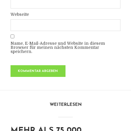
Webseite
Name, E-Mail-Adresse und Website in diesem
Browser für meinen nächsten Kommentar
speichern.
WEITERLESEN
MEHR ALS 75 000