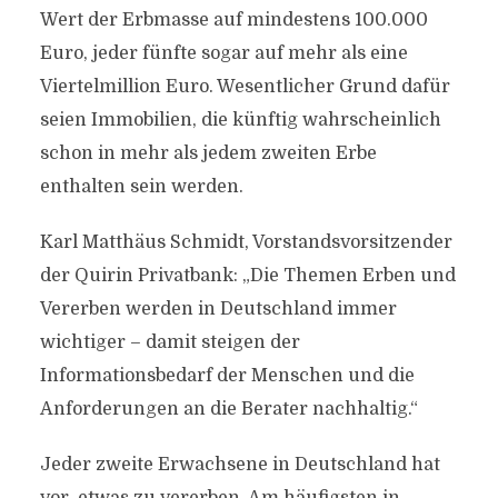
Wert der Erbmasse auf mindestens 100.000
Euro, jeder fünfte sogar auf mehr als eine
Viertelmillion Euro. Wesentlicher Grund dafür
seien Immobilien, die künftig wahrscheinlich
schon in mehr als jedem zweiten Erbe
enthalten sein werden.
Karl Matthäus Schmidt, Vorstandsvorsitzender
der Quirin Privatbank: „Die Themen Erben und
Vererben werden in Deutschland immer
wichtiger – damit steigen der
Informationsbedarf der Menschen und die
Anforderungen an die Berater nachhaltig.“
Jeder zweite Erwachsene in Deutschland hat