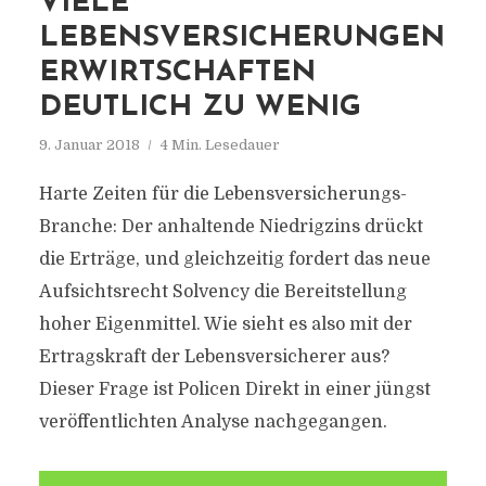
VIELE
LEBENSVERSICHERUNGEN
ERWIRTSCHAFTEN
DEUTLICH ZU WENIG
9. Januar 2018
4 Min. Lesedauer
Harte Zeiten für die Lebensversicherungs-
Branche: Der anhaltende Niedrigzins drückt
die Erträge, und gleichzeitig fordert das neue
Aufsichtsrecht Solvency die Bereitstellung
hoher Eigenmittel. Wie sieht es also mit der
Ertragskraft der Lebensversicherer aus?
Dieser Frage ist Policen Direkt in einer jüngst
veröffentlichten Analyse nachgegangen.