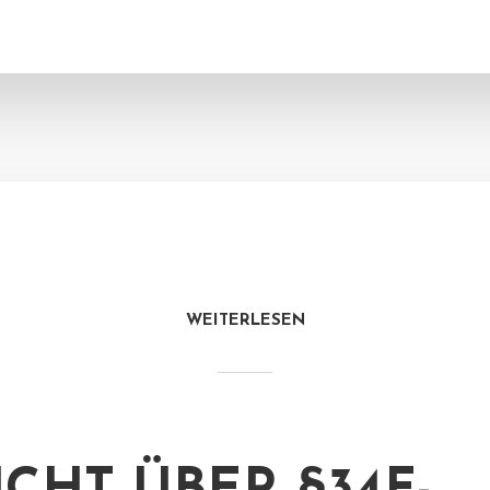
WEITERLESEN