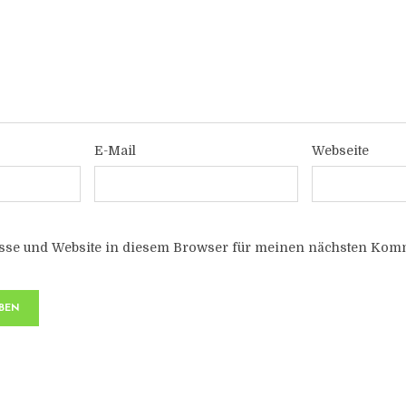
E-Mail
Webseite
sse und Website in diesem Browser für meinen nächsten Komm