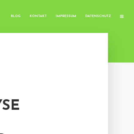
BLOG
KONTAKT
IMPRESSUM
DATENSCHUTZ
YSE