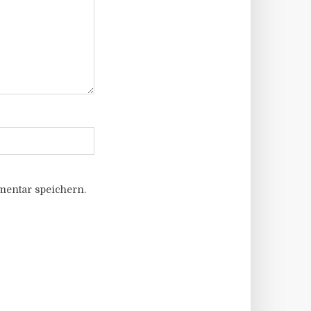
entar speichern.