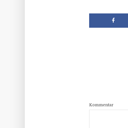
Kommentar