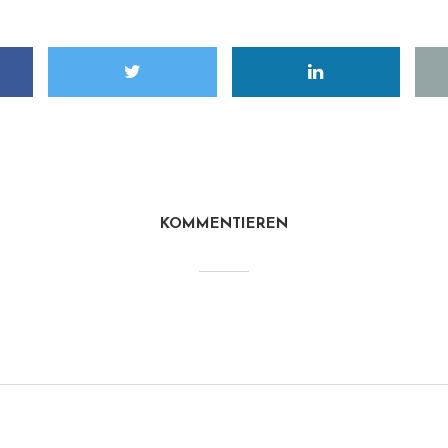
KOMMENTIEREN