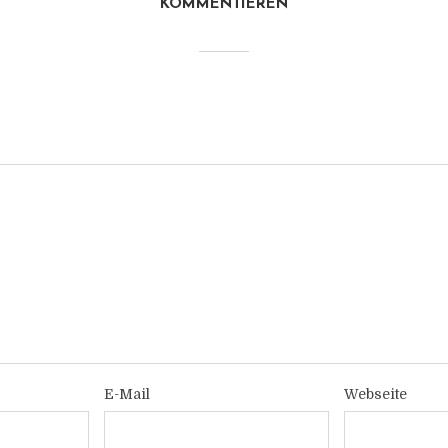
KOMMENTIEREN
E-Mail
Webseite