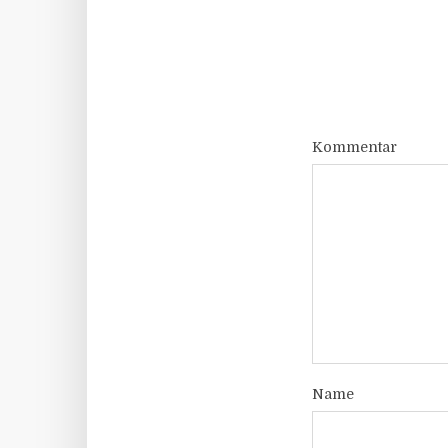
Kommentar
Name