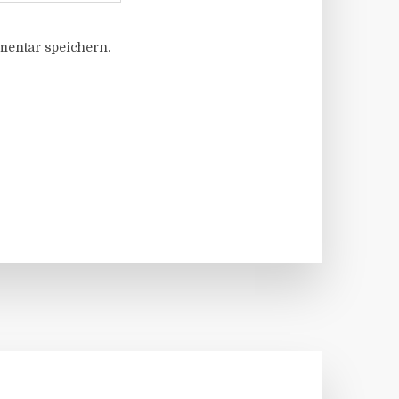
entar speichern.