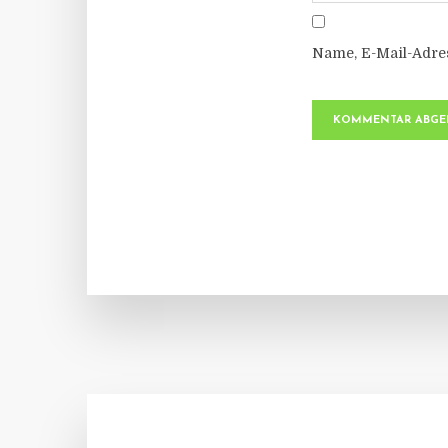
Name, E-Mail-Adre