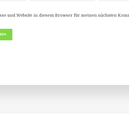
sse und Website in diesem Browser für meinen nächsten Komm