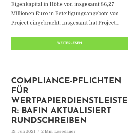
Eigenkapital in Höhe von insgesamt 86,27
Millionen Euro in Beteiligungsangebote von
Project eingebracht. Insgesamt hat Project...
WEITERLESEN
COMPLIANCE-PFLICHTEN
FÜR
WERTPAPIERDIENSTLEISTE
R: BAFIN AKTUALISIERT
RUNDSCHREIBEN
19. Juli 2021
2 Min. Lesedauer