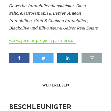
Gewerbe-Immobiliendienstleister. Dazu
gehören Grossmann & Berger, Anteon
Immobilien, Greif & Contzen Immobilien,
Blackolive und Ellwanger & Geiger Real Estate.
www.germanpropertypartners.de
WEITERLESEN
BESCHLEUNIGTER