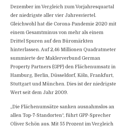
Dezember im Vergleich zum Vorjahresquartal
der niedrigste aller vier Jahresviertel.
Gleichwohl hat die Corona-Pandemie 2020 mit
einem Gesamtminus von mehr als einem
Drittel Spuren auf den Büromärkten
hinterlassen. Auf 2,46 Millionen Quadratmeter
summierte der Maklerverbund German
Property Partners (GPP) den Flächenumsatz in
Hamburg, Berlin, Düsseldorf, Köln, Frankfurt,
Stuttgart und München. Dies ist der niedrigste
Wert seit dem Jahr 2009.
„Die Flächenumsätze sanken ausnahmslos an
allen Top-7-Standorten“, führt GPP-Sprecher
Oliver Schön aus. Mit 55 Prozent im Vergleich