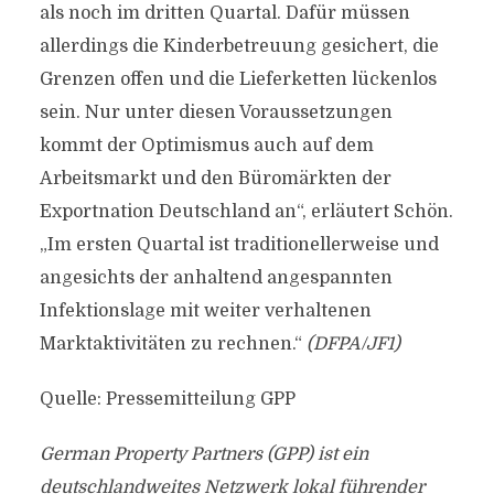
als noch im dritten Quartal. Dafür müssen
allerdings die Kinderbetreuung gesichert, die
Grenzen offen und die Lieferketten lückenlos
sein. Nur unter diesen Voraussetzungen
kommt der Optimismus auch auf dem
Arbeitsmarkt und den Büromärkten der
Exportnation Deutschland an“, erläutert Schön.
„Im ersten Quartal ist traditionellerweise und
angesichts der anhaltend angespannten
Infektionslage mit weiter verhaltenen
Marktaktivitäten zu rechnen.“
(DFPA/JF1)
Quelle: Pressemitteilung GPP
German Property Partners (GPP) ist ein
deutschlandweites Netzwerk lokal führender