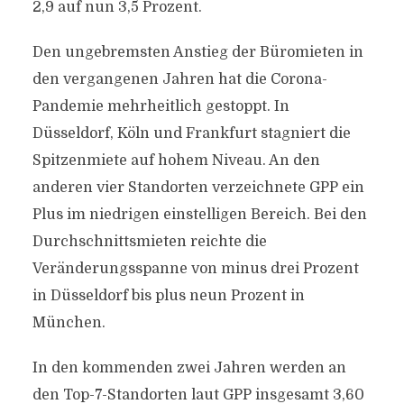
2,9 auf nun 3,5 Prozent.
Den ungebremsten Anstieg der Büromieten in
den vergangenen Jahren hat die Corona-
Pandemie mehrheitlich gestoppt. In
Düsseldorf, Köln und Frankfurt stagniert die
Spitzenmiete auf hohem Niveau. An den
anderen vier Standorten verzeichnete GPP ein
Plus im niedrigen einstelligen Bereich. Bei den
Durchschnittsmieten reichte die
Veränderungsspanne von minus drei Prozent
in Düsseldorf bis plus neun Prozent in
München.
In den kommenden zwei Jahren werden an
den Top-7-Standorten laut GPP insgesamt 3,60