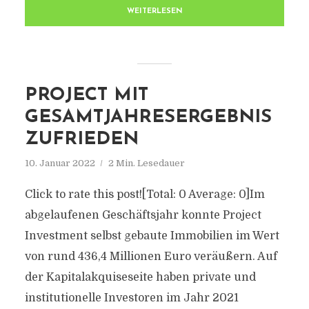
WEITERLESEN
PROJECT MIT
GESAMTJAHRESERGEBNIS
ZUFRIEDEN
10. Januar 2022
2 Min. Lesedauer
Click to rate this post![Total: 0 Average: 0]Im
abgelaufenen Geschäftsjahr konnte Project
Investment selbst gebaute Immobilien im Wert
von rund 436,4 Millionen Euro veräußern. Auf
der Kapitalakquiseseite haben private und
institutionelle Investoren im Jahr 2021