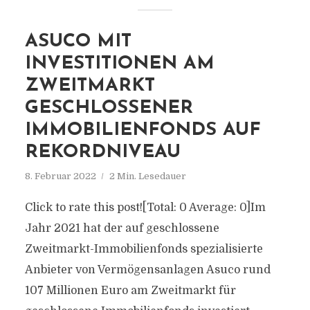
ASUCO MIT
INVESTITIONEN AM
ZWEITMARKT
GESCHLOSSENER
IMMOBILIENFONDS AUF
REKORDNIVEAU
8. Februar 2022
2 Min. Lesedauer
Click to rate this post![Total: 0 Average: 0]Im
Jahr 2021 hat der auf geschlossene
Zweitmarkt-Immobilienfonds spezialisierte
Anbieter von Vermögensanlagen Asuco rund
107 Millionen Euro am Zweitmarkt für