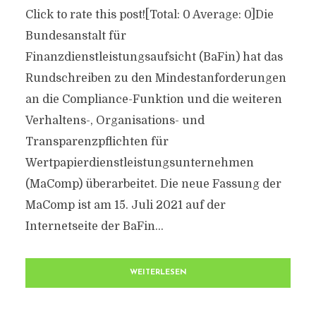
Click to rate this post![Total: 0 Average: 0]Die
Bundesanstalt für
Finanzdienstleistungsaufsicht (BaFin) hat das
Rundschreiben zu den Mindestanforderungen
an die Compliance-Funktion und die weiteren
Verhaltens-, Organisations- und
Transparenzpflichten für
Wertpapierdienstleistungsunternehmen
(MaComp) überarbeitet. Die neue Fassung der
MaComp ist am 15. Juli 2021 auf der
Internetseite der BaFin...
WEITERLESEN