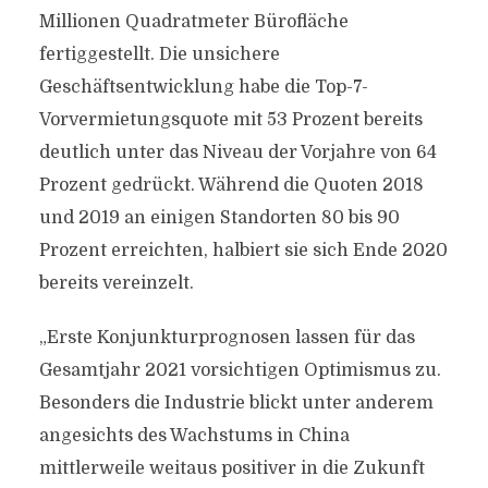
Millionen Quadratmeter Bürofläche
fertiggestellt. Die unsichere
Geschäftsentwicklung habe die Top-7-
Vorvermietungsquote mit 53 Prozent bereits
deutlich unter das Niveau der Vorjahre von 64
Prozent gedrückt. Während die Quoten 2018
und 2019 an einigen Standorten 80 bis 90
Prozent erreichten, halbiert sie sich Ende 2020
bereits vereinzelt.
„Erste Konjunkturprognosen lassen für das
Gesamtjahr 2021 vorsichtigen Optimismus zu.
Besonders die Industrie blickt unter anderem
angesichts des Wachstums in China
mittlerweile weitaus positiver in die Zukunft