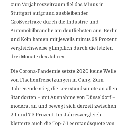
zum Vorjahreszeitraum fiel das Minus in
Stuttgart aufgrund ausbleibender
Großverträge durch die Industrie und
Automobilbranche am deutlichsten aus. Berlin
und Köln kamen mit jeweils minus 28 Prozent
vergleichsweise glimpflich durch die letzten
drei Monate des Jahres.
Die Corona-Pandemie setzte 2020 keine Welle
von Flächenfreisetzungen in Gang. Zum
Jahresende stieg die Leerstandsquote an allen
Standorten – mit Ausnahme von Düsseldorf –
moderat an und bewegt sich derzeit zwischen
2,1 und 7,3 Prozent. Im Jahresvergleich
kletterte auch die Top-7-Leerstandsquote von