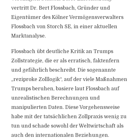
vertritt Dr. Bert Flossbach, Gründer und
Eigentümer des Kölner Vermögensverwalters
Flossbach von Storch SE, in einer aktuellen
Marktanalyse.
Flossbach übt deutliche Kritik an Trumps
Zollstrategie, die er als erratisch, faktenfern
und gefährlich beschreibt. Die sogenannte
„reziproke Zolllogik“, auf der viele Maßnahmen
Trumps beruhen, basiere laut Flossbach auf
unrealistischen Berechnungen und
manipulierten Daten. Diese Vorgehensweise
habe mit der tatsächlichen Zollpraxis wenig zu
tun und schade sowohl der Weltwirtschaft als
auch den internationalen Beziehungen.