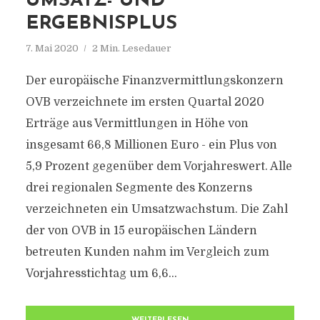
UMSATZ- UND
ERGEBNISPLUS
7. Mai 2020
2 Min. Lesedauer
Der europäische Finanzvermittlungskonzern
OVB verzeichnete im ersten Quartal 2020
Erträge aus Vermittlungen in Höhe von
insgesamt 66,8 Millionen Euro - ein Plus von
5,9 Prozent gegenüber dem Vorjahreswert. Alle
drei regionalen Segmente des Konzerns
verzeichneten ein Umsatzwachstum. Die Zahl
der von OVB in 15 europäischen Ländern
betreuten Kunden nahm im Vergleich zum
Vorjahresstichtag um 6,6...