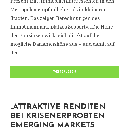
Prozent trifft Immobilieninteressenten in den
Metropolen empfindlicher als in kleineren
Städten. Das zeigen Berechnungen des
Immobilienmarktplatzes Scoperty. „Die Höhe
der Bauzinsen wirkt sich direkt auf die
mögliche Darlehenshöhe aus – und damit auf
den...
WEITERLESEN
„ATTRAKTIVE RENDITEN
BEI KRISENERPROBTEN
EMERGING MARKETS