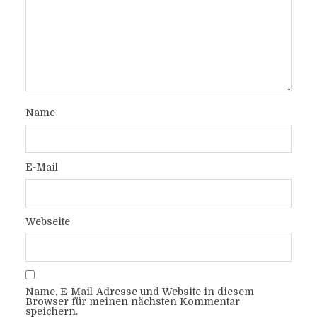
Name
E-Mail
Webseite
Name, E-Mail-Adresse und Website in diesem
Browser für meinen nächsten Kommentar
speichern.