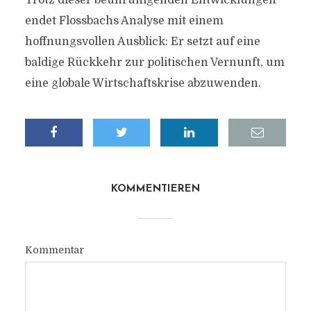
Trotz dieser beunruhigenden Entwicklungen
endet Flossbachs Analyse mit einem
hoffnungsvollen Ausblick: Er setzt auf eine
baldige Rückkehr zur politischen Vernunft, um
eine globale Wirtschaftskrise abzuwenden.
KOMMENTIEREN
Kommentar