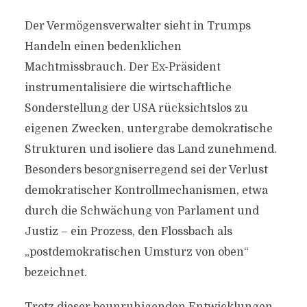
Der Vermögensverwalter sieht in Trumps
Handeln einen bedenklichen
Machtmissbrauch. Der Ex-Präsident
instrumentalisiere die wirtschaftliche
Sonderstellung der USA rücksichtslos zu
eigenen Zwecken, untergrabe demokratische
Strukturen und isoliere das Land zunehmend.
Besonders besorgniserregend sei der Verlust
demokratischer Kontrollmechanismen, etwa
durch die Schwächung von Parlament und
Justiz – ein Prozess, den Flossbach als
„postdemokratischen Umsturz von oben“
bezeichnet.