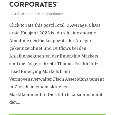
CORPORATES“
17. Juli 2022
3 Min. Lesedauer
Click to rate this post![Total: 0 Average: 0]Das
erste Halbjahr 2022 ist durch eine enorme
Abnahme des Risikoappetits der Anleger
gekennzeichnet und Outflows bei den
Anleihensegmenten der Emerging Markets
sind die Folge, schreibt Thomas Fischli Rutz,
Head Emerging Markets beim
Vermögensverwalter Fisch Asset Management
in Zürich, in einem aktuellen
Marktkommentar. Dies führte zusammen mit
den...