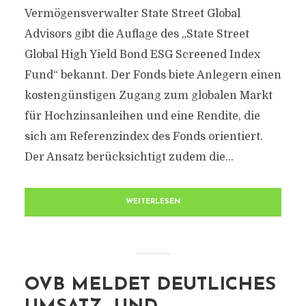
Vermögensverwalter State Street Global
Advisors gibt die Auflage des „State Street
Global High Yield Bond ESG Screened Index
Fund“ bekannt. Der Fonds biete Anlegern einen
kostengünstigen Zugang zum globalen Markt
für Hochzinsanleihen und eine Rendite, die
sich am Referenzindex des Fonds orientiert.
Der Ansatz berücksichtigt zudem die...
WEITERLESEN
OVB MELDET DEUTLICHES