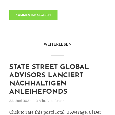
WEITERLESEN
STATE STREET GLOBAL
ADVISORS LANCIERT
NACHHALTIGEN
ANLEIHEFONDS
22. Juni 2021
2 Min. Lesedauer
Click to rate this post![Total: 0 Average: 0] Der