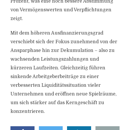
Prozent, was eine noch bessere Abstimmung
von Vermögenswerten und Verpflichtungen
zeigt.
Mit dem höheren Ausfinanzierungsgrad
verschiebt sich der Fokus zunehmend von der
Ansparphase hin zur Dekumulation – also zu
wachsenden Leistungszahlungen und
kürzeren Laufzeiten. Gleichzeitig führen
sinkende Arbeitgeberbeiträge zu einer
verbesserten Liquiditätssituation vieler
Unternehmen und eröffnen neue Spielräume,
um sich stärker auf das Kerngeschäft zu
konzentrieren.