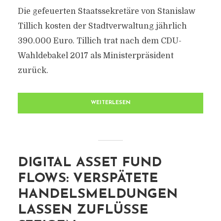
Die gefeuerten Staatssekretäre von Stanislaw
Tillich kosten der Stadtverwaltung jährlich
390.000 Euro. Tillich trat nach dem CDU-
Wahldebakel 2017 als Ministerpräsident
zurück.
WEITERLESEN
DIGITAL ASSET FUND
FLOWS: VERSPÄTETE
HANDELSMELDUNGEN
LASSEN ZUFLÜSSE