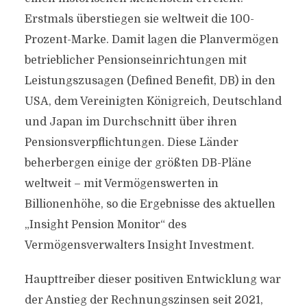
Erstmals überstiegen sie weltweit die 100-
Prozent-Marke. Damit lagen die Planvermögen
betrieblicher Pensionseinrichtungen mit
Leistungszusagen (Defined Benefit, DB) in den
USA, dem Vereinigten Königreich, Deutschland
und Japan im Durchschnitt über ihren
Pensionsverpflichtungen. Diese Länder
beherbergen einige der größten DB-Pläne
weltweit – mit Vermögenswerten in
Billionenhöhe, so die Ergebnisse des aktuellen
„Insight Pension Monitor“ des
Vermögensverwalters Insight Investment.
Haupttreiber dieser positiven Entwicklung war
der Anstieg der Rechnungszinsen seit 2021,