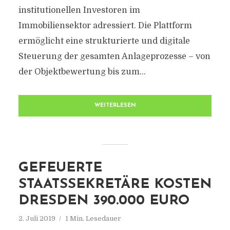
institutionellen Investoren im
Immobiliensektor adressiert. Die Plattform
ermöglicht eine strukturierte und digitale
Steuerung der gesamten Anlageprozesse – von
der Objektbewertung bis zum...
WEITERLESEN
GEFEUERTE
STAATSSEKRETÄRE KOSTEN
DRESDEN 390.000 EURO
2. Juli 2019
1 Min. Lesedauer