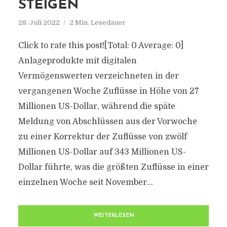
STEIGEN
28. Juli 2022
2 Min. Lesedauer
Click to rate this post![Total: 0 Average: 0]
Anlageprodukte mit digitalen
Vermögenswerten verzeichneten in der
vergangenen Woche Zuflüsse in Höhe von 27
Millionen US-Dollar, während die späte
Meldung von Abschlüssen aus der Vorwoche
zu einer Korrektur der Zuflüsse von zwölf
Millionen US-Dollar auf 343 Millionen US-
Dollar führte, was die größten Zuflüsse in einer
einzelnen Woche seit November...
WEITERLESEN