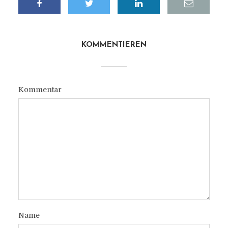
KOMMENTIEREN
Kommentar
Name