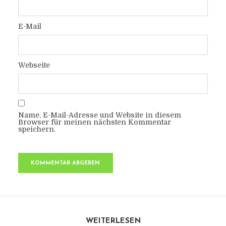
E-Mail
Webseite
Name, E-Mail-Adresse und Website in diesem
Browser für meinen nächsten Kommentar
speichern.
WEITERLESEN