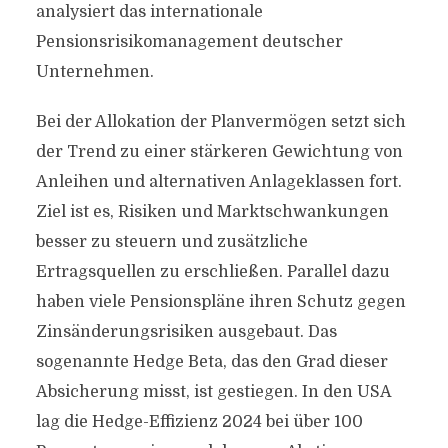
analysiert das internationale
Pensionsrisikomanagement deutscher
Unternehmen.
Bei der Allokation der Planvermögen setzt sich
der Trend zu einer stärkeren Gewichtung von
Anleihen und alternativen Anlageklassen fort.
Ziel ist es, Risiken und Marktschwankungen
besser zu steuern und zusätzliche
Ertragsquellen zu erschließen. Parallel dazu
haben viele Pensionspläne ihren Schutz gegen
Zinsänderungsrisiken ausgebaut. Das
sogenannte Hedge Beta, das den Grad dieser
Absicherung misst, ist gestiegen. In den USA
lag die Hedge-Effizienz 2024 bei über 100