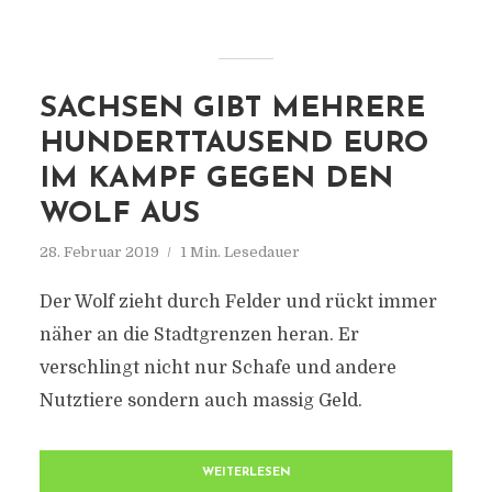
SACHSEN GIBT MEHRERE
HUNDERTTAUSEND EURO
IM KAMPF GEGEN DEN
WOLF AUS
28. Februar 2019
1 Min. Lesedauer
Der Wolf zieht durch Felder und rückt immer
näher an die Stadtgrenzen heran. Er
verschlingt nicht nur Schafe und andere
Nutztiere sondern auch massig Geld.
WEITERLESEN