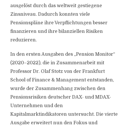
ausgelöst durch das weltweit gestiegene
Zinsniveau. Dadurch konnten viele
Pensionspläne ihre Verpflichtungen besser
finanzieren und ihre bilanziellen Risiken
reduzieren.
In den ersten Ausgaben des „Pension Monitor“
(2020–2022), die in Zusammenarbeit mit
Professor Dr. Olaf Stotz von der Frankfurt
School of Finance & Management entstanden,
wurde der Zusammenhang zwischen den
Pensionsrisiken deutscher DAX- und MDAX-
Unternehmen und den
Kapitalmarktindikatoren untersucht. Die vierte
Ausgabe erweitert nun den Fokus und