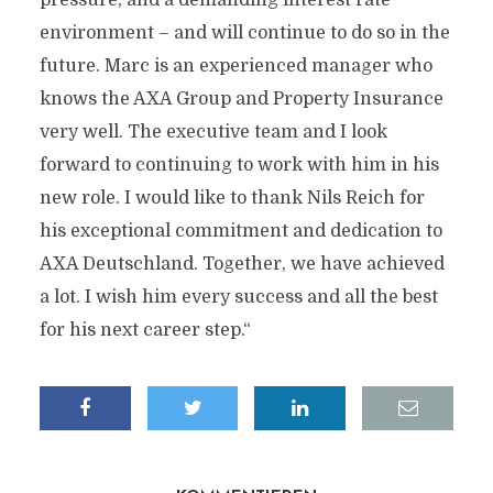
pressure, and a demanding interest rate
environment – and will continue to do so in the
future. Marc is an experienced manager who
knows the AXA Group and Property Insurance
very well. The executive team and I look
forward to continuing to work with him in his
new role. I would like to thank Nils Reich for
his exceptional commitment and dedication to
AXA Deutschland. Together, we have achieved
a lot. I wish him every success and all the best
for his next career step.“