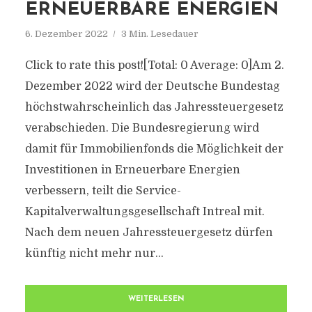
ERNEUERBARE ENERGIEN
6. Dezember 2022
3 Min. Lesedauer
Click to rate this post![Total: 0 Average: 0]Am 2.
Dezember 2022 wird der Deutsche Bundestag
höchstwahrscheinlich das Jahressteuergesetz
verabschieden. Die Bundesregierung wird
damit für Immobilienfonds die Möglichkeit der
Investitionen in Erneuerbare Energien
verbessern, teilt die Service-
Kapitalverwaltungsgesellschaft Intreal mit.
Nach dem neuen Jahressteuergesetz dürfen
künftig nicht mehr nur...
WEITERLESEN