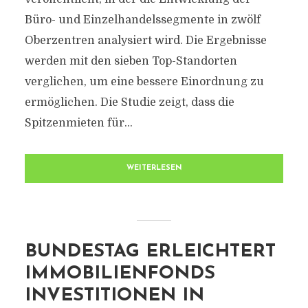
Büro- und Einzelhandelssegmente in zwölf
Oberzentren analysiert wird. Die Ergebnisse
werden mit den sieben Top-Standorten
verglichen, um eine bessere Einordnung zu
ermöglichen. Die Studie zeigt, dass die
Spitzenmieten für...
WEITERLESEN
BUNDESTAG ERLEICHTERT
IMMOBILIENFONDS
INVESTITIONEN IN