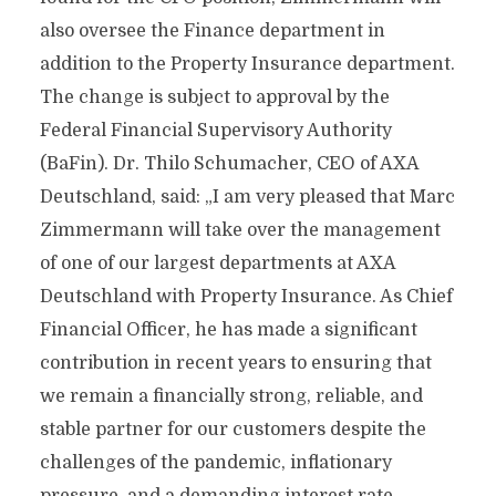
also oversee the Finance department in
addition to the Property Insurance department.
The change is subject to approval by the
Federal Financial Supervisory Authority
(BaFin). Dr. Thilo Schumacher, CEO of AXA
Deutschland, said: „I am very pleased that Marc
Zimmermann will take over the management
of one of our largest departments at AXA
Deutschland with Property Insurance. As Chief
Financial Officer, he has made a significant
contribution in recent years to ensuring that
we remain a financially strong, reliable, and
stable partner for our customers despite the
challenges of the pandemic, inflationary