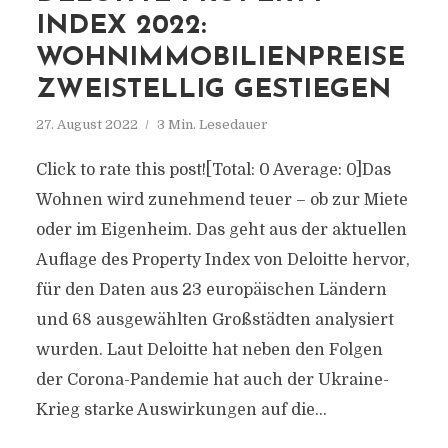
INDEX 2022:
WOHNIMMOBILIENPREISE
ZWEISTELLIG GESTIEGEN
27. August 2022
3 Min. Lesedauer
Click to rate this post![Total: 0 Average: 0]Das
Wohnen wird zunehmend teuer – ob zur Miete
oder im Eigenheim. Das geht aus der aktuellen
Auflage des Property Index von Deloitte hervor,
für den Daten aus 23 europäischen Ländern
und 68 ausgewählten Großstädten analysiert
wurden. Laut Deloitte hat neben den Folgen
der Corona-Pandemie hat auch der Ukraine-
Krieg starke Auswirkungen auf die...