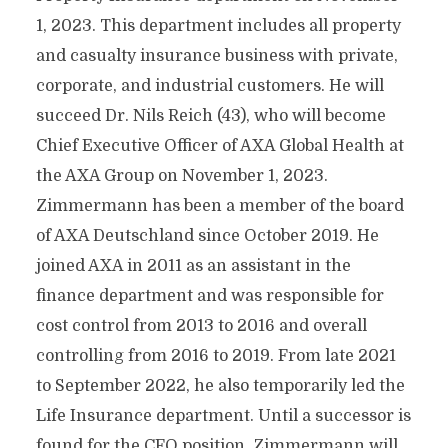
1, 2023. This department includes all property
and casualty insurance business with private,
corporate, and industrial customers. He will
succeed Dr. Nils Reich (43), who will become
Chief Executive Officer of AXA Global Health at
the AXA Group on November 1, 2023.
Zimmermann has been a member of the board
of AXA Deutschland since October 2019. He
joined AXA in 2011 as an assistant in the
finance department and was responsible for
cost control from 2013 to 2016 and overall
controlling from 2016 to 2019. From late 2021
to September 2022, he also temporarily led the
Life Insurance department. Until a successor is
found for the CFO position, Zimmermann will