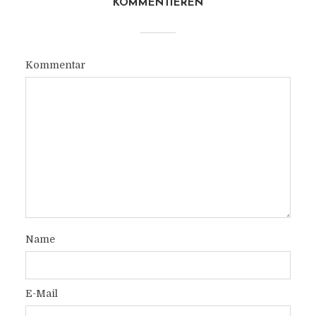
KOMMENTIEREN
Kommentar
Name
E-Mail