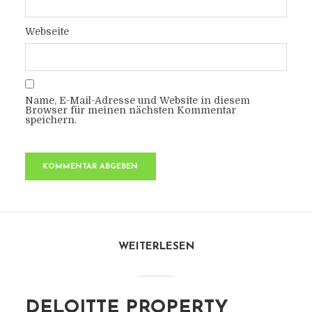
Webseite
Name, E-Mail-Adresse und Website in diesem
Browser für meinen nächsten Kommentar
speichern.
WEITERLESEN
DELOITTE PROPERTY