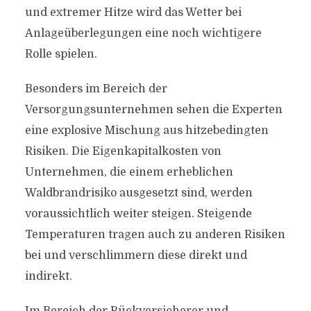
und extremer Hitze wird das Wetter bei
Anlageüberlegungen eine noch wichtigere
Rolle spielen.
Besonders im Bereich der
Versorgungsunternehmen sehen die Experten
eine explosive Mischung aus hitzebedingten
Risiken. Die Eigenkapitalkosten von
Unternehmen, die einem erheblichen
Waldbrandrisiko ausgesetzt sind, werden
voraussichtlich weiter steigen. Steigende
Temperaturen tragen auch zu anderen Risiken
bei und verschlimmern diese direkt und
indirekt.