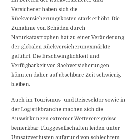
Im Bereich der Rückversicherer und
Versicherer haben sich die
Rückversicherungskosten stark erhöht. Die
Zunahme von Schäden durch
Naturkatastrophen hat zu einer Veränderung
der globalen Rückversicherungsmärkte
geführt. Die Erschwinglichkeit und
Verfügbarkeit von Sachversicherungen
könnten daher auf absehbare Zeit schwierig
bleiben.
Auch im Tourismus- und Reisesektor sowie in
der Logistikbranche machen sich die
Auswirkungen extremer Wetterereignisse
bemerkbar. Fluggesellschaften leiden unter
Umsatzverlusten aufgrund von schlechtem