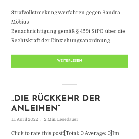
Strafvollstreckungsverfahren gegen Sandra
Möbius –
Benachrichtigung gemäß § 459i StPO über die
Rechtskraft der Einziehungsanordnung
WEITERLESEN
„DIE RÜCKKEHR DER
ANLEIHEN“
11. April 2022
2 Min. Lesedauer
Click to rate this post![Total: 0 Average: 0]Im