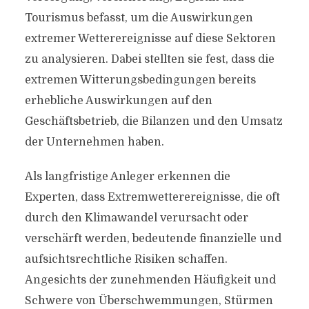
Tourismus befasst, um die Auswirkungen
extremer Wetterereignisse auf diese Sektoren
zu analysieren. Dabei stellten sie fest, dass die
extremen Witterungsbedingungen bereits
erhebliche Auswirkungen auf den
Geschäftsbetrieb, die Bilanzen und den Umsatz
der Unternehmen haben.
Als langfristige Anleger erkennen die
Experten, dass Extremwetterereignisse, die oft
durch den Klimawandel verursacht oder
verschärft werden, bedeutende finanzielle und
aufsichtsrechtliche Risiken schaffen.
Angesichts der zunehmenden Häufigkeit und
Schwere von Überschwemmungen, Stürmen