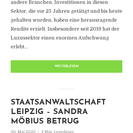
andere Branchen. Investitionen in diesen
Sektor, die vor 25 Jahren getätigt und bis heute
gehalten wurden, haben eine herausragende
Rendite erzielt. Insbesondere seit 2019 hat der
Luxussektor einen enormen Aufschwung
erlebt...
WEITERLESEN
STAATSANWALTSCHAFT
LEIPZIG – SANDRA
MÖBIUS BETRUG
30. Mai 2020
2 Min. Lesedauer