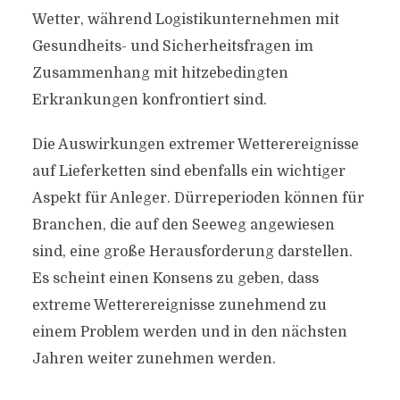
Wetter, während Logistikunternehmen mit
Gesundheits- und Sicherheitsfragen im
Zusammenhang mit hitzebedingten
Erkrankungen konfrontiert sind.
Die Auswirkungen extremer Wetterereignisse
auf Lieferketten sind ebenfalls ein wichtiger
Aspekt für Anleger. Dürreperioden können für
Branchen, die auf den Seeweg angewiesen
sind, eine große Herausforderung darstellen.
Es scheint einen Konsens zu geben, dass
extreme Wetterereignisse zunehmend zu
einem Problem werden und in den nächsten
Jahren weiter zunehmen werden.