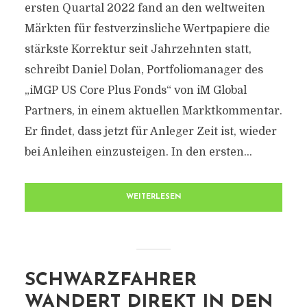
ersten Quartal 2022 fand an den weltweiten
Märkten für festverzinsliche Wertpapiere die
stärkste Korrektur seit Jahrzehnten statt,
schreibt Daniel Dolan, Portfoliomanager des
„iMGP US Core Plus Fonds“ von iM Global
Partners, in einem aktuellen Marktkommentar.
Er findet, dass jetzt für Anleger Zeit ist, wieder
bei Anleihen einzusteigen. In den ersten...
WEITERLESEN
SCHWARZFAHRER
WANDERT DIREKT IN DEN