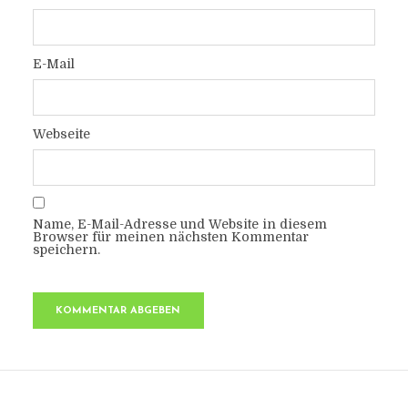
E-Mail
Webseite
Name, E-Mail-Adresse und Website in diesem
Browser für meinen nächsten Kommentar
speichern.