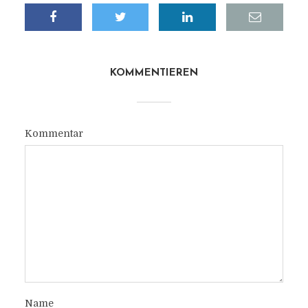
KOMMENTIEREN
Kommentar
Name