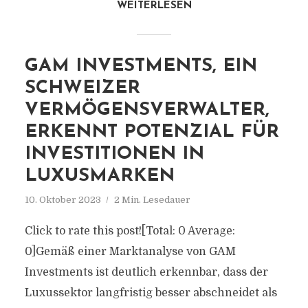
WEITERLESEN
GAM INVESTMENTS, EIN
SCHWEIZER
VERMÖGENSVERWALTER,
ERKENNT POTENZIAL FÜR
INVESTITIONEN IN
LUXUSMARKEN
10. Oktober 2023
2 Min. Lesedauer
Click to rate this post![Total: 0 Average:
0]Gemäß einer Marktanalyse von GAM
Investments ist deutlich erkennbar, dass der
Luxussektor langfristig besser abschneidet als