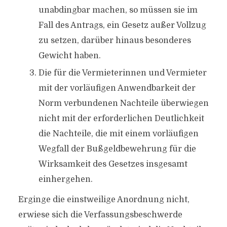
unabdingbar machen, so müssen sie im
Fall des Antrags, ein Gesetz außer Vollzug
zu setzen, darüber hinaus besonderes
Gewicht haben.
Die für die Vermieterinnen und Vermieter
mit der vorläufigen Anwendbarkeit der
Norm verbundenen Nachteile überwiegen
nicht mit der erforderlichen Deutlichkeit
die Nachteile, die mit einem vorläufigen
Wegfall der Bußgeldbewehrung für die
Wirksamkeit des Gesetzes insgesamt
einhergehen.
Erginge die einstweilige Anordnung nicht,
erwiese sich die Verfassungsbeschwerde