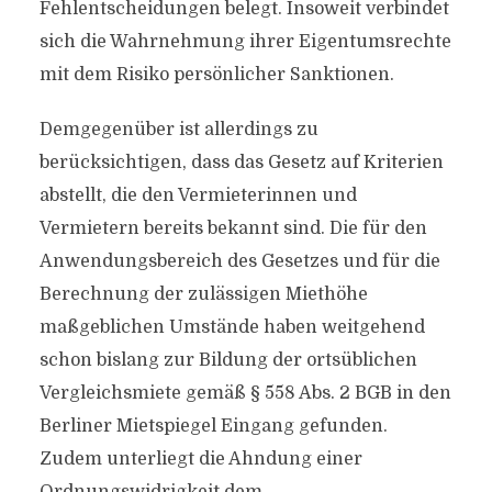
Fehlentscheidungen belegt. Insoweit verbindet
sich die Wahrnehmung ihrer Eigentumsrechte
mit dem Risiko persönlicher Sanktionen.
Demgegenüber ist allerdings zu
berücksichtigen, dass das Gesetz auf Kriterien
abstellt, die den Vermieterinnen und
Vermietern bereits bekannt sind. Die für den
Anwendungsbereich des Gesetzes und für die
Berechnung der zulässigen Miethöhe
maßgeblichen Umstände haben weitgehend
schon bislang zur Bildung der ortsüblichen
Vergleichsmiete gemäß § 558 Abs. 2 BGB in den
Berliner Mietspiegel Eingang gefunden.
Zudem unterliegt die Ahndung einer