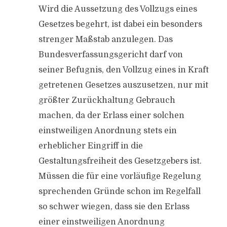
Wird die Aussetzung des Vollzugs eines
Gesetzes begehrt, ist dabei ein besonders
strenger Maßstab anzulegen. Das
Bundesverfassungsgericht darf von
seiner Befugnis, den Vollzug eines in Kraft
getretenen Gesetzes auszusetzen, nur mit
größter Zurückhaltung Gebrauch
machen, da der Erlass einer solchen
einstweiligen Anordnung stets ein
erheblicher Eingriff in die
Gestaltungsfreiheit des Gesetzgebers ist.
Müssen die für eine vorläufige Regelung
sprechenden Gründe schon im Regelfall
so schwer wiegen, dass sie den Erlass
einer einstweiligen Anordnung