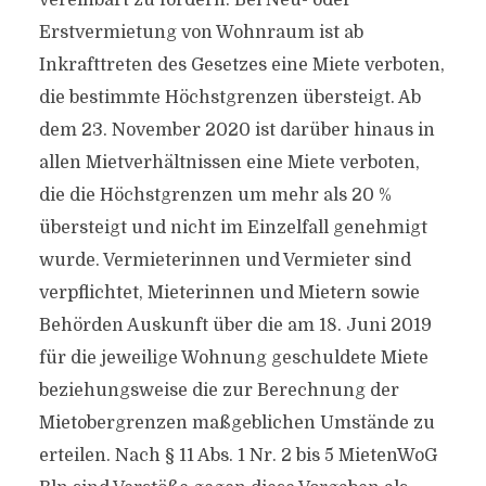
vereinbart zu fordern. Bei Neu- oder
Erstvermietung von Wohnraum ist ab
Inkrafttreten des Gesetzes eine Miete verboten,
die bestimmte Höchstgrenzen übersteigt. Ab
dem 23. November 2020 ist darüber hinaus in
allen Mietverhältnissen eine Miete verboten,
die die Höchstgrenzen um mehr als 20 %
übersteigt und nicht im Einzelfall genehmigt
wurde. Vermieterinnen und Vermieter sind
verpflichtet, Mieterinnen und Mietern sowie
Behörden Auskunft über die am 18. Juni 2019
für die jeweilige Wohnung geschuldete Miete
beziehungsweise die zur Berechnung der
Mietobergrenzen maßgeblichen Umstände zu
erteilen. Nach § 11 Abs. 1 Nr. 2 bis 5 MietenWoG