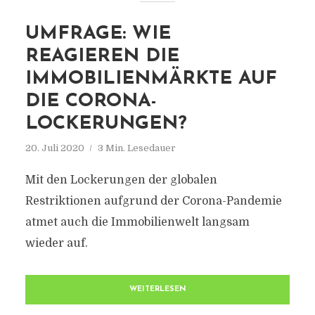
UMFRAGE: WIE
REAGIEREN DIE
IMMOBILIENMÄRKTE AUF
DIE CORONA-
LOCKERUNGEN?
20. Juli 2020
3 Min. Lesedauer
Mit den Lockerungen der globalen
Restriktionen aufgrund der Corona-Pandemie
atmet auch die Immobilienwelt langsam
wieder auf.
WEITERLESEN