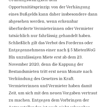
Ordnungswidrigkeit dem
Opportunitätsprinzip; von der Verhängung
eines Bußgelds kann daher insbesondere dann
abgesehen werden, wenn erkennbar
überforderte Vermieterinnen oder Vermieter
tatsächlich nur fahrlässig gehandelt haben.
Schließlich gilt das Verbot des Forderns oder
Entgegennehmens einer nach § 5 MietenWoG
Bln unzulässigen Miete erst ab dem 23.
November 2020, denn die Kappung der
Bestandsmieten tritt erst neun Monate nach
Verkündung des Gesetzes in Kraft.
Vermieterinnen und Vermieter haben damit
Zeit, um sich mit den neuen Vorgaben vertraut
zu machen. Entgegen dem Vorbringen der