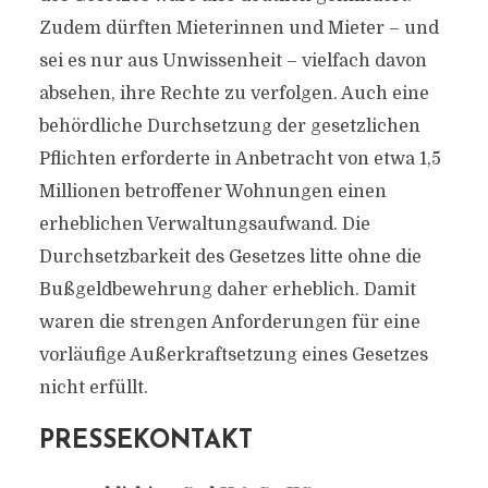
Zudem dürften Mieterinnen und Mieter – und
sei es nur aus Unwissenheit – vielfach davon
absehen, ihre Rechte zu verfolgen. Auch eine
behördliche Durchsetzung der gesetzlichen
Pflichten erforderte in Anbetracht von etwa 1,5
Millionen betroffener Wohnungen einen
erheblichen Verwaltungsaufwand. Die
Durchsetzbarkeit des Gesetzes litte ohne die
Bußgeldbewehrung daher erheblich. Damit
waren die strengen Anforderungen für eine
vorläufige Außerkraftsetzung eines Gesetzes
nicht erfüllt.
PRESSEKONTAKT