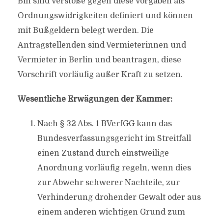
Bln sind Verstöße gegen diese Vorgaben als
Ordnungswidrigkeiten definiert und können
mit Bußgeldern belegt werden. Die
Antragstellenden sind Vermieterinnen und
Vermieter in Berlin und beantragen, diese
Vorschrift vorläufig außer Kraft zu setzen.
Wesentliche Erwägungen der Kammer:
Nach § 32 Abs. 1 BVerfGG kann das
Bundesverfassungsgericht im Streitfall
einen Zustand durch einstweilige
Anordnung vorläufig regeln, wenn dies
zur Abwehr schwerer Nachteile, zur
Verhinderung drohender Gewalt oder aus
einem anderen wichtigen Grund zum