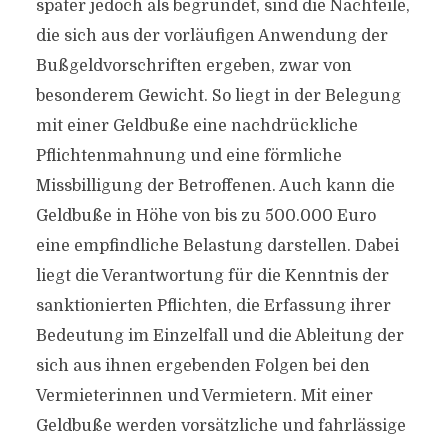
später jedoch als begründet, sind die Nachteile,
die sich aus der vorläufigen Anwendung der
Bußgeldvorschriften ergeben, zwar von
besonderem Gewicht. So liegt in der Belegung
mit einer Geldbuße eine nachdrückliche
Pflichtenmahnung und eine förmliche
Missbilligung der Betroffenen. Auch kann die
Geldbuße in Höhe von bis zu 500.000 Euro
eine empfindliche Belastung darstellen. Dabei
liegt die Verantwortung für die Kenntnis der
sanktionierten Pflichten, die Erfassung ihrer
Bedeutung im Einzelfall und die Ableitung der
sich aus ihnen ergebenden Folgen bei den
Vermieterinnen und Vermietern. Mit einer
Geldbuße werden vorsätzliche und fahrlässige