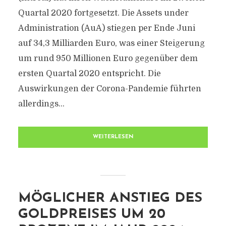
Quartal 2020 fortgesetzt. Die Assets under
Administration (AuA) stiegen per Ende Juni
auf 34,3 Milliarden Euro, was einer Steigerung
um rund 950 Millionen Euro gegenüber dem
ersten Quartal 2020 entspricht. Die
Auswirkungen der Corona-Pandemie führten
allerdings...
WEITERLESEN
MÖGLICHER ANSTIEG DES
GOLDPREISES UM 20