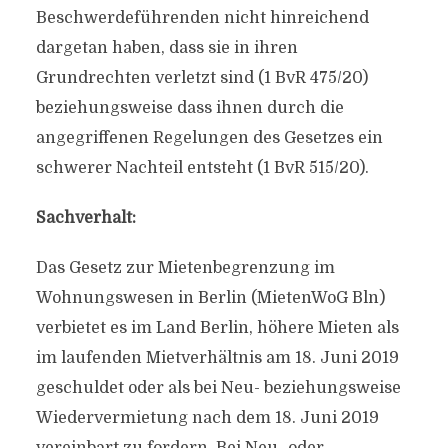
Beschwerdeführenden nicht hinreichend
dargetan haben, dass sie in ihren
Grundrechten verletzt sind (1 BvR 475/20)
beziehungsweise dass ihnen durch die
angegriffenen Regelungen des Gesetzes ein
schwerer Nachteil entsteht (1 BvR 515/20).
Sachverhalt:
Das Gesetz zur Mietenbegrenzung im
Wohnungswesen in Berlin (MietenWoG Bln)
verbietet es im Land Berlin, höhere Mieten als
im laufenden Mietverhältnis am 18. Juni 2019
geschuldet oder als bei Neu- beziehungsweise
Wiedervermietung nach dem 18. Juni 2019