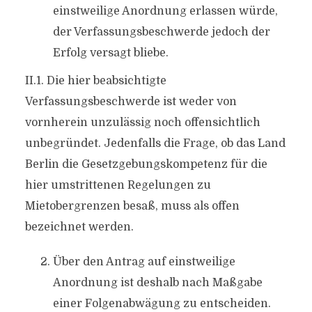
einstweilige Anordnung erlassen würde,
der Verfassungsbeschwerde jedoch der
Erfolg versagt bliebe.
II.1. Die hier beabsichtigte
Verfassungsbeschwerde ist weder von
vornherein unzulässig noch offensichtlich
unbegründet. Jedenfalls die Frage, ob das Land
Berlin die Gesetzgebungskompetenz für die
hier umstrittenen Regelungen zu
Mietobergrenzen besaß, muss als offen
bezeichnet werden.
Über den Antrag auf einstweilige
Anordnung ist deshalb nach Maßgabe
einer Folgenabwägung zu entscheiden.