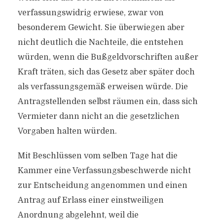
verfassungswidrig erwiese, zwar von
besonderem Gewicht. Sie überwiegen aber
nicht deutlich die Nachteile, die entstehen
würden, wenn die Bußgeldvorschriften außer
Kraft träten, sich das Gesetz aber später doch
als verfassungsgemäß erweisen würde. Die
Antragstellenden selbst räumen ein, dass sich
Vermieter dann nicht an die gesetzlichen
Vorgaben halten würden.
Mit Beschlüssen vom selben Tage hat die
Kammer eine Verfassungsbeschwerde nicht
zur Entscheidung angenommen und einen
Antrag auf Erlass einer einstweiligen
Anordnung abgelehnt, weil die