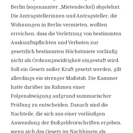
Berlin (sogenannter „Mietendeckel) abgelehnt.
Die Antragstellerinnen und Antragsteller, die
Wohnungen in Berlin vermieten, wollten
erreichen, dass die Verletzung von bestimmten
Auskunftspflichten und Verboten zur
gesetzlich bestimmten Höchstmiete vorläufig
nicht als Ordnungswidrigkeit eingestuft wird.
Soll ein Gesetz außer Kraft gesetzt werden, gilt
allerdings ein strenger Maßstab. Die Kammer
hatte darüber im Rahmen einer
Folgenabwägung aufgrund summarischer
Prüfung zu entscheiden. Danach sind die
Nachteile, die sich aus einer vorläufigen
Anwendung der Bußgeldvorschriften ergeben,
wenn sich das Gesetz im Nachhinein als