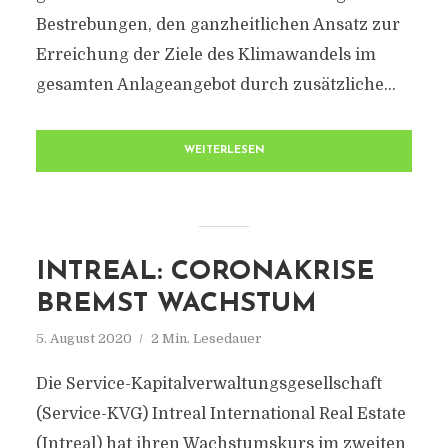
Bestrebungen, den ganzheitlichen Ansatz zur
Erreichung der Ziele des Klimawandels im
gesamten Anlageangebot durch zusätzliche...
WEITERLESEN
INTREAL: CORONAKRISE
BREMST WACHSTUM
5. August 2020
2 Min. Lesedauer
Die Service-Kapitalverwaltungsgesellschaft
(Service-KVG) Intreal International Real Estate
(Intreal) hat ihren Wachstumskurs im zweiten