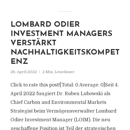
LOMBARD ODIER
INVESTMENT MANAGERS
VERSTÄRKT
NACHHALTIGKEITSKOMPET
ENZ
26. April 2022
2 Min. Lesedauer
Click to rate this post![Total: 0 Average: 0]Seit 4.
April 2022 fungiert Dr. Ruben Lubowski als
Chief Carbon and Environmental Markets
Strategist beim Vermögensverwalter Lombard
Odier Investment Manager (LOIM). Die neu
geschaffene Position ist Teil der strategischen