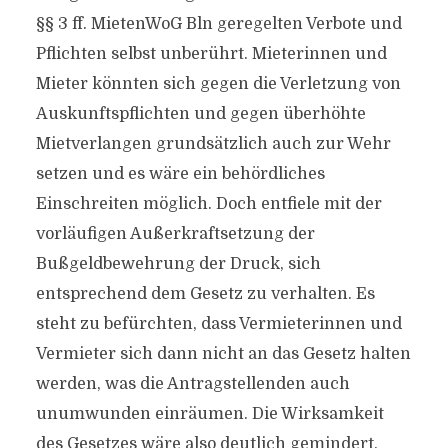
§§ 3 ff. MietenWoG Bln geregelten Verbote und
Pflichten selbst unberührt. Mieterinnen und
Mieter könnten sich gegen die Verletzung von
Auskunftspflichten und gegen überhöhte
Mietverlangen grundsätzlich auch zur Wehr
setzen und es wäre ein behördliches
Einschreiten möglich. Doch entfiele mit der
vorläufigen Außerkraftsetzung der
Bußgeldbewehrung der Druck, sich
entsprechend dem Gesetz zu verhalten. Es
steht zu befürchten, dass Vermieterinnen und
Vermieter sich dann nicht an das Gesetz halten
werden, was die Antragstellenden auch
unumwunden einräumen. Die Wirksamkeit
des Gesetzes wäre also deutlich gemindert.