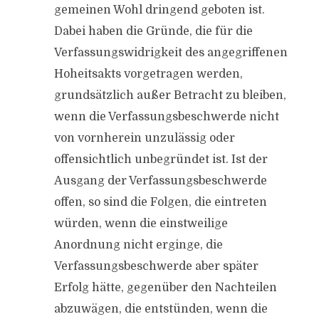
gemeinen Wohl dringend geboten ist.
Dabei haben die Gründe, die für die
Verfassungswidrigkeit des angegriffenen
Hoheitsakts vorgetragen werden,
grundsätzlich außer Betracht zu bleiben,
wenn die Verfassungsbeschwerde nicht
von vornherein unzulässig oder
offensichtlich unbegründet ist. Ist der
Ausgang der Verfassungsbeschwerde
offen, so sind die Folgen, die eintreten
würden, wenn die einstweilige
Anordnung nicht erginge, die
Verfassungsbeschwerde aber später
Erfolg hätte, gegenüber den Nachteilen
abzuwägen, die entstünden, wenn die