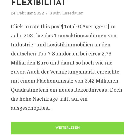
FLEXIBILITÄT“
24. Februar 2022
3 Min. Lesedauer
Click to rate this post![Total: 0 Average: 0]Im
Jahr 2021 lag das Transaktionsvolumen von
Industrie- und Logistikimmobilien an den
deutschen Top-7-Standorten bei circa 2,79
Milliarden Euro und damit so hoch wie nie
zuvor. Auch der Vermietungsmarkt erreichte
mit einem Flächenumsatz von 3,42 Millionen
Quadratmetern ein neues Rekordniveau. Doch
die hohe Nachfrage trifft auf ein
ausgeschöpftes...
WEITERLESEN