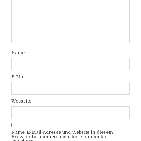
Name
E-Mail
Webseite
Name, E-Mail-Adresse und Website in diesem
Browser für meinen nächsten Kommentar