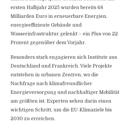
ersten Halbjahr 2025 wurden bereits 68
Milliarden Euro in erneuerbare Energien,
energieeffiziente Gebäude und
Wasserinfrastruktur gelenkt – ein Plus von 22
Prozent gegenüber dem Vorjahr.
Besonders stark engagieren sich Institute aus
Deutschland und Frankreich. Viele Projekte
entstehen in urbanen Zentren, wo die
Nachfrage nach klimafreundlicher
Energieversorgung und nachhaltiger Mobilität
am größten ist. Experten sehen darin einen
wichtigen Schritt, um die EU-Klimaziele bis
2030 zu erreichen.