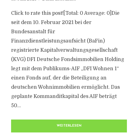
Click to rate this post![Total: 0 Average: 0]Die
seit dem 10. Februar 2021 bei der
Bundesanstalt für
Finanzdienstleistungsaufsicht (BaFin)
registrierte Kapitalverwaltungsgesellschaft
(KVG) DFI Deutsche Fondsimmobilien Holding
legt mit dem Publikums-AIF „DFI Wohnen 1“
einen Fonds auf, der die Beteiligung an
deutschen Wohnimmobilien ermöglicht. Das
geplante Kommanditkapital des AIF beträgt
50...
WEITERLESEN