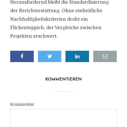
Herausfordernd bleibt die Standardisierung
der Berichterstattung. Ohne einheitliche
Nachhaltigkeitskriterien droht ein
Flickenteppich, der Vergleiche zwischen
Projekten erschwert.
KOMMENTIEREN
Kommentar