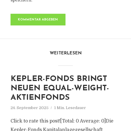
speichern.
WEITERLESEN
KEPLER-FONDS BRINGT
NEUEN EQUAL-WEIGHT-
AKTIENFONDS
24. September 2025
1 Min. Lesedauer
Click to rate this post![Total: 0 Average: 0]Die
Kepler-Fonds Kapitalanlagegesellschaft