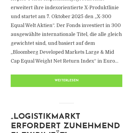
erweitert ihre indexorientierte X-Produktlinie
und startet am 7. Oktober 2025 den „X-300
Equal Welt Aktien“. Der Fonds investiert in 300
ausgewählte internationale Titel, die alle gleich
gewichtet sind, und basiert auf dem
„Bloomberg Developed Markets Large & Mid
Cap Equal Weight Net Return Index“ in Euro...
WEITERLESEN
„LOGISTIKMARKT
ERFORDERT ZUNEHMEND